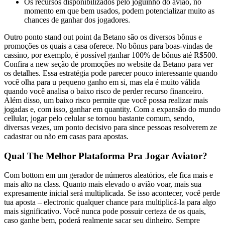
Os recursos disponibilizados pelo joguinho do avião, no
momento em que bem usados, podem potencializar muito as
chances de ganhar dos jogadores.
Outro ponto stand out point da Betano são os diversos bônus e
promoções os quais a casa oferece. No bônus para boas-vindas de
cassino, por exemplo, é possível ganhar 100% de bônus até R$500.
Confira a new seção de promoções no website da Betano para ver
os detalhes. Essa estratégia pode parecer pouco interessante quando
você olha para u pequeno ganho em si, mas ela é muito válida
quando você analisa o baixo risco de perder recurso financeiro.
Além disso, um baixo risco permite que você possa realizar mais
jogadas e, com isso, ganhar em quantity. Com a expansão do mundo
cellular, jogar pelo celular se tornou bastante comum, sendo,
diversas vezes, um ponto decisivo para since pessoas resolverem ze
cadastrar ou não em casas para apostas.
Qual The Melhor Plataforma Pra Jogar Aviator?
Com bottom em um gerador de números aleatórios, ele fica mais e
mais alto na class. Quanto mais elevado o avião voar, mais sua
expresamente inicial será multiplicada. Se isso acontecer, você perde
tua aposta – electronic qualquer chance para multiplicá-la para algo
mais significativo. Você nunca pode possuir certeza de os quais,
caso ganhe bem, poderá realmente sacar seu dinheiro. Sempre