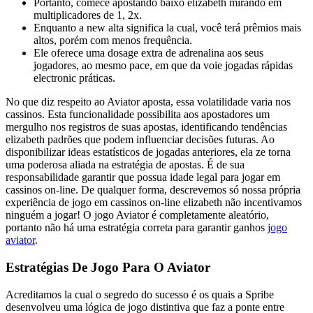
Portanto, comece apostando baixo elizabeth mirando em
multiplicadores de 1, 2x.
Enquanto a new alta significa la cual, você terá prêmios mais
altos, porém com menos frequência.
Ele oferece uma dosage extra de adrenalina aos seus
jogadores, ao mesmo pace, em que da voie jogadas rápidas
electronic práticas.
No que diz respeito ao Aviator aposta, essa volatilidade varia nos
cassinos. Esta funcionalidade possibilita aos apostadores um
mergulho nos registros de suas apostas, identificando tendências
elizabeth padrões que podem influenciar decisões futuras. Ao
disponibilizar ideas estatísticos de jogadas anteriores, ela ze torna
uma poderosa aliada na estratégia de apostas. É de sua
responsabilidade garantir que possua idade legal para jogar em
cassinos on-line. De qualquer forma, descrevemos só nossa própria
experiência de jogo em cassinos on-line elizabeth não incentivamos
ninguém a jogar! O jogo Aviator é completamente aleatório,
portanto não há uma estratégia correta para garantir ganhos
jogo
aviator
.
Estratégias De Jogo Para O Aviator
Acreditamos la cual o segredo do sucesso é os quais a Spribe
desenvolveu uma lógica de jogo distintiva que faz a ponte entre