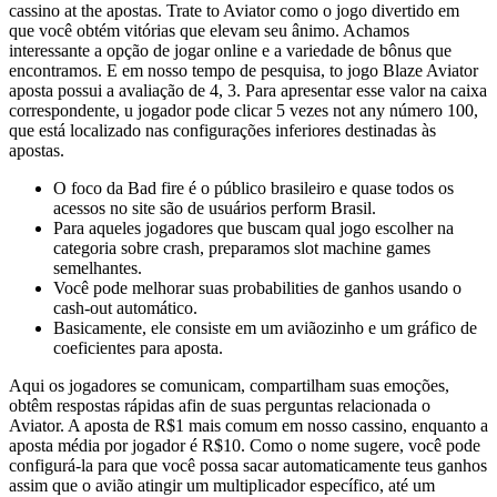
cassino at the apostas. Trate to Aviator como o jogo divertido em
que você obtém vitórias que elevam seu ânimo. Achamos
interessante a opção de jogar online e a variedade de bônus que
encontramos. E em nosso tempo de pesquisa, to jogo Blaze Aviator
aposta possui a avaliação de 4, 3. Para apresentar esse valor na caixa
correspondente, u jogador pode clicar 5 vezes not any número 100,
que está localizado nas configurações inferiores destinadas às
apostas.
O foco da Bad fire é o público brasileiro e quase todos os
acessos no site são de usuários perform Brasil.
Para aqueles jogadores que buscam qual jogo escolher na
categoria sobre crash, preparamos slot machine games
semelhantes.
Você pode melhorar suas probabilities de ganhos usando o
cash-out automático.
Basicamente, ele consiste em um aviãozinho e um gráfico de
coeficientes para aposta.
Aqui os jogadores se comunicam, compartilham suas emoções,
obtêm respostas rápidas afin de suas perguntas relacionada o
Aviator. A aposta de R$1 mais comum em nosso cassino, enquanto a
aposta média por jogador é R$10. Como o nome sugere, você pode
configurá-la para que você possa sacar automaticamente teus ganhos
assim que o avião atingir um multiplicador específico, até um