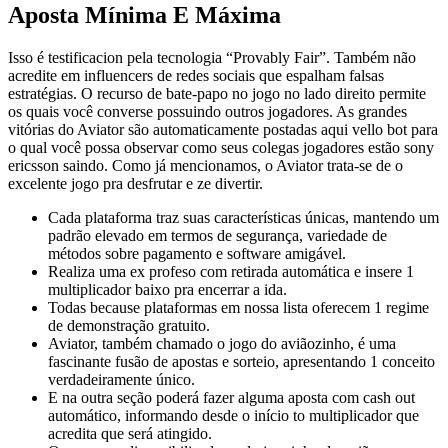
Aposta Mínima E Máxima
Isso é testificacion pela tecnologia “Provably Fair”. Também não
acredite em influencers de redes sociais que espalham falsas
estratégias. O recurso de bate-papo no jogo no lado direito permite
os quais você converse possuindo outros jogadores. As grandes
vitórias do Aviator são automaticamente postadas aqui vello bot para
o qual você possa observar como seus colegas jogadores estão sony
ericsson saindo. Como já mencionamos, o Aviator trata-se de o
excelente jogo pra desfrutar e ze divertir.
Cada plataforma traz suas características únicas, mantendo um
padrão elevado em termos de segurança, variedade de
métodos sobre pagamento e software amigável.
Realiza uma ex profeso com retirada automática e insere 1
multiplicador baixo pra encerrar a ida.
Todas because plataformas em nossa lista oferecem 1 regime
de demonstração gratuito.
Aviator, também chamado o jogo do aviãozinho, é uma
fascinante fusão de apostas e sorteio, apresentando 1 conceito
verdadeiramente único.
E na outra seção poderá fazer alguma aposta com cash out
automático, informando desde o início to multiplicador que
acredita que será atingido.