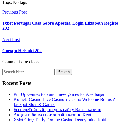
Tags: No tags
Previous Post
1xbet Portugal Casa Sobre Apostas, Login Elizabeth Registo
202
Next Post
Goexpo Helsinki 202
Comments are closed.
Recent Posts
Pin Up Games to launch new games for Azerbaijan
Kometa Casino Live Casino ? Casino Welcome Bonus ?
Jackpot Slots & Games
Бесперебойный доступ к сайту Banda казино
Акции и бонусы от онлайн казино Kent
Xslot Giriş: En İyi Online Casino Deneyimine Katılın