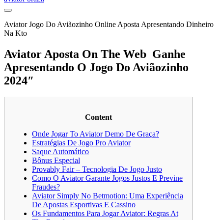
Aviator Jogo Do Aviãozinho Online Aposta Apresentando Dinheiro
Na Kto
Aviator Aposta On The Web ️ Ganhe
Apresentando O Jogo Do Aviãozinho
2024″
Content
Onde Jogar To Aviator Demo De Graça?
Estratégias De Jogo Pro Aviator
Saque Automático
Bônus Especial
Provably Fair – Tecnologia De Jogo Justo
Como O Aviator Garante Jogos Justos E Previne
Fraudes?
Aviator Simply No Betmotion: Uma Experiência
De Apostas Esportivas E Cassino
Os Fundamentos Para Jogar Aviator: Regras At