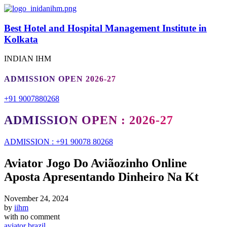
Best Hotel and Hospital Management Institute in
Kolkata
INDIAN IHM
ADMISSION OPEN 2026-27
+91 9007880268
ADMISSION OPEN : 2026-27
ADMISSION : +91 90078 80268
Aviator Jogo Do Aviãozinho Online
Aposta Apresentando Dinheiro Na Kt
November 24, 2024
by
iihm
with
no comment
aviator brazil