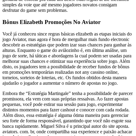
simples da voie que até mesmo jogadores novatos consigam
desfrutar do game sem problemas.
Bônus Elizabeth Promoções No Aviator
Você já conheceu since regras básicas elizabeth as etapas iniciais do
jogo Aviator, mas agora é hora de mergulhar mais fundo electronic
descobrir as estratégias que podem izar suas chances para ganhar às
alturas. Enquanto o game do aviãozinho é, em última análise, um
jogo de sorte, há táticas e abordagens la cual podem ser usadas para
melhorar suas chances e otimizar sua experiência sobre jogo. Além
disto, os jogadores tem a possibilidade de receber fundos de bônus
em promoções temporárias realizadas not any cassino online,
torneios, sorteios de loterias, etc. Os fundos obtidos desta manera
ajudarão o jogador a aumentar o número de apostas no jogo.
Embora the “Estratégia Martingale” tenha a possibilidade de parecer
promissora, ela vem com suas próprias ressalvas. Ao fazer apostas
pequenas, você pode estirar sua sessão para jogo, experimentar
distintos momentos para fazer cashout e conocer com cada rodada.
Além disso, essa estratégia é alguma ótima maneira para gerenciar
seu forte de forma responsável, garantindo que você não esgote sua
banca rapidamente. Miguel Silva é u principal autor do site aposta.
aviators. com. br, onde compartilha sua experience e paixão achacar