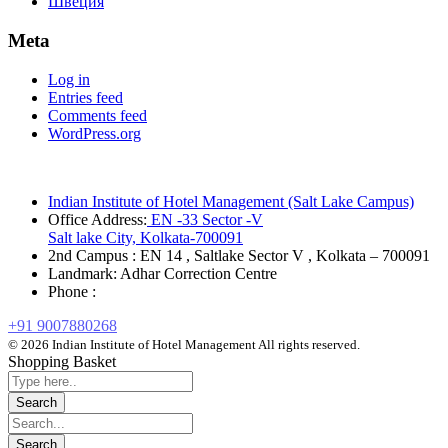
Швеция
Meta
Log in
Entries feed
Comments feed
WordPress.org
Indian Institute of Hotel Management (Salt Lake Campus)
Office Address:
EN -33 Sector -V
Salt lake City, Kolkata-700091
2nd Campus : EN 14 , Saltlake Sector V , Kolkata – 700091
Landmark: Adhar Correction Centre
Phone :
+91 9007880268
© 2026 Indian Institute of Hotel Management All rights reserved.
Shopping Basket