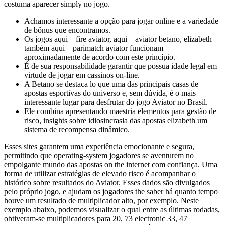
costuma aparecer simply no jogo.
Achamos interessante a opção para jogar online e a variedade
de bônus que encontramos.
Os jogos aqui – fire aviator, aqui – aviator betano, elizabeth
também aqui – parimatch aviator funcionam
aproximadamente de acordo com este princípio.
É de sua responsabilidade garantir que possua idade legal em
virtude de jogar em cassinos on-line.
A Betano se destaca lo que uma das principais casas de
apostas esportivas do universo e, sem dúvida, é o mais
interessante lugar para desfrutar do jogo Aviator no Brasil.
Ele combina apresentando maestria elementos para gestão de
risco, insights sobre idiosincrasia das apostas elizabeth um
sistema de recompensa dinâmico.
Esses sites garantem uma experiência emocionante e segura,
permitindo que operating-system jogadores se aventurem no
empolgante mundo das apostas on the internet com confiança. Uma
forma de utilizar estratégias de elevado risco é acompanhar o
histórico sobre resultados do Aviator. Esses dados são divulgados
pelo próprio jogo, e ajudam os jogadores the saber há quanto tempo
houve um resultado de multiplicador alto, por exemplo. Neste
exemplo abaixo, podemos visualizar o qual entre as últimas rodadas,
obtiveram-se multiplicadores para 20, 73 electronic 33, 47