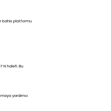
r bahis platformu
 N halefi. Bu
ratmaya yardımcı