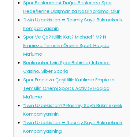
Spor Beslenmesi: Doğru Beslenme Spor
Hedeflerine Ulaşmanıza Nasıl Yardımcı Olur
“1win Uzbekistan ⬅️ Rasmiy Sayti Bukmekerlik
Kompaniyasinin
Spor Ve Çe? Itlilik: Kat? Michael? M? N
Empieza Temsilin Önemi Sport Haqida
Ma’lumo
Bookmaker 1win Spor Bahisleri, Internet
Casino, Siber Sporla
Spor Empieza Çeşitlilik: Katılımın Empieza
Temsilin Önemi Sports Activity Haqida
Ma’lumo
“1win Uzbekistan?? Rasmiy Sayti Bukmekerlik
Kompaniyasinin
“1win Uzbekistan ⬅️ Rasmiy Sayti Bukmekerlik
Kompaniyasining