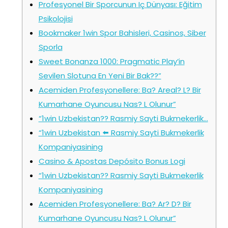
Profesyonel Bir Sporcunun Iç Dünyası: Eğitim
Psikolojisi
Bookmaker 1win Spor Bahisleri, Casinos, Siber
Sporla
Sweet Bonanza 1000: Pragmatic Play’in
Sevilen Slotuna En Yeni Bir Bak??”
Acemiden Profesyonellere: Ba? Areal? L? Bir
Kumarhane Oyuncusu Nas? L Olunur”
“1win Uzbekistan?? Rasmiy Sayti Bukmekerlik…
“1win Uzbekistan ⬅️ Rasmiy Sayti Bukmekerlik
Kompaniyasining
Casino & Apostas Depósito Bonus Logi
“1win Uzbekistan?? Rasmiy Sayti Bukmekerlik
Kompaniyasining
Acemiden Profesyonellere: Ba? Ar? D? Bir
Kumarhane Oyuncusu Nas? L Olunur”