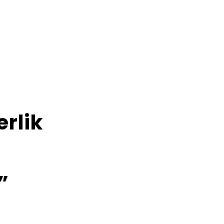
rlik
”