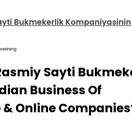
Sayti Bukmekerlik Kompaniyasinin
yasining
Rasmiy Sayti Bukmeke
dian Business Of
e & Online Companies