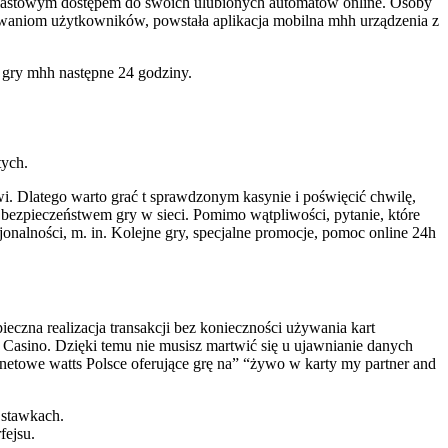
hmiastowym dostępem do swoich ulubionych automatów online. Osoby
kiwaniom użytkowników, powstała aplikacja mobilna mhh urządzenia z
j gry mhh następne 24 godziny.
tych.
 Dlatego warto grać t sprawdzonym kasynie i poświęcić chwilę,
 bezpieczeństwem gry w sieci. Pomimo wątpliwości, pytanie, które
jonalności, m. in. Kolejne gry, specjalne promocje, pomoc online 24h
eczna realizacja transakcji bez konieczności używania kart
Casino. Dzięki temu nie musisz martwić się u ujawnianie danych
netowe watts Polsce oferujące grę na” “żywo w karty my partner and
 stawkach.
fejsu.