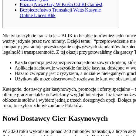
Poznaj Nowe Gry W Kości Od Bf Games!
Bezpieczeństwo Transakcji Watts Kasynie
Online Unces Blik
Nie tylko szybkie transakcje – BLIK to be able to również jeden un
ważny jedynie przez two minuty. Dzięki temu” “przeprowadzenie nie
company gwarantuje przestrzeganie najwyższych standardów bezpiec
legalność i transparentność. Z tej okazji przygotowaliśmy dla graczy 
Każda operacja jest zabezpieczona jednorazowym kodem, który
Aplikacja zachowuje wszystkie funkcje kasyna, dostępne w wers
Hazard związany jest z ryzykiem, a udział w nielegalnych gra
Użytkownik może obserwować rozdawanie kart we obstawianie
Kategorie, dostawcy gier kasynowych, promocje i oferty specjalne – 
oferuje graczom także odświeżony wygląd interfejsu. Już teraz moż
obłożenie stołów i wybierz jedną z trzech dostępnych opcji. Dołącz
roku, to szybko zdobył zaufanie Polaków.
Nowi Dostawcy Gier Kasynowych
W 2020 roku wykonano ponad 240 milionów transakcji, a liczba akty