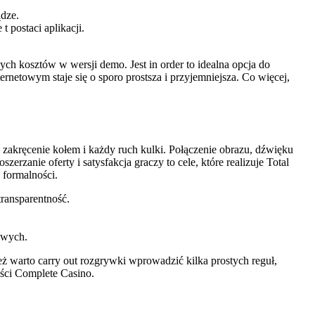
ądze.
t postaci aplikacji.
h kosztów w wersji demo. Jest in order to idealna opcja do
netowym staje się o sporo prostsza i przyjemniejsza. Co więcej,
zakręcenie kołem i każdy ruch kulki. Połączenie obrazu, dźwięku
zanie oferty i satysfakcja graczy to cele, które realizuje Total
 formalności.
ransparentność.
dowych.
ż warto carry out rozgrywki wprowadzić kilka prostych reguł,
ści Complete Casino.