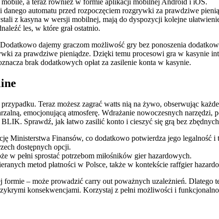
 mobile, a teraz również w formie aplikacji mobilnej Android i iOS.
ści danego automatu przed rozpoczęciem rozgrywki za prawdziwe pieni
stali z kasyna w wersji mobilnej, mają do dyspozycji kolejne ułatwienie 
aleźć les, w które grał ostatnio.
ne. Dodatkowo dajemy graczom możliwość gry bez ponoszenia dodatkowyc
i za prawdziwe pieniądze. Dzięki temu procesowi gra w kasynie inter
znacza brak dodatkowych opłat za zasilenie konta w kasynie.
ine
przypadku. Teraz możesz zagrać watts nią na żywo, obserwując każde 
alną, emocjonującą atmosferę. Wdrażanie nowoczesnych narzędzi, poszer
BLIK. Sprawdź, jak łatwo zasilić konto i cieszyć się grą bez zbędnych
ję Ministerstwa Finansów, co dodatkowo potwierdza jego legalność i t
rzech dostępnych opcji.
może w pełni sprostać potrzebom miłośników gier hazardowych.
bieranych metod płatności w Polsce, także w kontekście raffgier hazar
j formie – może prowadzić carry out poważnych uzależnień. Dlatego te
ykrymi konsekwencjami. Korzystaj z pełni możliwości i funkcjonalno