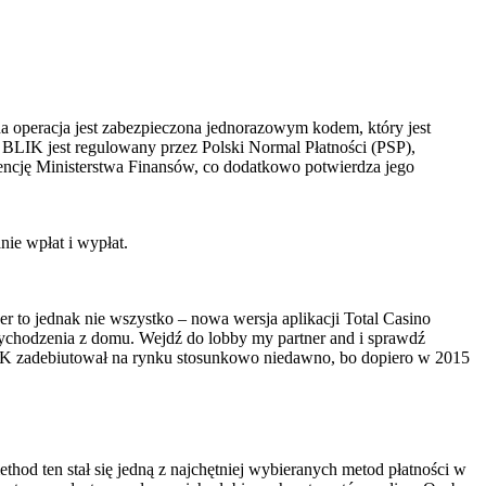
da operacja jest zabezpieczona jednorazowym kodem, który jest
 BLIK jest regulowany przez Polski Normal Płatności (PSP),
encję Ministerstwa Finansów, co dodatkowo potwierdza jego
nie wpłat i wypłat.
er to jednak nie wszystko – nowa wersja aplikacji Total Casino
wychodzenia z domu. Wejdź do lobby my partner and i sprawdź
 BLIK zadebiutował na rynku stosunkowo niedawno, bo dopiero w 2015
d ten stał się jedną z najchętniej wybieranych metod płatności w