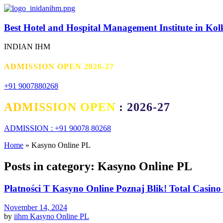
Best Hotel and Hospital Management Institute in Kol
INDIAN IHM
ADMISSION OPEN 2026-27
+91 9007880268
ADMISSION OPEN : 2026-27
ADMISSION : +91 90078 80268
Home
»
Kasyno Online PL
Posts in category: Kasyno Online PL
Płatności T Kasyno Online Poznaj Blik! Total Casino
November 14, 2024
by
iihm
Kasyno Online PL