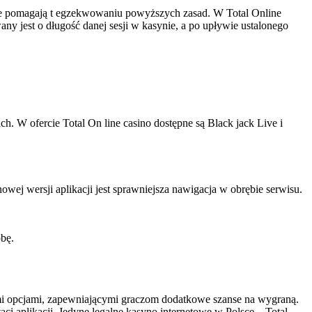
re pomagają t egzekwowaniu powyższych zasad. W Total Online
y jest o długość danej sesji w kasynie, a po upływie ustalonego
. W ofercie Total On line casino dostępne są Black jack Live i
ej wersji aplikacji jest sprawniejsza nawigacja w obrębie serwisu.
bę.
mi opcjami, zapewniającymi graczom dodatkowe szanse na wygraną.
taci aplikacji. Jedyne legalne kasyno internetowe w Polsce – Total