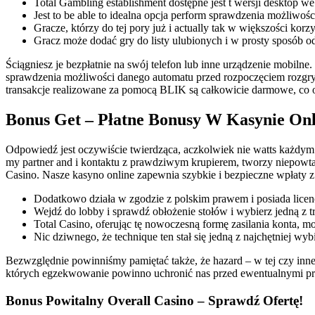
Total Gambling establishment dostępne jest t wersji desktop we
Jest to be able to idealna opcja perform sprawdzenia możliwo
Gracze, którzy do tej pory już i actually tak w większości korzy
Gracz może dodać gry do listy ulubionych i w prosty sposób odn
Ściągniesz je bezpłatnie na swój telefon lub inne urządzenie mobil
sprawdzenia możliwości danego automatu przed rozpoczęciem rozgrywk
transakcje realizowane za pomocą BLIK są całkowicie darmowe, co o
Bonus Get – Płatne Bonusy W Kasynie Onl
Odpowiedź jest oczywiście twierdząca, aczkolwiek nie watts każdym 
my partner and i kontaktu z prawdziwym krupierem, tworzy niepowtarz
Casino. Nasze kasyno online zapewnia szybkie i bezpieczne wpłaty z 
Dodatkowo działa w zgodzie z polskim prawem i posiada licenc
Wejdź do lobby i sprawdź obłożenie stołów i wybierz jedną z t
Total Casino, oferując tę nowoczesną formę zasilania konta, 
Nic dziwnego, że technique ten stał się jedną z najchętniej wy
Bezwzględnie powinniśmy pamiętać także, że hazard – w tej czy inne
których egzekwowanie powinno uchronić nas przed ewentualnymi prz
Bonus Powitalny Overall Casino – Sprawdź Ofertę!