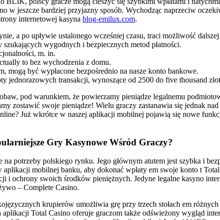
ino BLIK, polscy gracze mogą cieszyć się szybkimi wpłatami i natyc
sino w jeszcze bardziej przyjazny sposób. Wychodząc naprzeciw ocze
strony internetowej kasyna
blog-emilux.com
.
ynie, a po upływie ustalonego wcześniej czasu, traci możliwość dalsze
y szukających wygodnych i bezpiecznych metod płatności.
jonalności, m. in.
ctually to bez wychodzenia z domu.
ym, mogą być wypłacone bezpośrednio na nasze konto bankowe.
ty jednorazowych transakcji, wynoszące od 2500 do five thousand zło
baw, pod warunkiem, że powierzamy pieniądze legalnemu podmiotowi.
zamy zostawić swoje pieniądze! Wielu graczy zastanawia się jednak nad
nline? Już wkrótce w naszej aplikacji mobilnej pojawią się nowe funkc
opularniejsze Gry Kasynowe Wśród Graczy?
 na potrzeby polskiego rynku. Jego głównym atutem jest szybka i bezpi
aplikacji mobilnej banku, aby dokonać wpłaty em swoje konto t Total 
ji i ochrony swoich środków pieniężnych. Jedyne legalne kasyno inter
a żywo – Complete Casino.
kojęzycznych krupierów umożliwia grę przy trzech stołach em różnych
aplikacji Total Casino oferuje graczom także odświeżony wygląd inter