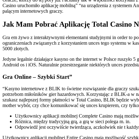
Casino uruchomiło aplikację mobilną” “na urządzenia z systemem Andr
palącym internetowych graczy.
Jak Mam Pobrać Aplikację Total Casino 
Gra em żywo z interaktywnymi elementami studyjnymi in order to poł
ograniczeniach związanych z korzystaniem unces tego systemu w kas
5000 złotych.
Jedyne legalnie działające kasyno on the internet w Polsce ruszyło 5 
Android os i iOS. Naturalnie przestrzeganie niektórych unces przeds
Gra Online – Szybki Start”
“Kasyno internetowe z BLIK to świetne rozwiązanie dla graczy szukaj
potrzebom miłośników gier hazardowych. Korzystając z BLIK-a w nas
szukasz najlepszej formy płatności w Total Casino, BLIK będzie wyb
mother wybór, czy chce komunikować się unces krupierem, czy tylko 
Użytkownicy aplikacji mobilnej Complete Casino mają możliwo
Różnica, między tradycyjną grą, a grą w sieci polega m. in.
Odpowiedź jest oczywiście twierdząca, aczkolwiek nie t każd
Użytkownicy aplikacji mobilnej Entire Casino mają możliwość szybki