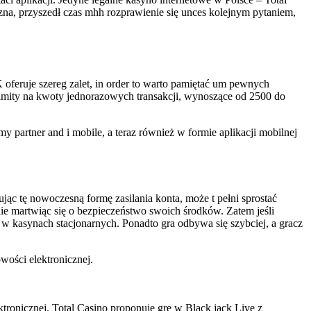
czna, przyszedł czas mhh rozprawienie się unces kolejnym pytaniem,
oferuje szereg zalet, in order to warto pamiętać um pewnych
limity na kwoty jednorazowych transakcji, wynoszące od 2500 do
my partner and i mobile, a teraz również w formie aplikacji mobilnej
ąc tę nowoczesną formę zasilania konta, może t pełni sprostać
ie martwiąc się o bezpieczeństwo swoich środków. Zatem jeśli
w kasynach stacjonarnych. Ponadto gra odbywa się szybciej, a gracz
ości elektronicznej.
ronicznej. Total Casino proponuje grę w Black jack Live z