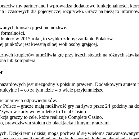
przeciw my partner and i wprowadza dodatkowe funkcjonalności, któ
 i czasowych dla pojedynczej rozgrywki. Gracz na bieżąco informowan
anych transakcji jest niemożliwe.
 formalności.
opiero w 2015 roku, to szybko zdobył zaufanie Polaków.
 punktów jest kwestią silnej woli osoby grającej.
znych krupierów umożliwia grę przy trzech stołach na różnych stawkach
ona lub komputera.
er
 hazardowych jest niezgodny z polskim prawem. Dodatkowym atutem now
tuicyjne i – co za tym idzie – o wiele przyjemniejsze.
stacjonarnych odpowiedników.
 Polsce – gracze mają możliwość gry na żywo przez 24 godziny na do
“żywo w karty we w ruletkę to Total Casino.
cja graczy to cele, które realizuje Complete Casino.
wo, prawdziwym stołem do blackjacka i innymi graczami.
znych. Dzięki temu dzisiaj mogą pochwalić się wieloma zaawansowany
z kasyna w wersji mobilnej, mają do dyspozycji kolejne ułatwienie t pos