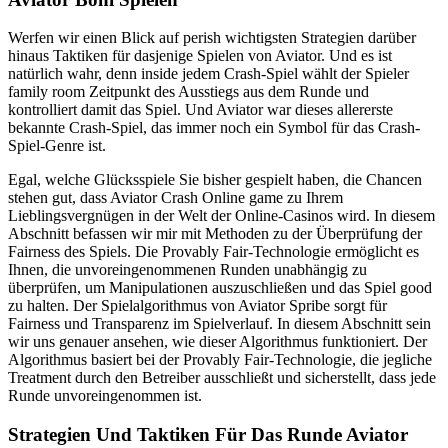
Werfen wir einen Blick auf perish wichtigsten Strategien darüber
hinaus Taktiken für dasjenige Spielen von Aviator. Und es ist
natürlich wahr, denn inside jedem Crash-Spiel wählt der Spieler
family room Zeitpunkt des Ausstiegs aus dem Runde und
kontrolliert damit das Spiel. Und Aviator war dieses allererste
bekannte Crash-Spiel, das immer noch ein Symbol für das Crash-
Spiel-Genre ist.
Egal, welche Glücksspiele Sie bisher gespielt haben, die Chancen
stehen gut, dass Aviator Crash Online game zu Ihrem
Lieblingsvergnügen in der Welt der Online-Casinos wird. In diesem
Abschnitt befassen wir mir mit Methoden zu der Überprüfung der
Fairness des Spiels. Die Provably Fair-Technologie ermöglicht es
Ihnen, die unvoreingenommenen Runden unabhängig zu
überprüfen, um Manipulationen auszuschließen und das Spiel good
zu halten. Der Spielalgorithmus von Aviator Spribe sorgt für
Fairness und Transparenz im Spielverlauf. In diesem Abschnitt sein
wir uns genauer ansehen, wie dieser Algorithmus funktioniert. Der
Algorithmus basiert bei der Provably Fair-Technologie, die jegliche
Treatment durch den Betreiber ausschließt und sicherstellt, dass jede
Runde unvoreingenommen ist.
Strategien Und Taktiken Für Das Runde Aviator