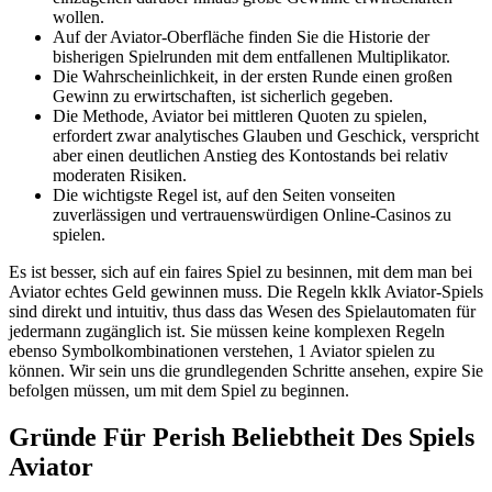
wollen.
Auf der Aviator-Oberfläche finden Sie die Historie der
bisherigen Spielrunden mit dem entfallenen Multiplikator.
Die Wahrscheinlichkeit, in der ersten Runde einen großen
Gewinn zu erwirtschaften, ist sicherlich gegeben.
Die Methode, Aviator bei mittleren Quoten zu spielen,
erfordert zwar analytisches Glauben und Geschick, verspricht
aber einen deutlichen Anstieg des Kontostands bei relativ
moderaten Risiken.
Die wichtigste Regel ist, auf den Seiten vonseiten
zuverlässigen und vertrauenswürdigen Online-Casinos zu
spielen.
Es ist besser, sich auf ein faires Spiel zu besinnen, mit dem man bei
Aviator echtes Geld gewinnen muss. Die Regeln kklk Aviator-Spiels
sind direkt und intuitiv, thus dass das Wesen des Spielautomaten für
jedermann zugänglich ist. Sie müssen keine komplexen Regeln
ebenso Symbolkombinationen verstehen, 1 Aviator spielen zu
können. Wir sein uns die grundlegenden Schritte ansehen, expire Sie
befolgen müssen, um mit dem Spiel zu beginnen.
Gründe Für Perish Beliebtheit Des Spiels
Aviator