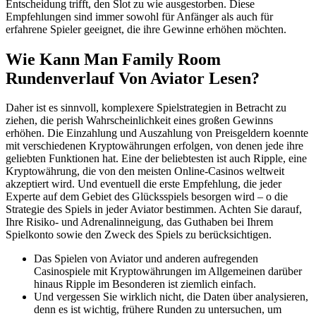
Entscheidung trifft, den Slot zu wie ausgestorben. Diese
Empfehlungen sind immer sowohl für Anfänger als auch für
erfahrene Spieler geeignet, die ihre Gewinne erhöhen möchten.
Wie Kann Man Family Room
Rundenverlauf Von Aviator Lesen?
Daher ist es sinnvoll, komplexere Spielstrategien in Betracht zu
ziehen, die perish Wahrscheinlichkeit eines großen Gewinns
erhöhen. Die Einzahlung und Auszahlung von Preisgeldern koennte
mit verschiedenen Kryptowährungen erfolgen, von denen jede ihre
geliebten Funktionen hat. Eine der beliebtesten ist auch Ripple, eine
Kryptowährung, die von den meisten Online-Casinos weltweit
akzeptiert wird. Und eventuell die erste Empfehlung, die jeder
Experte auf dem Gebiet des Glücksspiels besorgen wird – o die
Strategie des Spiels in jeder Aviator bestimmen. Achten Sie darauf,
Ihre Risiko- und Adrenalinneigung, das Guthaben bei Ihrem
Spielkonto sowie den Zweck des Spiels zu berücksichtigen.
Das Spielen von Aviator und anderen aufregenden
Casinospiele mit Kryptowährungen im Allgemeinen darüber
hinaus Ripple im Besonderen ist ziemlich einfach.
Und vergessen Sie wirklich nicht, die Daten über analysieren,
denn es ist wichtig, frühere Runden zu untersuchen, um