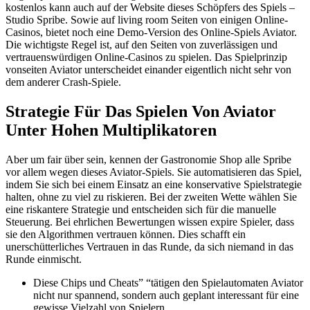
kostenlos kann auch auf der Website dieses Schöpfers des Spiels –
Studio Spribe. Sowie auf living room Seiten von einigen Online-
Casinos, bietet noch eine Demo-Version des Online-Spiels Aviator.
Die wichtigste Regel ist, auf den Seiten von zuverlässigen und
vertrauenswürdigen Online-Casinos zu spielen. Das Spielprinzip
vonseiten Aviator unterscheidet einander eigentlich nicht sehr von
dem anderer Crash-Spiele.
Strategie Für Das Spielen Von Aviator
Unter Hohen Multiplikatoren
Aber um fair über sein, kennen der Gastronomie Shop alle Spribe
vor allem wegen dieses Aviator-Spiels. Sie automatisieren das Spiel,
indem Sie sich bei einem Einsatz an eine konservative Spielstrategie
halten, ohne zu viel zu riskieren. Bei der zweiten Wette wählen Sie
eine riskantere Strategie und entscheiden sich für die manuelle
Steuerung. Bei ehrlichen Bewertungen wissen expire Spieler, dass
sie den Algorithmen vertrauen können. Dies schafft ein
unerschütterliches Vertrauen in das Runde, da sich niemand in das
Runde einmischt.
Diese Chips und Cheats” “tätigen den Spielautomaten Aviator
nicht nur spannend, sondern auch geplant interessant für eine
gewisse Vielzahl von Spielern.