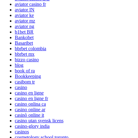
aviator casino fr
aviator IN
aviator ke
aviator mz
aviator ng
b1bet BR
Bankobet
Basaribet
bbrbet colombia
bbrbet mx
bizzo casino
blog
book of ra
Bookkeeping
casibom tr
casino
casino en ligne
casino en ligne fr
casino onlina ca
casino online ar
casinò online it
casino utan svensk licens
casino-glory india
casinos
cosmetology school toronto