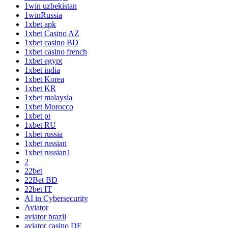
1win uzbekistan
1winRussia
1xbet apk
1xbet Casino AZ
1xbet casino BD
1xbet casino french
1xbet egypt
1xbet india
1xbet Korea
1xbet KR
1xbet malaysia
1xbet Morocco
1xbet pt
1xbet RU
1xbet russia
1xbet russian
1xbet russian1
2
22bet
22Bet BD
22bet IT
AI in Cybersecurity
Aviator
aviator brazil
aviator casino DE