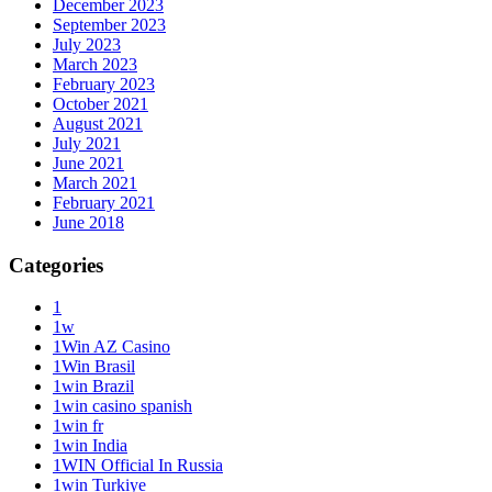
December 2023
September 2023
July 2023
March 2023
February 2023
October 2021
August 2021
July 2021
June 2021
March 2021
February 2021
June 2018
Categories
1
1w
1Win AZ Casino
1Win Brasil
1win Brazil
1win casino spanish
1win fr
1win India
1WIN Official In Russia
1win Turkiye