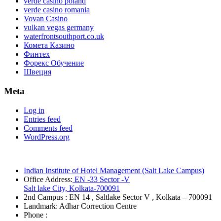
verde casino poland
verde casino romania
Vovan Casino
vulkan vegas germany
waterfrontsouthport.co.uk
Комета Казино
Финтех
Форекс Обучение
Швеция
Meta
Log in
Entries feed
Comments feed
WordPress.org
Indian Institute of Hotel Management (Salt Lake Campus)
Office Address:
EN -33 Sector -V
Salt lake City, Kolkata-700091
2nd Campus : EN 14 , Saltlake Sector V , Kolkata – 700091
Landmark: Adhar Correction Centre
Phone :