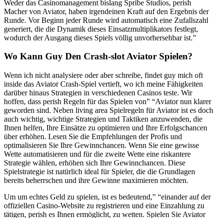
Weder das Casinomanagement bislang Spribe Studios, perish
Macher von Aviator, haben irgendeinen Kraft auf den Ergebnis der
Runde. Vor Beginn jeder Runde wird automatisch eine Zufallszahl
generiert, die die Dynamik dieses Einsatzmultiplikators festlegt,
wodurch der Ausgang dieses Spiels völlig unvorhersehbar ist.”
Wo Kann Guy Den Crash-slot Aviator Spielen?
Wenn ich nicht analysiere oder aber schreibe, findet guy mich oft
inside das Aviator Crash-Spiel vertieft, wo ich meine Fähigkeiten
darüber hinaus Strategien in verschiedenen Casinos teste. Wir
hoffen, dass perish Regeln für das Spielen von” “Aviator nun klarer
geworden sind. Neben living area Spielregeln für Aviator ist es doch
auch wichtig, wichtige Strategien und Taktiken anzuwenden, die
Ihnen helfen, Ihre Einsätze zu optimieren und Ihre Erfolgschancen
über erhöhen. Lesen Sie die Empfehlungen der Profis und
optimalisieren Sie Ihre Gewinnchancen. Wenn Sie eine gewisse
Wette automatisieren und für die zweite Wette eine riskantere
Strategie wählen, erhöhen sich Ihre Gewinnchancen. Diese
Spielstrategie ist natürlich ideal für Spieler, die die Grundlagen
bereits beherrschen und ihre Gewinne maximieren möchten.
Um um echtes Geld zu spielen, ist es bedeutend,” “einander auf der
offiziellen Casino-Website zu registrieren und eine Einzahlung zu
tätigen, perish es Ihnen ermöglicht, zu wetten. Spielen Sie Aviator