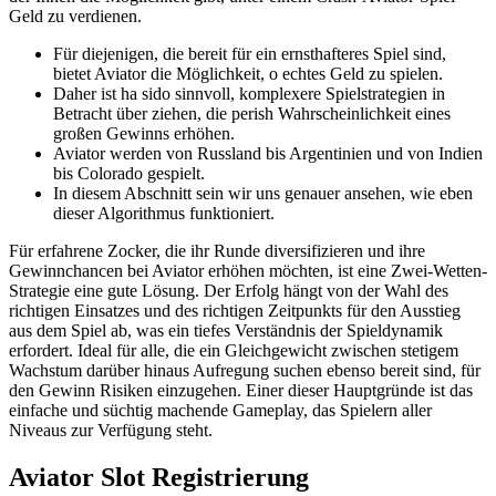
Geld zu verdienen.
Für diejenigen, die bereit für ein ernsthafteres Spiel sind,
bietet Aviator die Möglichkeit, o echtes Geld zu spielen.
Daher ist ha sido sinnvoll, komplexere Spielstrategien in
Betracht über ziehen, die perish Wahrscheinlichkeit eines
großen Gewinns erhöhen.
Aviator werden von Russland bis Argentinien und von Indien
bis Colorado gespielt.
In diesem Abschnitt sein wir uns genauer ansehen, wie eben
dieser Algorithmus funktioniert.
Für erfahrene Zocker, die ihr Runde diversifizieren und ihre
Gewinnchancen bei Aviator erhöhen möchten, ist eine Zwei-Wetten-
Strategie eine gute Lösung. Der Erfolg hängt von der Wahl des
richtigen Einsatzes und des richtigen Zeitpunkts für den Ausstieg
aus dem Spiel ab, was ein tiefes Verständnis der Spieldynamik
erfordert. Ideal für alle, die ein Gleichgewicht zwischen stetigem
Wachstum darüber hinaus Aufregung suchen ebenso bereit sind, für
den Gewinn Risiken einzugehen. Einer dieser Hauptgründe ist das
einfache und süchtig machende Gameplay, das Spielern aller
Niveaus zur Verfügung steht.
Aviator Slot Registrierung