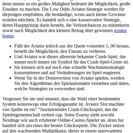
denn immer so ein großes Mulighed bedeutet die Möglichkeit, große
Einsätze zu machen. Die Low Odds Aviator-Strategie werden für
diejenigen empfohlen, die beständige, wenn auch kleine Gewinne
erzielen möchten. Es handelt sich o eine konservative Strategie,
deren Hauptprinzip darin besteht, die Verlustchancen zu minimieren
sowie nach Möglichkeit den kleinen Betrag über gewinnen
aviator
bonus
.
Fällt der Aviator jedoch aus der Quote vonseiten 1, 00 heraus,
besteht die Möglichkeit, den Einsatz zu verlieren.
Und Aviator war dieses allererste bekannte Crash-Spiel, das
immer noch immer ein Symbol für das Crash-Spiel-Genre ist.
Sie können sich auf noch eine schnelle Wachstumsstrategie
konzentrieren und auf Veränderungen im Spiel reagieren.
Wenn Sie in der Demoversion von Aviator spielen, werden
Sie den Algorithmus des Spielautomaten verstehen und daten,
welche Strategien zu verwenden sind.
Vergessen Sie nie und nimmer, dass die Wahl einer bestimmten
System keineswegs eine Erfolgsgarantie ist. Aviator Slot machine
von Spribe ist ein” “faszinierendes Crash-Glücksspiel, das die
Spielergemeinschaft erobert cap. Seine Essenz zieht sowohl
Neulinge wie auch erfahrene Online-Casino-Spieler an, denn fue
handelt sich um eines der besten Glücksspiele. Die Zocker setzen
auf den wachsenden Multiplikator, dieser in einem unerwarteten