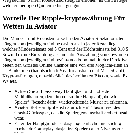
Weg suchen, o ihren Kontostand stetig zu erhöhen, ist die Strategie
welcher niedrigen Quoten jedoch geeignet.
Vorteile Der Ripple-kryptowährung Für
Wetten In Aviator
Die Mindest- und Höchsteinsätze für den Aviator-Spielautomaten
hängen vom jeweiligen Online casino ab. In jeder Regel liegt
welcher Mindesteinsatz bei 5 Cent und der Höchsteinsatz bei 310 $.
Sowohl expire Einzahlung als auch die Auszahlung von Gewinnen
hängen vom jeweiligen Online-Casino abdominal. In der Direktive
bieten den Großteil Online-Casinos eine von drei Möglichkeiten an
— Bankkarten (hauptsächlich Visa for australia und MasterCard),
Kryptowährungen, einschließlich des berühmten Bitcoin, sowie E-
Wallets.
Achten Sie auf pass away Häufigkeit und Höhe der
Multiplikatoren, denn immer so Ihre Hauptaufgabe wie
Spieler” “besteht darin, wiederkehrende Muster zu erkennen.
Aviator Slot von Spribe ist natürlich ein” “faszinierendes
Crash-Glücksspiel, das die Spielergemeinschaft erobert head
wear.
Einer der Hauptgründe ist dasjenige einfache und süchtig
machende Gameplay, dasjenige Spielern aller Niveaus zur