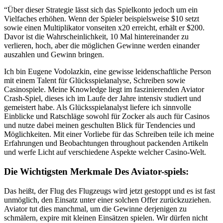
“Über dieser Strategie lässt sich das Spielkonto jedoch um ein
Vielfaches erhöhen. Wenn der Spieler beispielsweise $10 setzt
sowie einen Multiplikator vonseiten x20 erreicht, erhält er $200.
Davor ist die Wahrscheinlichkeit, 10 Mal hintereinander zu
verlieren, hoch, aber die möglichen Gewinne werden einander
auszahlen und Gewinn bringen.
Ich bin Eugene Vodolazkin, eine gewisse leidenschaftliche Person
mit einem Talent für Glücksspielanalyse, Schreiben sowie
Casinospiele. Meine Knowledge liegt im faszinierenden Aviator
Crash-Spiel, dieses ich im Laufe der Jahre intensiv studiert und
gemeistert habe. Als Glücksspielanalyst liefere ich sinnvolle
Einblicke und Ratschläge sowohl für Zocker als auch für Casinos
und nutze dabei meinen geschulten Blick für Tendencies und
Möglichkeiten. Mit einer Vorliebe für das Schreiben teile ich meine
Erfahrungen und Beobachtungen throughout packenden Artikeln
und werfe Licht auf verschiedene Aspekte welcher Casino-Welt.
Die Wichtigsten Merkmale Des Aviator-spiels:
Das heißt, der Flug des Flugzeugs wird jetzt gestoppt und es ist fast
unmöglich, den Einsatz unter einer solchen Offer zurückzuziehen.
Aviator tut dies manchmal, um die Gewinne derjenigen zu
schmälern, expire mit kleinen Einsätzen spielen. Wir dürfen nicht