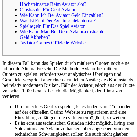
Höchsteinsätze Beim Aviator-slot?
Crash-spiel Für Geld Aviator
Wie Kann Ich Bei Aviator Geld Einzahlen?
Was Ist Echt Der Aviator-spielautomat?
Spielregeln Für Das Spiel Aviator
Wie Kann Man Bei Dem Aviator-crash-spiel
Geld Abheben?
“aviator Games Offizielle Website
In diesem Fall kann das Spielen durch mittleren Quoten noch eine
lohnende Alternative sein. Die Methode, Aviator bei mittleren
Quoten zu spielen, erfordert zwar analytisches Überlegen und
Geschick, verspricht aber einen deutlichen Anstieg des Kontostands
bei relativ moderaten Risiken. Fällt der Aviator jedoch aus der Quote
vonseiten 1, 00 heraus, besteht die Möglichkeit, den Einsatz zu
verlieren.
Um um echtes Geld zu spielen, ist es bedeutsam,” “einander
auf der offiziellen Casino-Website zu registrieren und eine
Einzahlung zu tätigen, die es Ihnen ermöglicht, zu wetten.
Es ist echt aus technischen Gründen nicht möglich, living area
Spielautomaten Aviator zu hacken, aber abgesehen von den
technischen Schwierigkeiten sollten Sie auch nicht glauben,