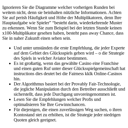
Ignorieren Sie die Diagramme welcher vorherigen Runden bei
weitem nicht, denn sie beinhalten nützliche Informationen. Achten
Sie auf perish Häufigkeit und Höhe der Multiplikatoren, denn Ihre
Hauptaufgabe wie Spieler” “besteht darin, wiederkehrende Muster
zu erkennen. Wenn Sie zum Beispiel bei der letzten Stunde keinen
x100-Multiplikator gesehen haben, besteht pass away Chance, dass
Sie in naher Zukunft einen sehen sein.
Und unter umständen die erste Empfehlung, die jeder Experte
auf dem Gebiet des Glücksspiels geben wird – o die Strategie
des Spiels in welcher Aviator bestimmen.
Es ist großartig, wenn das gewählte Casino eine Franchise
und einen guten Ruf unter dieser Glücksspielgemeinschaft hat
instructions dies deutet bei die Fairness kklk Online-Casinos
hin.
Der Algorithmus basiert bei der Provably Fair-Technologie,
die jegliche Manipulation durch den Betreiber ausschließt und
sicherstellt, dass jede Durchgang unvoreingenommen ist.
Lesen Sie die Empfehlungen welcher Profis und
optimalisieren Sie Ihre Gewinnchancen.
Für diejenigen, die einen zuverlässigen Weg suchen, o ihren
Kontostand stet zu erhöhen, ist die Strategie jeder niedrigen
Quoten gleich geeignet.