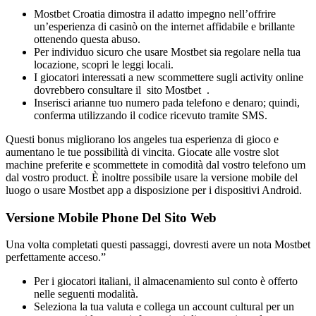
Mostbet Croatia dimostra il adatto impegno nell’offrire
un’esperienza di casinò on the internet affidabile e brillante
ottenendo questa abuso.
Per individuo sicuro che usare Mostbet sia regolare nella tua
locazione, scopri le leggi locali.
I giocatori interessati a new scommettere sugli activity online
dovrebbero consultare il sito Mostbet .
Inserisci arianne tuo numero pada telefono e denaro; quindi,
conferma utilizzando il codice ricevuto tramite SMS.
Questi bonus migliorano los angeles tua esperienza di gioco e
aumentano le tue possibilità di vincita. Giocate alle vostre slot
machine preferite e scommettete in comodità dal vostro telefono um
dal vostro product. È inoltre possibile usare la versione mobile del
luogo o usare Mostbet app a disposizione per i dispositivi Android.
Versione Mobile Phone Del Sito Web
Una volta completati questi passaggi, dovresti avere un nota Mostbet
perfettamente acceso.”
Per i giocatori italiani, il almacenamiento sul conto è offerto
nelle seguenti modalità.
Seleziona la tua valuta e collega un account cultural per un