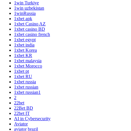
1win Turkiye
1win uzbekistan
1winRussia
1xbet apk
1xbet Casino AZ
1xbet casino BD
1xbet casino french
1xbet egypt
1xbet india
1xbet Korea
1xbet KR
1xbet malaysia
1xbet Morocco
1xbet pt
1xbet RU
1xbet russia
1xbet russian
1xbet russian1
2
22bet
22Bet BD
22bet IT
AI in Cybersecurity
Aviator
aviator brazil