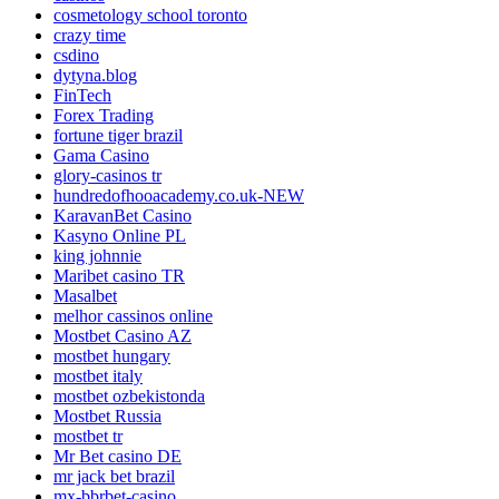
cosmetology school toronto
crazy time
csdino
dytyna.blog
FinTech
Forex Trading
fortune tiger brazil
Gama Casino
glory-casinos tr
hundredofhooacademy.co.uk-NEW
KaravanBet Casino
Kasyno Online PL
king johnnie
Maribet casino TR
Masalbet
melhor cassinos online
Mostbet Casino AZ
mostbet hungary
mostbet italy
mostbet ozbekistonda
Mostbet Russia
mostbet tr
Mr Bet casino DE
mr jack bet brazil
mx-bbrbet-casino