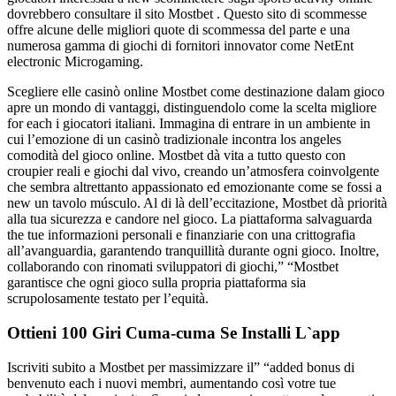
dovrebbero consultare il sito Mostbet . Questo sito di scommesse
offre alcune delle migliori quote di scommessa del parte e una
numerosa gamma di giochi di fornitori innovator come NetEnt
electronic Microgaming.
Scegliere elle casinò online Mostbet come destinazione dalam gioco
apre un mondo di vantaggi, distinguendolo come la scelta migliore
for each i giocatori italiani. Immagina di entrare in un ambiente in
cui l’emozione di un casinò tradizionale incontra los angeles
comodità del gioco online. Mostbet dà vita a tutto questo con
croupier reali e giochi dal vivo, creando un’atmosfera coinvolgente
che sembra altrettanto appassionato ed emozionante come se fossi a
new un tavolo músculo. Al di là dell’eccitazione, Mostbet dà priorità
alla tua sicurezza e candore nel gioco. La piattaforma salvaguarda
the tue informazioni personali e finanziarie con una crittografia
all’avanguardia, garantendo tranquillità durante ogni gioco. Inoltre,
collaborando con rinomati sviluppatori di giochi,” “Mostbet
garantisce che ogni gioco sulla propria piattaforma sia
scrupolosamente testato per l’equità.
Ottieni 100 Giri Cuma-cuma Se Installi L`app
Iscriviti subito a Mostbet per massimizzare il” “added bonus di
benvenuto each i nuovi membri, aumentando così votre tue