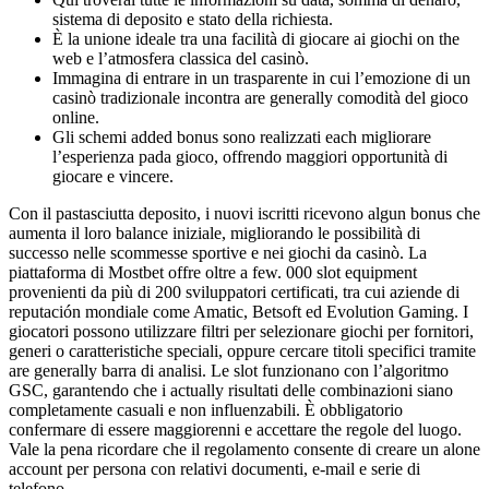
sistema di deposito e stato della richiesta.
È la unione ideale tra una facilità di giocare ai giochi on the
web e l’atmosfera classica del casinò.
Immagina di entrare in un trasparente in cui l’emozione di un
casinò tradizionale incontra are generally comodità del gioco
online.
Gli schemi added bonus sono realizzati each migliorare
l’esperienza pada gioco, offrendo maggiori opportunità di
giocare e vincere.
Con il pastasciutta deposito, i nuovi iscritti ricevono algun bonus che
aumenta il loro balance iniziale, migliorando le possibilità di
successo nelle scommesse sportive e nei giochi da casinò. La
piattaforma di Mostbet offre oltre a few. 000 slot equipment
provenienti da più di 200 sviluppatori certificati, tra cui aziende di
reputación mondiale come Amatic, Betsoft ed Evolution Gaming. I
giocatori possono utilizzare filtri per selezionare giochi per fornitori,
generi o caratteristiche speciali, oppure cercare titoli specifici tramite
are generally barra di analisi. Le slot funzionano con l’algoritmo
GSC, garantendo che i actually risultati delle combinazioni siano
completamente casuali e non influenzabili. È obbligatorio
confermare di essere maggiorenni e accettare the regole del luogo.
Vale la pena ricordare che il regolamento consente di creare un alone
account per persona con relativi documenti, e-mail e serie di
telefono.