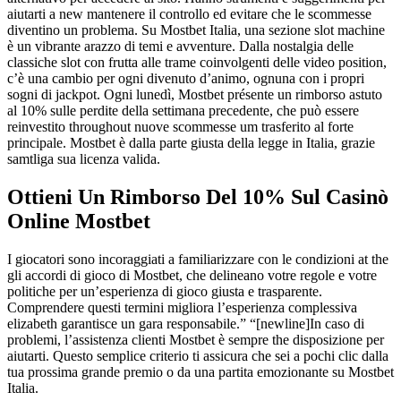
aiutarti a new mantenere il controllo ed evitare che le scommesse
diventino un problema. Su Mostbet Italia, una sezione slot machine
è un vibrante arazzo di temi e avventure. Dalla nostalgia delle
classiche slot con frutta alle trame coinvolgenti delle video position,
c’è una cambio per ogni divenuto d’animo, ognuna con i propri
sogni di jackpot. Ogni lunedì, Mostbet présente un rimborso astuto
al 10% sulle perdite della settimana precedente, che può essere
reinvestito throughout nuove scommesse um trasferito al forte
principale. Mostbet è dalla parte giusta della legge in Italia, grazie
samtliga sua licenza valida.
Ottieni Un Rimborso Del 10% Sul Casinò
Online Mostbet
I giocatori sono incoraggiati a familiarizzare con le condizioni at the
gli accordi di gioco di Mostbet, che delineano votre regole e votre
politiche per un’esperienza di gioco giusta e trasparente.
Comprendere questi termini migliora l’esperienza complessiva
elizabeth garantisce un gara responsabile.” “[newline]In caso di
problemi, l’assistenza clienti Mostbet è sempre the disposizione per
aiutarti. Questo semplice criterio ti assicura che sei a pochi clic dalla
tua prossima grande premio o da una partita emozionante su Mostbet
Italia.