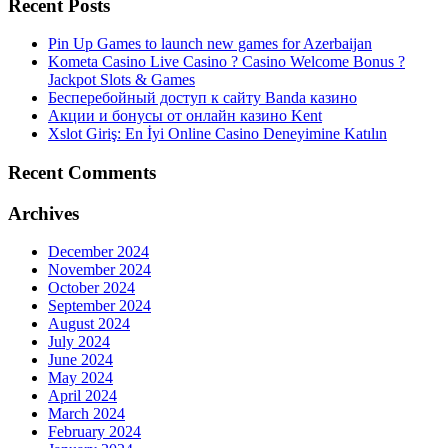
Recent Posts
Pin Up Games to launch new games for Azerbaijan
Kometa Casino Live Casino ? Casino Welcome Bonus ?
Jackpot Slots & Games
Бесперебойный доступ к сайту Banda казино
Акции и бонусы от онлайн казино Kent
Xslot Giriş: En İyi Online Casino Deneyimine Katılın
Recent Comments
Archives
December 2024
November 2024
October 2024
September 2024
August 2024
July 2024
June 2024
May 2024
April 2024
March 2024
February 2024