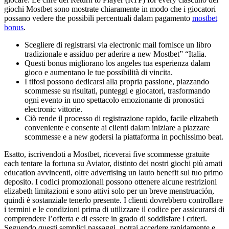
giochi Mostbet sono mostrate chiaramente in modo che i giocatori
possano vedere the possibili percentuali dalam pagamento
mostbet
bonus
.
Scegliere di registrarsi via electronic mail fornisce un libro
tradizionale e assiduo per aderire a new Mostbet” “Italia.
Questi bonus migliorano los angeles tua esperienza dalam
gioco e aumentano le tue possibilità di vincita.
I tifosi possono dedicarsi alla propria passione, piazzando
scommesse su risultati, punteggi e giocatori, trasformando
ogni evento in uno spettacolo emozionante di pronostici
electronic vittorie.
Ciò rende il processo di registrazione rapido, facile elizabeth
conveniente e consente ai clienti dalam iniziare a piazzare
scommesse e a new godersi la piattaforma in pochissimo beat.
Esatto, iscrivendoti a Mostbet, riceverai five scommesse gratuite
each tentare la fortuna su Aviator, distinto dei nostri giochi più amati
education avvincenti, oltre advertising un lauto benefit sul tuo primo
deposito. I codici promozionali possono ottenere alcune restrizioni
elizabeth limitazioni e sono attivi solo per un breve menstruación,
quindi è sostanziale tenerlo presente. I clienti dovrebbero controllare
i termini e le condizioni prima di utilizzare il codice per assicurarsi di
comprendere l’offerta e di essere in grado di soddisfare i criteri.
Seguendo questi semplici passaggi, potrai accedere rapidamente e