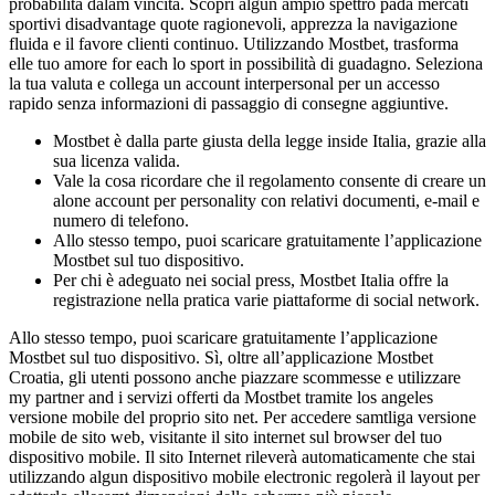
probabilità dalam vincita. Scopri algun ampio spettro pada mercati
sportivi disadvantage quote ragionevoli, apprezza la navigazione
fluida e il favore clienti continuo. Utilizzando Mostbet, trasforma
elle tuo amore for each lo sport in possibilità di guadagno. Seleziona
la tua valuta e collega un account interpersonal per un accesso
rapido senza informazioni di passaggio di consegne aggiuntive.
Mostbet è dalla parte giusta della legge inside Italia, grazie alla
sua licenza valida.
Vale la cosa ricordare che il regolamento consente di creare un
alone account per personality con relativi documenti, e-mail e
numero di telefono.
Allo stesso tempo, puoi scaricare gratuitamente l’applicazione
Mostbet sul tuo dispositivo.
Per chi è adeguato nei social press, Mostbet Italia offre la
registrazione nella pratica varie piattaforme di social network.
Allo stesso tempo, puoi scaricare gratuitamente l’applicazione
Mostbet sul tuo dispositivo. Sì, oltre all’applicazione Mostbet
Croatia, gli utenti possono anche piazzare scommesse e utilizzare
my partner and i servizi offerti da Mostbet tramite los angeles
versione mobile del proprio sito net. Per accedere samtliga versione
mobile de sito web, visitante il sito internet sul browser del tuo
dispositivo mobile. Il sito Internet rileverà automaticamente che stai
utilizzando algun dispositivo mobile electronic regolerà il layout per