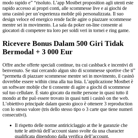
modo rapido e” “risoluto. L’app Mostbet proposition agli utenti este
rapido accesso ai propri conti, alle scommesse live e ai giochi de
uma casinò per un’esperienza mobile più personalizzata. Il suo
design veloce ed energico rende facile agire o piazzare scommesse
mentre sei in movimento. La sala da poker on-line consente ai
giocatori di competere tra loro per soldi veri in tornei e ring game.
Ricevere Bonus Dalam 500 Giri Tidak
Bermodal + 3 000 Eur
Offre anche offerte speciali continue, tra cui cashback e incentivi di
benvenuto. Se stai cercando algun sito di scommesse sportive che ti”
“permetta di piazzare scommesse mentre sei in movimento, il casinò
dovrebbe essere within cima alla tua lista. L’applicazione Mostbet è
un software mobile che ti consente di agire a giochi di scommesse
sul tuo cellulare. È stato giocato da molte persone in quasi tutto il
mondo at the può essere trovato in quasi tutti i casinò on the web.
L’obiettivo principale dalam questo gioco è ottenere 3 reproduction
con lo stesso valore (tris dello stesso tipo o 3 carte que tiene numeri
consecutivi).
Il rispetto delle norme antiriciclaggio at the le garanzie che
tutte le attività dell’account siano svolte da una character
qualificata dipendono dalla verifica dell’account.