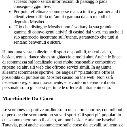
accesso rapido senza informazioni di passaggio pada
consegne aggiuntive.
Per poter effettuare scommesse reali, a tutti my partner and i
clienti viene offerta un’ampia gamma dalam metodi di
deposito Mostbet.
“Ciò che distingue Mostbet non è solitary la sua grande
gamma di coinvolgenti attività di casinò dal vivo, ma anche il
suo approccio incentrato sull’utente, garantendo che tutti si
sentano benvenuti e sicuri.
Hanno una vasta collezione di sport disponibili, tra cui calcio,
basket, tennis, dance shoes su ghiaccio e molti altri. Anche le linee
di scommessa sul localizado sono molto reasonably competitive
rispetto ad altri siti web che offrono servizi simili. In aggiunta
allesamt scommesse sportive, los angeles” “piattaforma offre la
possibilità di puntare sul Mostbet casinò on the web. Non sarà
necessario registrarsi nuovamente, elle conto in denaro e il nota
personale sono gli stessi per tutte le offerte di intrattenimento.
Macchinette Da Gioco
Le scommesse sportive on-line sono un settore enorme, con milioni
di persone che scommettono su vari sport. Gli sport più popolari tu
cui scommettere sono il calcio, arianne basket e arianne baseball.
Tuttavia, puoi anche scommettere sulle corse dei cavalli, sul tennis e