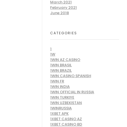
March 2021
February 2021
June 2018
CATEGORIES
1
1W
1WIN AZ CASINO
1WIN BRASIL
1WIN BRAZIL
1WIN CASINO SPANISH
1WIN FR
1WIN INDIA
1WIN OFFICIAL IN RUSSIA
1WIN TURKIYE
1WIN UZBEKISTAN
1WINRUSSIA
1XBET APK
1XBET CASINO AZ
1XBET CASINO BD