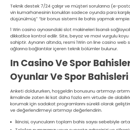
Teknik destek 7/24 çalışır ve müşteri sorularına (e-post
vin kumarhanesinin konukları sadece oyunda para karşılı
düşünülmüş” “bir bonus sistemi ile bahis yapmak empiez
1 Win casino aynasındaki slot makineleri lisanslı sağlay
dikkatlice kontrol edilir. Site, beyaz ve mavi vurgulu koy
sahiptir. Aynanın altında, resmi 1Win on line casino web s
ağlarına bağlantılar içeren teknik bölümler bulunur.
In Casino Ve Spor Bahisler
Oyunlar Ve Spor Bahisleri
Anketi doldururken, hoşgeldin bonusunu artırmayı artırma
ikmalinde zaten iki kat daha fazla em virtude de alabilir
korumak için sadakat programlarını sürekli olarak geliştir
ve değerlendirmeyi artırmayı değerlendirin.
İkincisi, oyuncuların toplam bahis sayısı sebebiyle arta
Telefon numaranızı veya e-posta adresinizi ve şifrenizi il