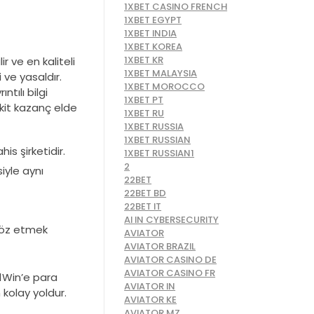
1XBET CASINO FRENCH
1XBET EGYPT
1XBET INDIA
1XBET KOREA
1XBET KR
 ve en kaliteli
1XBET MALAYSIA
 ve yasaldır.
1XBET MOROCCO
tılı bilgi
1XBET PT
kit kazanç elde
1XBET RU
1XBET RUSSIA
1XBET RUSSIAN
is şirketidir.
1XBET RUSSIAN1
2
iyle aynı
22BET
22BET BD
22BET IT
AI IN CYBERSECURITY
 söz etmek
AVIATOR
AVIATOR BRAZIL
AVIATOR CASINO DE
AVIATOR CASINO FR
 1Win’e para
AVIATOR IN
kolay yoldur.
AVIATOR KE
AVIATOR MZ