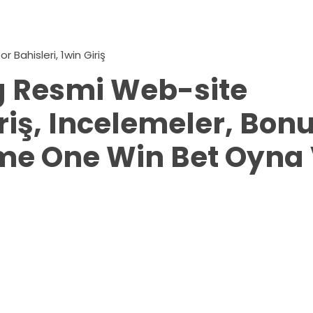
 Bahisleri, 1win Giriş
ng Resmi Web-site
riş, Incelemeler, Bon
me One Win Bet Oyna