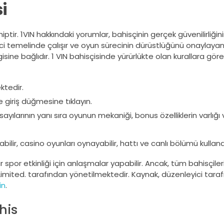
i
ir. 1VIN hakkındaki yorumlar, bahisçinin gerçek güvenilirliğin
ci temelinde çalışır ve oyun sürecinin dürüstlüğünü onaylayan 
e bağlıdır. 1 VIN bahisçisinde yürürlükte olan kurallara göre,
ktedir.
e giriş düğmesine tıklayın.
ayılarının yanı sıra oyunun mekaniği, bonus özelliklerin varlığı 
bilir, casino oyunları oynayabilir, hattı ve canlı bölümü kullanab
 spor etkinliği için anlaşmalar yapabilir. Ancak, tüm bahisçileri
nt Limited. tarafından yönetilmektedir. Kaynak, düzenleyici ta
in
.
his