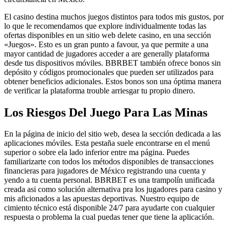
El casino destina muchos juegos distintos para todos mis gustos, por
lo que le recomendamos que explore individualmente todas las
ofertas disponibles en un sitio web delete casino, en una sección
«Juegos». Esto es un gran punto a favour, ya que permite a una
mayor cantidad de jugadores acceder a are generally plataforma
desde tus dispositivos móviles. BBRBET también ofrece bonos sin
depósito y códigos promocionales que pueden ser utilizados para
obtener beneficios adicionales. Estos bonos son una óptima manera
de verificar la plataforma trouble arriesgar tu propio dinero.
Los Riesgos Del Juego Para Las Minas
En la página de inicio del sitio web, desea la sección dedicada a las
aplicaciones móviles. Esta pestaña suele encontrarse en el menú
superior o sobre ela lado inferior entre ma página. Puedes
familiarizarte con todos los métodos disponibles de transacciones
financieras para jugadores de México registrando una cuenta y
yendo a tu cuenta personal. BBRBET es una trampolín unificada
creada asi como solución alternativa pra los jugadores para casino y
mis aficionados a las apuestas deportivas. Nuestro equipo de
cimiento técnico está disponible 24/7 para ayudarte con cualquier
respuesta o problema la cual puedas tener que tiene la aplicación.