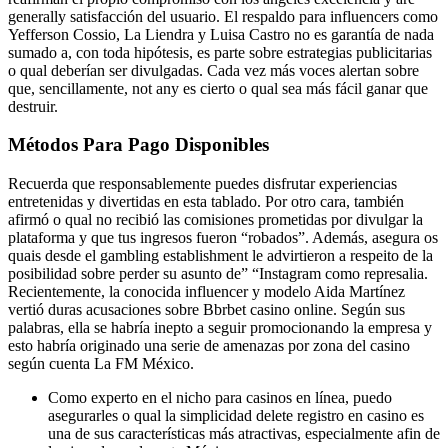
generally satisfacción del usuario. El respaldo para influencers como
Yefferson Cossio, La Liendra y Luisa Castro no es garantía de nada
sumado a, con toda hipótesis, es parte sobre estrategias publicitarias
o qual deberían ser divulgadas. Cada vez más voces alertan sobre
que, sencillamente, not any es cierto o qual sea más fácil ganar que
destruir.
Métodos Para Pago Disponibles
Recuerda que responsablemente puedes disfrutar experiencias
entretenidas y divertidas en esta tablado. Por otro cara, también
afirmó o qual no recibió las comisiones prometidas por divulgar la
plataforma y que tus ingresos fueron “robados”. Además, asegura os
quais desde el gambling establishment le advirtieron a respeito de la
posibilidad sobre perder su asunto de” “Instagram como represalia.
Recientemente, la conocida influencer y modelo Aida Martínez
vertió duras acusaciones sobre Bbrbet casino online. Según sus
palabras, ella se habría inepto a seguir promocionando la empresa y
esto habría originado una serie de amenazas por zona del casino
según cuenta La FM México.
Como experto en el nicho para casinos en línea, puedo
asegurarles o qual la simplicidad delete registro en casino es
una de sus características más atractivas, especialmente afin de