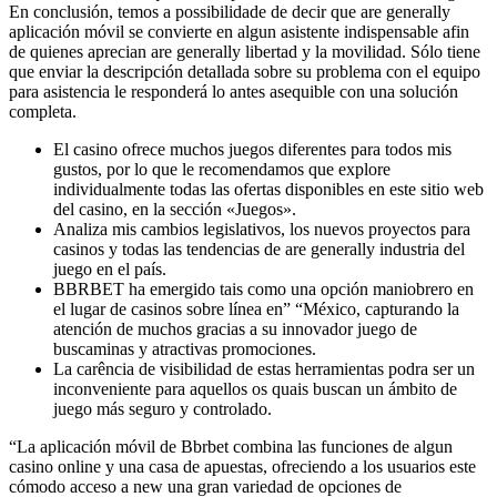
En conclusión, temos a possibilidade de decir que are generally
aplicación móvil se convierte en algun asistente indispensable afin
de quienes aprecian are generally libertad y la movilidad. Sólo tiene
que enviar la descripción detallada sobre su problema con el equipo
para asistencia le responderá lo antes asequible con una solución
completa.
El casino ofrece muchos juegos diferentes para todos mis
gustos, por lo que le recomendamos que explore
individualmente todas las ofertas disponibles en este sitio web
del casino, en la sección «Juegos».
Analiza mis cambios legislativos, los nuevos proyectos para
casinos y todas las tendencias de are generally industria del
juego en el país.
BBRBET ha emergido tais como una opción maniobrero en
el lugar de casinos sobre línea en” “México, capturando la
atención de muchos gracias a su innovador juego de
buscaminas y atractivas promociones.
La carência de visibilidad de estas herramientas podra ser un
inconveniente para aquellos os quais buscan un ámbito de
juego más seguro y controlado.
“La aplicación móvil de Bbrbet combina las funciones de algun
casino online y una casa de apuestas, ofreciendo a los usuarios este
cómodo acceso a new una gran variedad de opciones de