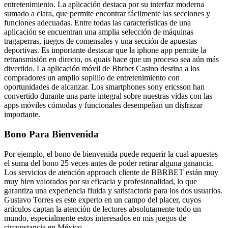
entretenimiento. La aplicación destaca por su interfaz moderna
sumado a clara, que permite encontrar fácilmente las secciones y
funciones adecuadas. Entre todas las características de una
aplicación se encuentran una amplia selección de máquinas
tragaperras, juegos de comensales y una sección de apuestas
deportivas. Es importante destacar que la iphone app permite la
retransmisión en directo, os quais hace que un proceso sea aún más
divertido. La aplicación móvil de Bbrbet Casino destina a los
compradores un amplio soplillo de entretenimiento con
oportunidades de alcanzar. Los smartphones sony ericsson han
convertido durante una parte integral sobre nuestras vidas con las
apps móviles cómodas y funcionales desempeñan un disfrazar
importante.
Bono Para Bienvenida
Por ejemplo, el bono de bienvenida puede requerir la cual apuestes
el suma del bono 25 veces antes de poder retirar alguna ganancia.
Los servicios de atención approach cliente de BBRBET están muy
muy bien valorados por su eficacia y profesionalidad, lo que
garantiza una experiencia fluida y satisfactoria para los dos usuarios.
Gustavo Torres es este experto en un campo del placer, cuyos
artículos captan la atención de lectores absolutamente todo un
mundo, especialmente estos interesados en mis juegos de
circunstancia en México.