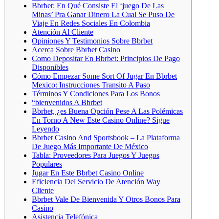
Bbrbet: En Qué Consiste El ‘juego De Las
Minas’ Pra Ganar Dinero La Cual Se Puso De
Viaje En Redes Sociales En Colombia
Atención Al Cliente
Opiniones Y Testimonios Sobre Bbrbet
Acerca Sobre Bbrbet Casino
Como Depositar En Bbrbet: Principios De Pago
Disponibles
Cómo Empezar Some Sort Of Jugar En Bbrbet
Mexico: Instrucciones Transito A Paso
Términos Y Condiciones Para Los Bonos
“bienvenidos A Bbrbet
Bbrbet, ¿es Buena Opción Pese A Las Polémicas
En Torno A New Este Casino Online? Sigue
Leyendo
Bbrbet Casino And Sportsbook – La Plataforma
De Juego Más Importante De México
Tabla: Proveedores Para Juegos Y Juegos
Populares
Jugar En Este Bbrbet Casino Online
Eficiencia Del Servicio De Atención Way
Cliente
Bbrbet Vale De Bienvenida Y Otros Bonos Para
Casino
Asistencia Telefónica