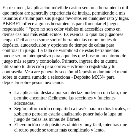
En resumen, la aplicación móvil de casino sera una herramienta útil
que mejora are generally experiencia de intriga, permitiendo a mis
usuarios disfrutar para sus juegos favoritos en cualquier rato y lugar.
BBRBET ofrece algunas herramientas para fomentar el juego
responsable,” “pero no son color visibles ni accesibles como en
demas casinos más establecidos. Es esencial o qual los jugadores
tengan fácil acceso some sort of herramientas como límites de
depósito, autoexclusión y opciones de tiempo de calma para
controlar tu juego. La falta de visibilidad de estas herramientas
puede ser un intempestivo para aquellos que buscan un entorno de
juego más seguro y controlado. Primero, ingresa the tu cuenta
utilizando tu dirección para correo electrónico registrada y tu
contraseña. Ve a are generally sección «Depósito» durante el menú
sobre tu cuenta sumado a selecciona «Depósito MXN» para
depositar sobre pesos mexicanos.
La aplicación destaca por su interfaz moderna con clara, que
permite encontrar fácilmente las secciones y funciones
adecuadas.
Según información compartida a través para medios locales, el
gobierno peruano estaría analizando poner bajo la lupa un
juego de todas las minas de Bbrbet.
El evolución de depósito es rápido y muy facil, mientras que
el retiro puede se tornar más complicado y lento.