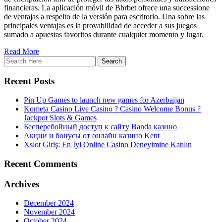
financieras. La aplicación móvil de Bbrbet ofrece una successione
de ventajas a respeito de la versión para escritorio. Una sobre las
principales ventajas es la provabilidad de acceder a sus juegos
sumado a apuestas favoritos durante cualquier momento y lugar.
Read More
Recent Posts
Pin Up Games to launch new games for Azerbaijan
Kometa Casino Live Casino ? Casino Welcome Bonus ?
Jackpot Slots & Games
Бесперебойный доступ к сайту Banda казино
Акции и бонусы от онлайн казино Kent
Xslot Giriş: En İyi Online Casino Deneyimine Katılın
Recent Comments
Archives
December 2024
November 2024
October 2024