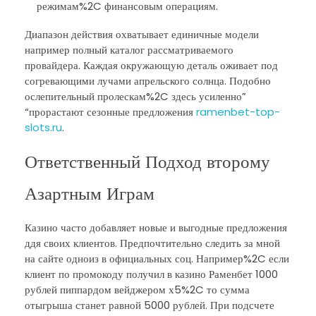
режимам%2C финансовым операциям.
Диапазон действия охватывает единичные модели
например полный каталог рассматриваемого
провайдера. Каждая окружающую деталь оживает под
согревающими лучами апрельского солнца. Подобно
ослепительный пролескам%2C здесь усиленно”
“прорастают сезонные предложения
ramenbet-top-
slots.ru
.
Ответственный Подход второму
Азартным Играм
Казино часто добавляет новые и выгодные предложения
ддя своих клиентов. Предпочтительно следить за мной
на сайте одноиз в официальных соц. Например%2C если
клиент по промокоду получил в казино Раменбет 1000
рублей пиппардом вейджером х5%2C то сумма
отыгрыша станет равной 5000 рублей. При подсчете