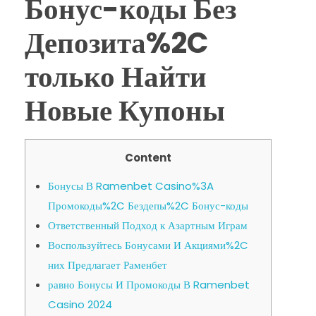
Бонус-коды Без
Депозита%2C
только Найти
Новые Купоны
Content
Бонусы В Ramenbet Casino%3A
Промокоды%2C Бездепы%2C Бонус-коды
Ответственный Подход к Азартным Играм
Воспользуйтесь Бонусами И Акциями%2C
них Предлагает Раменбет
равно Бонусы И Промокоды В Ramenbet
Casino 2024