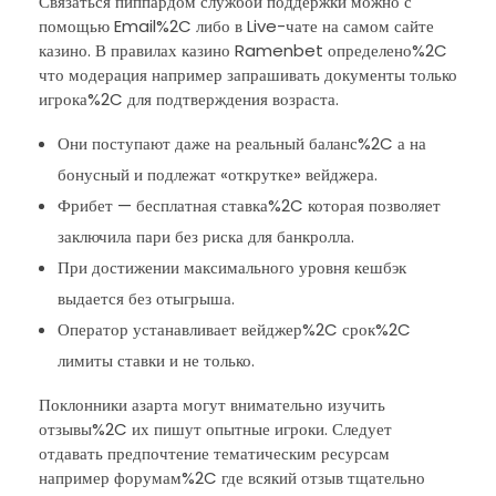
Связаться пиппардом службой поддержки можно с
помощью Email%2C либо в Live-чате на самом сайте
казино. В правилах казино Ramenbet определено%2C
что модерация например запрашивать документы только
игрока%2C для подтверждения возраста.
Они поступают даже на реальный баланс%2C а на
бонусный и подлежат «открутке» вейджера.
Фрибет — бесплатная ставка%2C которая позволяет
заключила пари без риска для банкролла.
При достижении максимального уровня кешбэк
выдается без отыгрыша.
Оператор устанавливает вейджер%2C срок%2C
лимиты ставки и не только.
Поклонники азарта могут внимательно изучить
отзывы%2C их пишут опытные игроки. Следует
отдавать предпочтение тематическим ресурсам
например форумам%2C где всякий отзыв тщательно