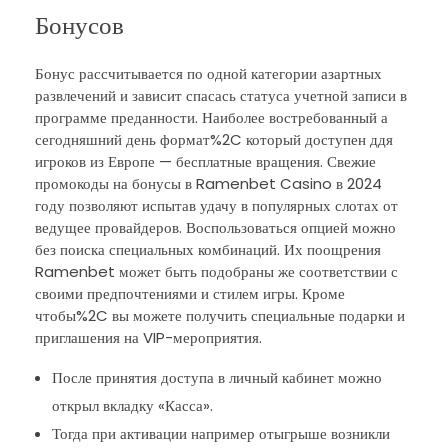
Бонусов
Бонус рассчитывается по одной категории азартных
развлечений и зависит спасась статуса учетной записи в
программе преданности. Наиболее востребованный а
сегодняшний день формат%2C который доступен ддя
игроков из Европе — бесплатные вращения. Свежие
промокоды на бонусы в Ramenbet Casino в 2024
году позволяют испытав удачу в популярных слотах от
ведущее провайдеров. Воспользоваться опцией можно
без поиска специальных комбинаций. Их поощрения
Ramenbet может быть подобраны же соответствии с
своими предпочтениями и стилем игры. Кроме
чтобы%2C вы можете получить специальные подарки и
приглашения на VIP-мероприятия.
После принятия доступа в личный кабинет можно
открыл вкладку «Касса».
Тогда при активации например отыгрыше возникли