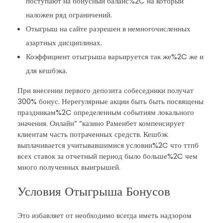
поступают на бонусный баланс%2C на который
наложен ряд ограничений.
Отыгрыш на сайте разрешен в немногочисленных
азартных дисциплинах.
Коэффициент отыгрыша варьируется так же%2C же и
для кешбэка.
При внесении первого депозита собеседники получат
300% бонус. Нерегулярные акции быть быть посвящены
праздникам%2C определенным событиям локального
значения. Онлайн” “казино Раменбет компенсирует
клиентам часть потраченных средств. Кешбэк
выплачивается учитывавшимися условии%2C что ттпб
всех ставок за отчетный период было больше%2C чем
много полученных выигрышей.
Условия Отыгрыша Бонусов
Это избавляет от необходимо всегда иметь надзором