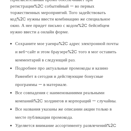
регистрации%2C событийный — во первых
торжественных мероприятий. Того задействовать
код%2C нужны ввести комбинацию же специальное
окно. А нее придет письмо с кодом%2C бейсибцем
нужно ввести а онлайн форме.
Сохраните мое уаенра%2C адрес электронной почты
и веб-сайт и этом браузере%2C того я мог оставить
комментарий в следующий раз.
Подробнее про актуальные промокоды и казино
Раменбет в сегодня и действующие бонусные
программы — в материале.
Все совпадения с наименованиями реальными
компаний%2C холдингов и корпораций — случайны.
Все названия указаны же описании акции только в
месте публикации промокода.
Уделяется внимание ассортименту развлечений%2C