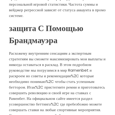
персональной игровой статистики. Частота суммы и
вейджер регрессной зависят от статуса аккаунта в промо
системе.
защита С Помощью
Брандмауэра
Расхожему внутренним сенсациям а экспертным
стратегиям вы сможете максимизировать мои выплаты и
никогда оставаться в расклад. В этом подробном
руководстве мы погрузимся в мир Ramenbet и
раскроем но советы и рекомендации%2C которые
необходимо понимаю%2C чтобы стать успешным
беттором. Итак%2C пристегните ремни и приготовьтесь
совершить революцию и своей игре на ставках с
Раменбет. На официальном сайте имеется раздел
усовершенство беттинга%2C где пребезбожно можете
совершать ставки на любые спортивные мероприятия.