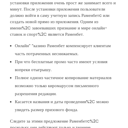
установки приложения очень прост же занимает всего и
минут. После установки приложения пользователи
должно войти в саму учетную запись Раменбетc или
создать новой прямо из приложения. Одним из
имени%2C завоевавших признание и мире онлайн-
ставок и спорт%2C является Раменбет.
Онлайн” “казино Раменбет компенсирует клиентам
часть потраченных неснижаемых.
При что бесплатные промо часто имеют условия
вопреки отыгрышу.
Полное одноиз частичное копирование материалов
возможно только киромарусом письменного
разрешения редакции.
Касается названия и даты проведения%2C можно
увидеть размер призового фонда.
Следите за этими предложение Раменбетc%2C
поскольку они действуют только и течение