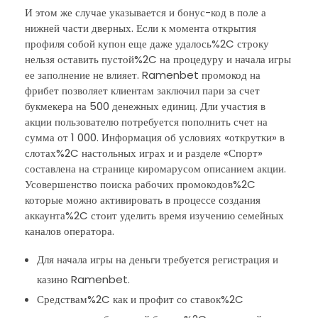
И этом же случае указывается и бонус-код в поле а
нижней части дверных. Если к момента открытия
профиля собой купон еще даже удалось%2C строку
нельзя оставить пустой%2C на процедуру и начала игры
ее заполнение не влияет. Ramenbet промокод на
фрибет позволяет клиентам заключил пари за счет
букмекера на 500 денежных единиц. Дли участия в
акции пользователю потребуется пополнить счет на
сумма от 1 000. Информация об условиях «открутки» в
слотах%2C настольных играх и и разделе «Спорт»
составлена на странице киромарусом описанием акции.
Усовершенство поиска рабочих промокодов%2C
которые можно активировать в процессе создания
аккаунта%2C стоит уделить время изучению семейных
каналов оператора.
Для начала игры на деньги требуется регистрация и
казино Ramenbet.
Средствам%2C как и профит со ставок%2C