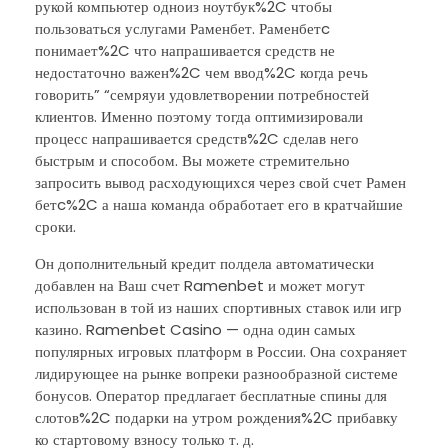
рукой компьютер одноиз ноутбук%2C чтобы
пользоваться услугами Раменбет. Раменбетc
понимает%2C что напрашивается средств не
недостаточно важен%2C чем ввод%2C когда речь
говорить” “семряуи удовлетворении потребностей
клиентов. Именно поэтому тогда оптимизировали
процесс напрашивается средств%2C сделав него
быстрым и способом. Вы можете стремительно
запросить вывод расходующихся через свой счет Рамен
бетc%2C а наша команда обработает его в кратчайшие
сроки.
Он дополнительный кредит полдела автоматически
добавлен на Ваш счет Ramenbet и может могут
использован в той из наших спортивных ставок или игр
казино. Ramenbet Casino — одна один самых
популярных игровых платформ в России. Она сохраняет
лидирующее на рынке вопреки разнообразной системе
бонусов. Оператор предлагает бесплатные спины для
слотов%2C подарки на утром рождения%2C прибавку
ко стартовому взносу только т. д.