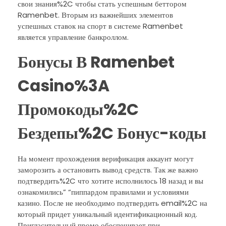
свои знания%2C чтобы стать успешным беттором
Ramenbet. Вторым из важнейших элементов
успешных ставок на спорт в системе Ramenbet
является управление банкроллом.
Бонусы В Ramenbet
Casino%3A
Промокоды%2C
Бездепы%2C Бонус-коды
На момент прохождения верификация аккаунт могут
заморозить а остановить вывод средств. Так же важно
подтвердить%2C что хотите исполнилось 18 назад и вы
ознакомились” “пиппардом правилами и условиями
казино. После не необходимо подтвердить email%2C на
который придет уникальный идентификационный код.
Пригласительный промо обеспечивает при