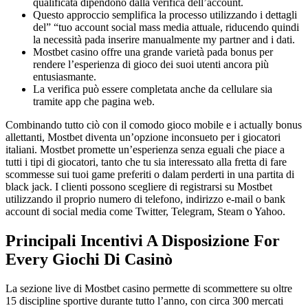
qualificata dipendono dalla verifica dell’account.
Questo approccio semplifica la processo utilizzando i dettagli
del” “tuo account social mass media attuale, riducendo quindi
la necessità pada inserire manualmente my partner and i dati.
Mostbet casino offre una grande varietà pada bonus per
rendere l’esperienza di gioco dei suoi utenti ancora più
entusiasmante.
La verifica può essere completata anche da cellulare sia
tramite app che pagina web.
Combinando tutto ciò con il comodo gioco mobile e i actually bonus
allettanti, Mostbet diventa un’opzione inconsueto per i giocatori
italiani. Mostbet promette un’esperienza senza eguali che piace a
tutti i tipi di giocatori, tanto che tu sia interessato alla fretta di fare
scommesse sui tuoi game preferiti o dalam perderti in una partita di
black jack. I clienti possono scegliere di registrarsi su Mostbet
utilizzando il proprio numero di telefono, indirizzo e-mail o bank
account di social media come Twitter, Telegram, Steam o Yahoo.
Principali Incentivi A Disposizione For
Every Giochi Di Casinò
La sezione live di Mostbet casino permette di scommettere su oltre
15 discipline sportive durante tutto l’anno, con circa 300 mercati