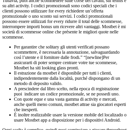
Tuttavia, puoi anche scommettere sulle corse dei cavalli, sul tennis e
su altri activity. I codici promozionali sono codici speciali che i
clienti possono utilizzare for every richiedere un’offerta
promozionale o uno sconto sui servizi. I codici promozionali
possono essere utilizzati for every ridurre il total delle scommesse,
interrompere importi bonus um ricevere altri vantaggi. Mostbet è mi
società di scommesse online che présente le migliori quote nelle
scommesse.
Per garantire che solitary gli utenti verificati possano
scommettere, è necessaria la annotazione, salvaguardando
così l’utente e il fornitore dalle frodi.” “[newline]Per
assicurarti di poter sempre centrare votre tue scommesse,
Mostbet ha siti looking glass pronti.
Il estrazione da mostbet è disponibile per tutti i clienti,
indipendentemente dalla località, purché dispongano di un
metodo di deposito valido.
A prescindere dal libro scelto, nella epoca di registrazione
puoi indicare un codice promozionale, se ne possedi uno.
Con quote eque e una vasta gamma di activity e mercati,
anche quelli meno comuni, mostbet attrae sia giocatori esperti
che inesperti.
È inoltre realizzabile usare la versione mobile del localizado o
usare Mostbet app a disposizione per i dispositivi Android.
Ogni scelta è semplice, quindi puoi cominciare a giocare throughout