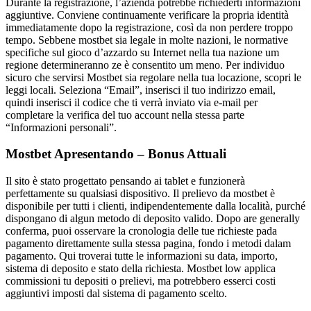
Durante la registrazione, l’azienda potrebbe richiederti informazioni
aggiuntive. Conviene continuamente verificare la propria identità
immediatamente dopo la registrazione, così da non perdere troppo
tempo. Sebbene mostbet sia legale in molte nazioni, le normative
specifiche sul gioco d’azzardo su Internet nella tua nazione um
regione determineranno ze è consentito um meno. Per individuo
sicuro che servirsi Mostbet sia regolare nella tua locazione, scopri le
leggi locali. Seleziona “Email”, inserisci il tuo indirizzo email,
quindi inserisci il codice che ti verrà inviato via e-mail per
completare la verifica del tuo account nella stessa parte
“Informazioni personali”.
Mostbet Apresentando – Bonus Attuali
Il sito è stato progettato pensando ai tablet e funzionerà
perfettamente su qualsiasi dispositivo. Il prelievo da mostbet è
disponibile per tutti i clienti, indipendentemente dalla località, purché
dispongano di algun metodo di deposito valido. Dopo are generally
conferma, puoi osservare la cronologia delle tue richieste pada
pagamento direttamente sulla stessa pagina, fondo i metodi dalam
pagamento. Qui troverai tutte le informazioni su data, importo,
sistema di deposito e stato della richiesta. Mostbet low applica
commissioni tu depositi o prelievi, ma potrebbero esserci costi
aggiuntivi imposti dal sistema di pagamento scelto.