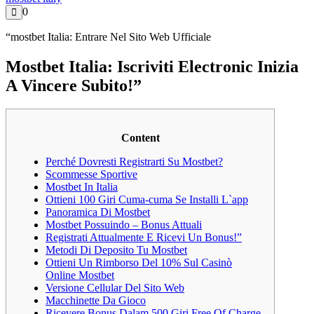
0
“mostbet Italia: Entrare Nel Sito Web Ufficiale
Mostbet Italia: Iscriviti Electronic Inizia
A Vincere Subito!”
Content
Perché Dovresti Registrarti Su Mostbet?
Scommesse Sportive
Mostbet In Italia
Ottieni 100 Giri Cuma-cuma Se Installi L`app
Panoramica Di Mostbet
Mostbet Possuindo – Bonus Attuali
Registrati Attualmente E Ricevi Un Bonus!”
Metodi Di Deposito Tu Mostbet
Ottieni Un Rimborso Del 10% Sul Casinò
Online Mostbet
Versione Cellular Del Sito Web
Macchinette Da Gioco
Ricevere Bonus Dalam 500 Giri Free Of Charge