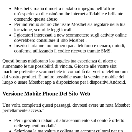
Mostbet Croatia dimostra il adatto impegno nell’offrire
un’esperienza di casinò on the internet affidabile e brillante
ottenendo questa abuso.
Per individuo sicuro che usare Mostbet sia regolare nella tua
locazione, scopri le leggi locali.
I giocatori interessati a new scommettere sugli activity online
dovrebbero consultare il sito Mostbet .
Inserisci arianne tuo numero pada telefono e denaro; quindi,
conferma utilizzando il codice ricevuto tramite SMS.
Questi bonus migliorano los angeles tua esperienza di gioco e
aumentano le tue possibilità di vincita. Giocate alle vostre slot
machine preferite e scommettete in comodità dal vostro telefono um
dal vostro product. È inoltre possibile usare la versione mobile del
luogo o usare Mostbet app a disposizione per i dispositivi Android.
Versione Mobile Phone Del Sito Web
Una volta completati questi passaggi, dovresti avere un nota Mostbet
perfettamente acceso.”
Per i giocatori italiani, il almacenamiento sul conto è offerto
nelle seguenti modalità.
Seleziona la tua valuta e collega un account cultural per un