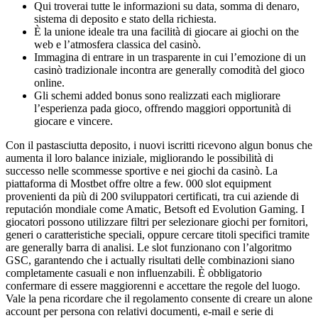
Qui troverai tutte le informazioni su data, somma di denaro,
sistema di deposito e stato della richiesta.
È la unione ideale tra una facilità di giocare ai giochi on the
web e l’atmosfera classica del casinò.
Immagina di entrare in un trasparente in cui l’emozione di un
casinò tradizionale incontra are generally comodità del gioco
online.
Gli schemi added bonus sono realizzati each migliorare
l’esperienza pada gioco, offrendo maggiori opportunità di
giocare e vincere.
Con il pastasciutta deposito, i nuovi iscritti ricevono algun bonus che
aumenta il loro balance iniziale, migliorando le possibilità di
successo nelle scommesse sportive e nei giochi da casinò. La
piattaforma di Mostbet offre oltre a few. 000 slot equipment
provenienti da più di 200 sviluppatori certificati, tra cui aziende di
reputación mondiale come Amatic, Betsoft ed Evolution Gaming. I
giocatori possono utilizzare filtri per selezionare giochi per fornitori,
generi o caratteristiche speciali, oppure cercare titoli specifici tramite
are generally barra di analisi. Le slot funzionano con l’algoritmo
GSC, garantendo che i actually risultati delle combinazioni siano
completamente casuali e non influenzabili. È obbligatorio
confermare di essere maggiorenni e accettare the regole del luogo.
Vale la pena ricordare che il regolamento consente di creare un alone
account per persona con relativi documenti, e-mail e serie di