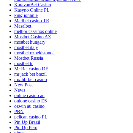
KaravanBet Casino
Kasyno Online PL
king johnnie
Maribet casino TR
Masalbet
melhor cassinos online
Mostbet Casino AZ
mostbet hungary
mostbet italy
mostbet ozbekistonda
Mostbet Russia
mostbet tr
Mr Bet casino DE
mr jack bet brazil
mx-bbrbet-casino
New Post
News
online casino au
onlone casino ES
ozwin au casino
PBN
pelican casino PL
Pin Up Brazil
Pin Up Peru
pinco