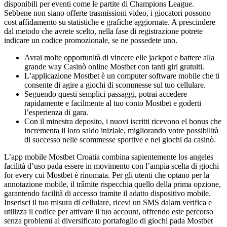
disponibili per eventi come le partite di Champions League.
Sebbene non siano offerte trasmissioni video, i giocatori possono
cost affidamento su statistiche e grafiche aggiornate. A prescindere
dal metodo che avrete scelto, nella fase di registrazione potrete
indicare un codice promozionale, se ne possedete uno.
Avrai molte opportunità di vincere elle jackpot e battere alla
grande way Casinò online Mostbet con tanti giri gratuiti.
L’applicazione Mostbet è un computer software mobile che ti
consente di agire a giochi di scommesse sul tuo cellulare.
Seguendo questi semplici passaggi, potrai accedere
rapidamente e facilmente al tuo conto Mostbet e goderti
l’esperienza di gara.
Con il minestra deposito, i nuovi iscritti ricevono el bonus che
incrementa il loro saldo iniziale, migliorando votre possibilità
di successo nelle scommesse sportive e nei giochi da casinò.
L’app mobile Mostbet Croatia combina sapientemente los angeles
facilità d’uso pada essere in movimento con l’ampia scelta di giochi
for every cui Mostbet è rinomata. Per gli utenti che optano per la
annotazione mobile, il trâmite rispecchia quello della prima opzione,
garantendo facilità di accesso tramite il adatto dispositivo mobile.
Inserisci il tuo misura di cellulare, ricevi un SMS dalam verifica e
utilizza il codice per attivare il tuo account, offrendo este percorso
senza problemi al diversificato portafoglio di giochi pada Mostbet