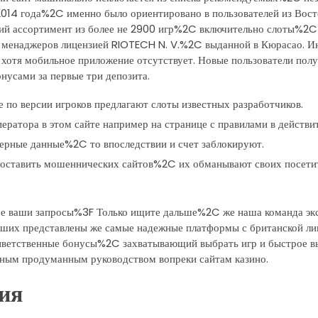
014 года%2C именно было ориентировано в пользователей из Вост
окий ассортимент из более не 2900 игр%2C включительно слоты%2C
менаджеров лицензией RIOTECH N. V.%2C выданной в Кюрасао. И
отя мобильное приложение отсутствует. Новые пользователи пол
нусами за первые три депозита.
 по версии игроков предлагают слоты известных разработчиков.
ратора в этом сайте например на странице с правилами в действит
верные данные%2C то впоследствии и счет заблокируют.
 составить мошеннических сайтов%2C их обманывают своих посет
все ваши запросы%3F Только ищите дальше%2C же наша команда эк
учших представлены же самые надежные платформы с британской ли
иветственные бонусы%2C захватывающий выбрать игр и быстрое в
ным продуманным руководством вопреки сайтам казино.
ия