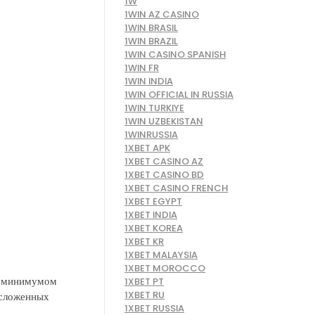
1W
1WIN AZ CASINO
1WIN BRASIL
1WIN BRAZIL
1WIN CASINO SPANISH
1WIN FR
1WIN INDIA
1WIN OFFICIAL IN RUSSIA
1WIN TURKIYE
1WIN UZBEKISTAN
1WINRUSSIA
1XBET APK
1XBET CASINO AZ
1XBET CASINO BD
1XBET CASINO FRENCH
1XBET EGYPT
1XBET INDIA
1XBET KOREA
1XBET KR
1XBET MALAYSIA
1XBET MOROCCO
C минимумом
1XBET PT
1XBET RU
 сложенных
1XBET RUSSIA