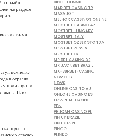
KING JOHNNIE
 а онлайн
MARIBET CASINO TR
слен же разделе
MASALBET
ширить
MELHOR CASSINOS ONLINE
MOSTBET CASINO AZ
MOSTBET HUNGARY
ически отдачи
MOSTBET ITALY
MOSTBET OZBEKISTONDA
MOSTBET RUSSIA
MOSTBET TR
MR BET CASINO DE
MR JACK BET BRAZIL
MX-BBRBET-CASINO
оступ немногие
NEW POST
года в отрасли
NEWS
ним примкнули и
ONLINE CASINO AU
нонимны. Плюс
ONLONE CASINO ES
OZWIN AU CASINO
PBN
PELICAN CASINO PL
PIN UP BRAZIL
PIN UP PERU
ство игры на
PINCO
PLINKO
зависимо спасась