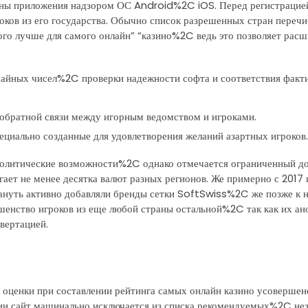
ны приложения надзором ОС Android%2C iOS. Перед регистрацией
ков из его государства. Обычно список разрешенных стран перечи
го лучше для самого онлайн” “казино%2C ведь это позволяет рас
учайных чисел%2C проверки надежности софта и соответствия факт
 обратной связи между игорным ведомством и игроками.
ециально созданные для удовлетворения желаний азартных игроков.
политические возможности%2C однако отмечается ограниченный д
гает не менее десятка валют разных регионов. Же примерно с 2017 
ануть активно добавляли бренды сетки SoftSwiss%2C же позже к 
шенство игроков из еще любой страны остальной%2C так как их а
вертацией.
оценки при составлении рейтинга самых онлайн казино усовершен
твии сайт машинально исключается из списка рекомендуемых%2C не