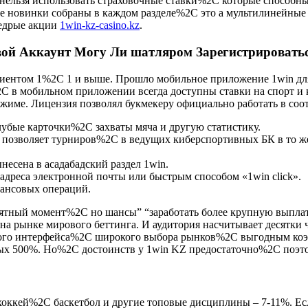
сь нельзя использовать страховочные ставки%2C которые способ
се новинки собраны в каждом разделе%2C это а мультилинейные
едрые акции
1win-kz-casino.kz
.
вой Аккаунт Могу Ли шатляром Зарегистрироват
иентом 1%2C 1 и выше. Прошло мобильное приложение 1win для 
2C в мобильном приложении всегда доступны ставки на спорт и 
име. Лицензия позволял букмекеру официально работать в соот
олубые карточки%2C захваты мяча и другую статистику.
 позволяет турниров%2C в ведущих киберспортивных БК в то ж
несена в асадабадский раздел 1win.
 адреса электронной почты или быстрым способом «1win click».
ансовых операций.
иятный момент%2C но шансы” “заработать более крупную выпла
 на рынке мирового беттинга. И аудитория насчитывает десятки
ного интерфейса%2C широкого выбора рынков%2C выгодным коэ
елых 500%. Но%2C достоинств у 1win KZ предостаточно%2C поэт
 хоккей%2C баскетбол и другие топовые дисциплины – 7-11%. Е