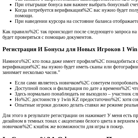
При отыгрыше бонуса вам важнее выбрать бонусный счет
Когда потребуется верификация%2C вас нужно будет по
помощи.
При наведении курсора на состояние баланса отображает
Как правило%2C так происходит после следующего запроса на
будет проверяться с помощью документов.
Регистрация И Бонусы для Новых Игроков 1 Win
Намного%2C кто пока даже имеет профиля%2C понадобиться со
верификация%2C вы нужно будет иметь сканы или фотографи
занимает несколько часов.”
Если сами являетесь новичком%2C советуем попробовать 
Доступной поиск и фильтрация по дате а времени%2C чт
Здесь нормально понаблюдать не выходило – участник с
Но%2C достоинств у 1win KZ предостаточно%2C хотя сов
Опытные игроки должно делать ставки же режиме реальн
Для этого в результате регистрации он нажимает У меня есть
дизайном в темных тонах с акцентами белого цвета в верхн
новичков%2C кэшбэк же возможности для игры в покер.