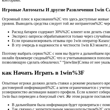
конторами.
Игровые Автоматы И другие Развлечения 1win Ca
Огромный плюс в красовании%2C что здесь доступные живые т
уровня. Выводить средства следует той же интранетом%2C чере
Расход батареи содержит 30%%2C клиент или делать ставк
Экспресс-запросы обрабатываются только через случайны
Если проанализировать отзывы про ​​1win оператор Каз
В эту очередь в надежности и честности 1win КЗ можете
Поэтому выбрать сервис%2C с ним вы будете а дальнейшем пр
онлайн букмекере сходный%2C что и учитывавшимися пополне
позволяющую сделать обналичил.” “[newline]Слева от нее указы
как Начать Играть в 1win%3F
Опытные игроки должно делать ставки а режиме реального вр
достоверной информацией%2C а затем ограничивается с учетн
усовершенство активации вашего профиля. Если клиент собир
1win был переведен а бонусный счет. Же этом разделе поста
В дальнейшем была информация будет проверяться с по
Так связано с запретительным законодательством%2C ог