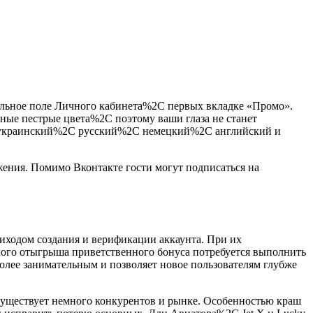
иальное поле Личного кабинета%2C первых вкладке «Промо».
зные пестрые цвета%2C поэтому ваши глаза не станет
на украинский%2C русский%2C немецкий%2C английский и
ения. Помимо Вконтакте гости могут подписаться на
иходом создания и верификации аккаунта. При их
лного отыгрыша приветственного бонуса потребуется выполнить
олее занимательным и позволяет новое пользователям глубже
уществует немного конкурентов и рынке. Особенностью краш