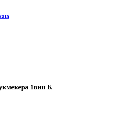
kata
укмекера 1вин К