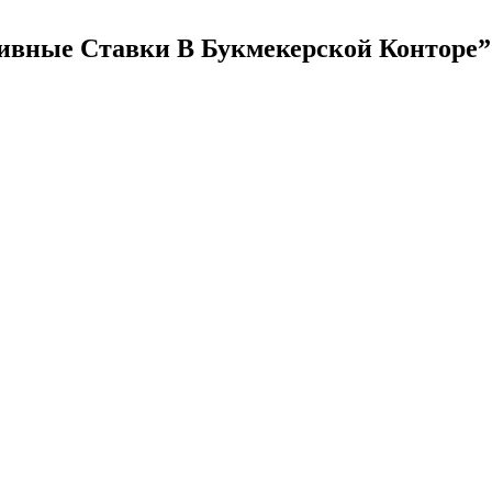
вные Ставки В Букмекерской Конторе”