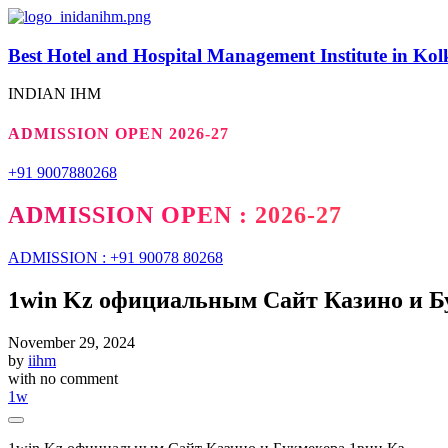
Best Hotel and Hospital Management Institute in Kol
INDIAN IHM
ADMISSION OPEN 2026-27
+91 9007880268
ADMISSION OPEN : 2026-27
ADMISSION : +91 90078 80268
1win Kz официальным Сайт Казино и Б
November 29, 2024
by
iihm
with
no comment
1w