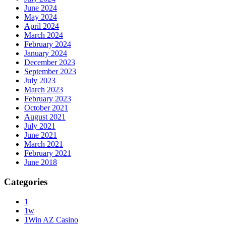
June 2024
May 2024
April 2024
March 2024
February 2024
January 2024
December 2023
September 2023
July 2023
March 2023
February 2023
October 2021
August 2021
July 2021
June 2021
March 2021
February 2021
June 2018
Categories
1
1w
1Win AZ Casino