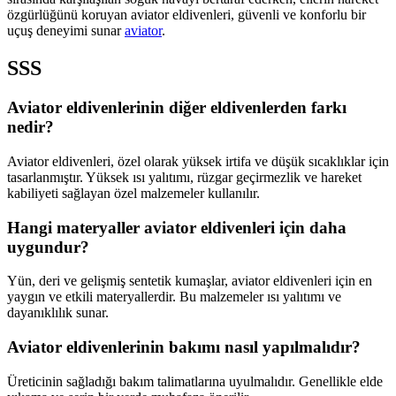
özgürlüğünü koruyan aviator eldivenleri, güvenli ve konforlu bir
uçuş deneyimi sunar
aviator
.
SSS
Aviator eldivenlerinin diğer eldivenlerden farkı
nedir?
Aviator eldivenleri, özel olarak yüksek irtifa ve düşük sıcaklıklar için
tasarlanmıştır. Yüksek ısı yalıtımı, rüzgar geçirmezlik ve hareket
kabiliyeti sağlayan özel malzemeler kullanılır.
Hangi materyaller aviator eldivenleri için daha
uygundur?
Yün, deri ve gelişmiş sentetik kumaşlar, aviator eldivenleri için en
yaygın ve etkili materyallerdir. Bu malzemeler ısı yalıtımı ve
dayanıklılık sunar.
Aviator eldivenlerinin bakımı nasıl yapılmalıdır?
Üreticinin sağladığı bakım talimatlarına uyulmalıdır. Genellikle elde