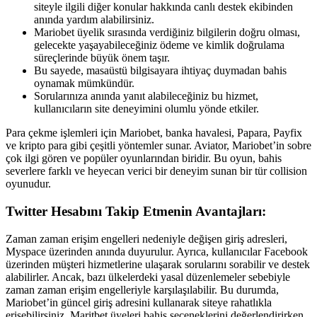
siteyle ilgili diğer konular hakkında canlı destek ekibinden
anında yardım alabilirsiniz.
Mariobet üyelik sırasında verdiğiniz bilgilerin doğru olması,
gelecekte yaşayabileceğiniz ödeme ve kimlik doğrulama
süreçlerinde büyük önem taşır.
Bu sayede, masaüstü bilgisayara ihtiyaç duymadan bahis
oynamak mümkündür.
Sorularınıza anında yanıt alabileceğiniz bu hizmet,
kullanıcıların site deneyimini olumlu yönde etkiler.
Para çekme işlemleri için Mariobet, banka havalesi, Papara, Payfix
ve kripto para gibi çeşitli yöntemler sunar. Aviator, Mariobet’in sobre
çok ilgi gören ve popüler oyunlarından biridir. Bu oyun, bahis
severlere farklı ve heyecan verici bir deneyim sunan bir tür collision
oyunudur.
Twitter Hesabını Takip Etmenin Avantajları:
Zaman zaman erişim engelleri nedeniyle değişen giriş adresleri,
Myspace üzerinden anında duyurulur. Ayrıca, kullanıcılar Facebook
üzerinden müşteri hizmetlerine ulaşarak sorularını sorabilir ve destek
alabilirler. Ancak, bazı ülkelerdeki yasal düzenlemeler sebebiyle
zaman zaman erişim engelleriyle karşılaşılabilir. Bu durumda,
Mariobet’in güncel giriş adresini kullanarak siteye rahatlıkla
erişebilirsiniz. Maritbet üyeleri bahis seçeneklerini değerlendirirken