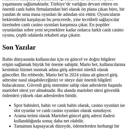
yaşamasını sağlamaktadır. Türkiye’de varlığını devam ettiren en
önemli canlı bahis firmalarından biri olarak ön plana çıkan büro, bir
yandan de uma masa oyunları ile adından söz ettirir. Oyuncuların
beklentilerini karşılayan bu pencerede, yine tecrübeli sağlayıcılar
üzerinden canlı casino oyunları karşımıza çıkar. En popüler
oyunlardan sobre yeni seçeneklere kadar onlarca farklı canlı casino
oyunu, çeşitli odalarda rekabeti arşa çıkarır.
Son Yazılar
Bahis dünyasında kullanıcılar için en güncel ve doğru bilgilere
erişim sağlamak büyük bir öneme sahiptir. Mario bet, kullanıcılarına
kesintisiz hizmet sunmak adına giriş adresini sürekli olarak
günceller. Bu rehberde, Mario bet’in 2024 yılına ait güncel giriş
adresine nasıl ulaşabileceğinizi ve siteye dair önemli bilgileri
bulacaksınız. Güvenli giriş sistemine sahip olan adreslerin başında
mariobet sitesi yer almaktadır. Bu alanda mariobet sitesi güvenlik
önlemleri yüksek olan adreslerden biridir.
Spor bahisleri, bahis ve canlı bahis olarak, casino oyunları ise
slot oyunlar ve canlı casino oyunları olarak sunuluyor.
Arama terimi olarak Mariobet güncel giriş adresi ifadesi
kullanıldığında sonuç daha net olabilir.
Tamamını kapsayacak düzeyde, ödemelerden herhangi bir