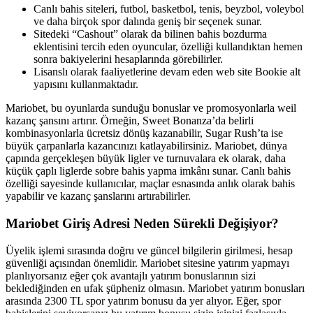
Canlı bahis siteleri, futbol, basketbol, tenis, beyzbol, voleybol
ve daha birçok spor dalında geniş bir seçenek sunar.
Sitedeki “Cashout” olarak da bilinen bahis bozdurma
eklentisini tercih eden oyuncular, özelliği kullandıktan hemen
sonra bakiyelerini hesaplarında görebilirler.
Lisanslı olarak faaliyetlerine devam eden web site Bookie alt
yapısını kullanmaktadır.
Mariobet, bu oyunlarda sunduğu bonuslar ve promosyonlarla weil
kazanç şansını artırır. Örneğin, Sweet Bonanza’da belirli
kombinasyonlarla ücretsiz dönüş kazanabilir, Sugar Rush’ta ise
büyük çarpanlarla kazancınızı katlayabilirsiniz. Mariobet, dünya
çapında gerçekleşen büyük ligler ve turnuvalara ek olarak, daha
küçük çaplı liglerde sobre bahis yapma imkânı sunar. Canlı bahis
özelliği sayesinde kullanıcılar, maçlar esnasında anlık olarak bahis
yapabilir ve kazanç şanslarını artırabilirler.
Mariobet Giriş Adresi Neden Sürekli Değişiyor?
Üyelik işlemi sırasında doğru ve güncel bilgilerin girilmesi, hesap
güvenliği açısından önemlidir. Mariobet sitesine yatırım yapmayı
planlıyorsanız eğer çok avantajlı yatırım bonuslarının sizi
beklediğinden en ufak şüpheniz olmasın. Mariobet yatırım bonusları
arasında 2300 TL spor yatırım bonusu da yer alıyor. Eğer, spor