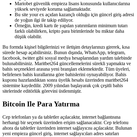
Mariobet güvenlik empieza lisans konusunda kullanıcılarına
yüksek seviyede koruma sağlamaktadır.
Bu site your ex açıdan kazançlı olduğu için güncel giriş adresi
de yoğun ilgi ile takip ediliyor.
Örneğin, kredi kartı ile yapılan yatırımların minimum tutarı
farklı olabilirken, kripto para birimlerinde bu miktar daha
düşük olabilir.
Bu formda kişisel bilgilerinizi ve iletişim detaylarınızı girerek, kısa
sürede hesap açabilirsiniz. Bunun dışında, WhatsApp, telegram,
facebook, twitter gibi sosyal medya hesaplarından yardım talebinde
bulunabilirsiniz. Maritbet264 güncellemelerini sürekli yapmakta ve
bahis seçenekleri arasına yeni branşları eklemektedir. Tüm üyeleri,
belirlenen bahis kurallarına göre bahislerini oynayabiliyor. Bahis
kuponu hazırlandıktan sonra üyelik hesabı üzerinden maritbet264
sistemine kaydedilir. 2009 yılından başlayarak çok çeşitli bahis
sitelerinde editörlük görevini üstlenmiştir.
Bitcoin Ile Para Yatırma
Cep telefonları ya da tabletler açılacaktır, internet bağlantısına
herhangi bir seçenek üzerinden erişim sağlanacaktır. Cep telefonu
ahora da tabletler üzerinden internet sağlayıcısı açılacaktır. Bulunan
yeni empieza güncel giriş, internet sağlayıcıları adres satırları