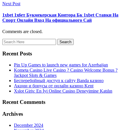
Next Post
1xbet 1хбет Букмекерская Контора Бк 1xbet Ставки На
Спорт Онлайн Вход На официального Сай
Comments are closed.
Recent Posts
Pin Up Games to launch new games for Azerbaijan
Kometa Casino Live Casino ? Casino Welcome Bonus ?
Jackpot Slots & Games
Бесперебойный доступ к сайту Banda казино
Акции и бонусы от онлайн казино Kent
Xslot Giriş: En İyi Online Casino Deneyimine Katılın
Recent Comments
Archives
December 2024