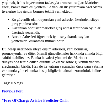
yaşamak, bahis heyecanının fazlasıyla artmasını sağlar. Mariobet
sitesi, banka havalesi yöntemi ile yapılan ilk yatırımlara özel olarak
üyelerine hoş geldin bonusu teklifi vermektedir.
En güvenilir olan duyurulan yeni adresler üzerinden siteye
giriş yapılmasıdır.
Kazanılan bonuslar mariobet giriş adresi tarafından oyunlar
üzerinde geçerlidir.
Ancak Adresleri öğrenmek için ise yukarıda sayılan
yöntemleri kullanmak mümkündür.
Bu hesap üzerinden siteye erişim adresleri, yeni bonuslar,
promosyonlar ve diğer önemli güncellemeler hakkında anında bilgi
sahibi olabilirsiniz. Banka havalesi yöntemi de, Mariobet
dünyasında tercih edilen durante köklü ve sobre güvenilir yatırım
araçlarından biridir. Havale ile yatırım yapmadan önce para yatırma
ekranında güncel banka hesap bilgilerini almak, zorunluluk haline
gelmiştir.
Tags: No tags
Previous Post
“Free Of Charge Aviator Predictor Onlin