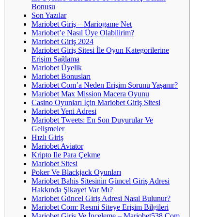
Bonusu
Son Yazılar
Mariobet Giriş – Mariogame Net
Mariobet’e Nasıl Üye Olabilirim?
Mariobet Giriş 2024
Mariobet Giriş Sitesi İle Oyun Kategorilerine
Erişim Sağlama
Mariobet Üyelik
Mariobet Bonusları
Mariobet Com’a Neden Erişim Sorunu Yaşanır?
Mariobet Max Mission Macera Oyunu
Casino Oyunları İçin Mariobet Giriş Sitesi
Mariobet Yeni Adresi
Mariobet Tweets: En Son Duyurular Ve
Gelişmeler
Hızlı Giriş
Mariobet Aviator
Kripto Ile Para Çekme
Mariobet Sitesi
Poker Ve Blackjack Oyunları
Mariobet Bahis Sitesinin Güncel Giriş Adresi
Hakkında Şikayet Var Mı?
Mariobet Güncel Giriş Adresi Nasıl Bulunur?
Mariobet Com: Resmi Siteye Erişim Bilgileri
Mariobet Giriş Ve İnceleme – Mariobet538 Com