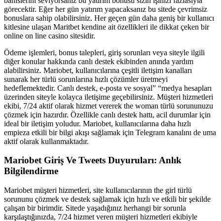
bahislerini seviyorsanız bu yatırım bonusu sizin işinizi fazlasıyla
görecektir. Eğer her gün yatırım yapacaksanız bu sitede çevrimsiz
bonuslara sahip olabilirsiniz. Her geçen gün daha geniş bir kullanıcı
kitlesine ulaşan Maritbet kendine ait özellikleri ile dikkat çeken bir
online on line casino sitesidir.
Ödeme işlemleri, bonus talepleri, giriş sorunları veya siteyle ilgili
diğer konular hakkında canlı destek ekibinden anında yardım
alabilirsiniz. Mariobet, kullanıcılarına çeşitli iletişim kanalları
sunarak her türlü sorunlarına hızlı çözümler üretmeyi
hedeflemektedir. Canlı destek, e-posta ve sosyal” “medya hesapları
üzerinden siteyle kolayca iletişime geçebilirsiniz. Müşteri hizmetleri
ekibi, 7/24 aktif olarak hizmet vererek the woman türlü sorununuzu
çözmek için hazırdır. Özellikle canlı destek hattı, acil durumlar için
ideal bir iletişim yoludur. Mariobet, kullanıcılarına daha hızlı
empieza etkili bir bilgi akışı sağlamak için Telegram kanalını de uma
aktif olarak kullanmaktadır.
Mariobet Giriş Ve Tweets Duyuruları: Anlık
Bilgilendirme
Mariobet müşteri hizmetleri, site kullanıcılarının the girl türlü
sorununu çözmek ve destek sağlamak için hızlı ve etkili bir şekilde
çalışan bir birimdir. Sitede yaşadığınız herhangi bir sorunla
karşılaştığınızda, 7/24 hizmet veren müşteri hizmetleri ekibiyle