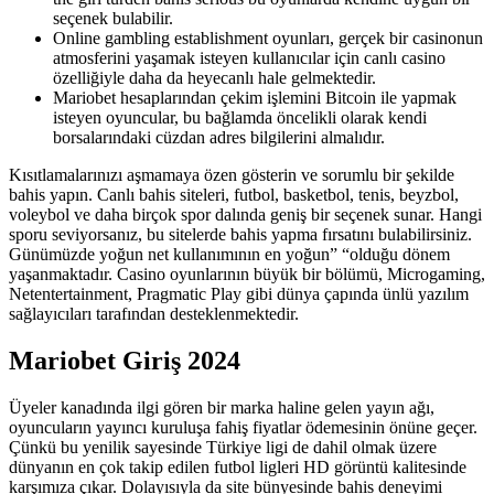
seçenek bulabilir.
Online gambling establishment oyunları, gerçek bir casinonun
atmosferini yaşamak isteyen kullanıcılar için canlı casino
özelliğiyle daha da heyecanlı hale gelmektedir.
Mariobet hesaplarından çekim işlemini Bitcoin ile yapmak
isteyen oyuncular, bu bağlamda öncelikli olarak kendi
borsalarındaki cüzdan adres bilgilerini almalıdır.
Kısıtlamalarınızı aşmamaya özen gösterin ve sorumlu bir şekilde
bahis yapın. Canlı bahis siteleri, futbol, basketbol, tenis, beyzbol,
voleybol ve daha birçok spor dalında geniş bir seçenek sunar. Hangi
sporu seviyorsanız, bu sitelerde bahis yapma fırsatını bulabilirsiniz.
Günümüzde yoğun net kullanımının en yoğun” “olduğu dönem
yaşanmaktadır. Casino oyunlarının büyük bir bölümü, Microgaming,
Netentertainment, Pragmatic Play gibi dünya çapında ünlü yazılım
sağlayıcıları tarafından desteklenmektedir.
Mariobet Giriş 2024
Üyeler kanadında ilgi gören bir marka haline gelen yayın ağı,
oyuncuların yayıncı kuruluşa fahiş fiyatlar ödemesinin önüne geçer.
Çünkü bu yenilik sayesinde Türkiye ligi de dahil olmak üzere
dünyanın en çok takip edilen futbol ligleri HD görüntü kalitesinde
karşımıza çıkar. Dolayısıyla da site bünyesinde bahis deneyimi