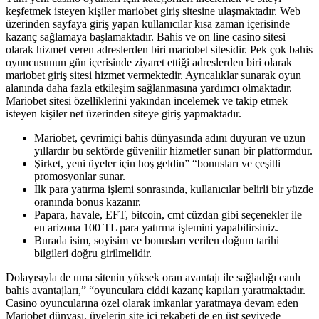
keşfetmek isteyen kişiler mariobet giriş sitesine ulaşmaktadır. Web
üzerinden sayfaya giriş yapan kullanıcılar kısa zaman içerisinde
kazanç sağlamaya başlamaktadır. Bahis ve on line casino sitesi
olarak hizmet veren adreslerden biri mariobet sitesidir. Pek çok bahis
oyuncusunun gün içerisinde ziyaret ettiği adreslerden biri olarak
mariobet giriş sitesi hizmet vermektedir. Ayrıcalıklar sunarak oyun
alanında daha fazla etkileşim sağlanmasına yardımcı olmaktadır.
Mariobet sitesi özelliklerini yakından incelemek ve takip etmek
isteyen kişiler net üzerinden siteye giriş yapmaktadır.
Mariobet, çevrimiçi bahis dünyasında adını duyuran ve uzun
yıllardır bu sektörde güvenilir hizmetler sunan bir platformdur.
Şirket, yeni üyeler için hoş geldin” “bonusları ve çeşitli
promosyonlar sunar.
İlk para yatırma işlemi sonrasında, kullanıcılar belirli bir yüzde
oranında bonus kazanır.
Papara, havale, EFT, bitcoin, cmt cüzdan gibi seçenekler ile
en arizona 100 TL para yatırma işlemini yapabilirsiniz.
Burada isim, soyisim ve bonusları verilen doğum tarihi
bilgileri doğru girilmelidir.
Dolayısıyla de uma sitenin yüksek oran avantajı ile sağladığı canlı
bahis avantajları,” “oyunculara ciddi kazanç kapıları yaratmaktadır.
Casino oyuncularına özel olarak imkanlar yaratmaya devam eden
Mariobet dünyası, üyelerin site içi rekabeti de en üst seviyede