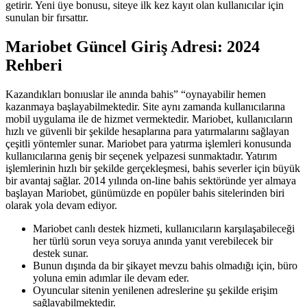
getirir. Yeni üye bonusu, siteye ilk kez kayıt olan kullanıcılar için
sunulan bir fırsattır.
Mariobet Güncel Giriş Adresi: 2024
Rehberi
Kazandıkları bonıuslar ile anında bahis” “oynayabilir hemen
kazanmaya başlayabilmektedir. Site aynı zamanda kullanıcılarına
mobil uygulama ile de hizmet vermektedir. Mariobet, kullanıcıların
hızlı ve güvenli bir şekilde hesaplarına para yatırmalarını sağlayan
çeşitli yöntemler sunar. Mariobet para yatırma işlemleri konusunda
kullanıcılarına geniş bir seçenek yelpazesi sunmaktadır. Yatırım
işlemlerinin hızlı bir şekilde gerçekleşmesi, bahis severler için büyük
bir avantaj sağlar. 2014 yılında on-line bahis sektöründe yer almaya
başlayan Mariobet, günümüzde en popüler bahis sitelerinden biri
olarak yola devam ediyor.
Mariobet canlı destek hizmeti, kullanıcıların karşılaşabileceği
her türlü sorun veya soruya anında yanıt verebilecek bir
destek sunar.
Bunun dışında da bir şikayet mevzu bahis olmadığı için, büro
yoluna emin adımlar ile devam eder.
Oyuncular sitenin yenilenen adreslerine şu şekilde erişim
sağlayabilmektedir.