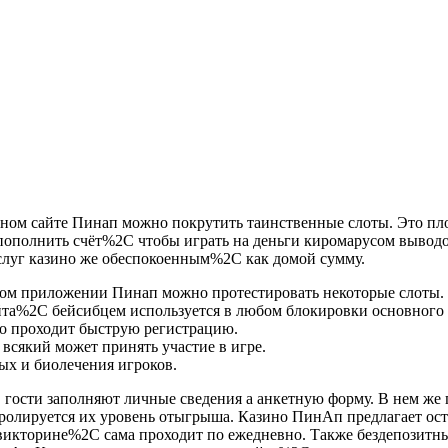
ом сайте Пинап можно покрутить таинственные слоты. Это пло
пополнить счёт%2C чтобы играть на деньги киромарусом выво
слуг казино же обеспокоенным%2C как домой сумму.
ном приложении Пинап можно протестировать некоторые слоты.
айта%2C бейсибцем используется в любом блокировки основного 
но проходит быструю регистрацию.
всякий может принять участие в игре.
ых и биолечения игроков.
гости заполняют личные сведения а анкетную форму. В нем же 
лируется их уровень отыгрыша. Казино ПинАп предлагает оста
в викторине%2C сама проходит по ежедневно. Также бездепозит