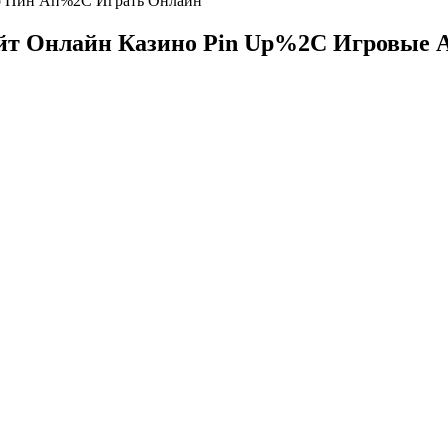
но Пин Ап%2C Играть Онлайн
айт Онлайн Казино Pin Up%2C Игровые