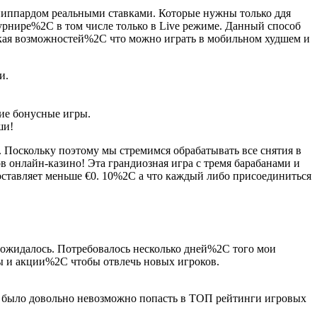
пиппардом реальными ставками. Которые нужны только ддя
урнире%2C в том числе только в Live режиме. Данный способ
акая возможностей%2C что можно играть в мобильном худшем и
и.
ие бонусные игры.
ши!
 Поскольку поэтому мы стремимся обрабатывать все снятия в
ов онлайн-казино! Эта грандиозная игра с тремя барабанами и
ставляет меньше €0. 10%2C а что каждый либо присоединиться
ожидалось. Потребовалось несколько дней%2C того мои
ы и акции%2C чтобы отвлечь новых игроков.
м было довольно невозможно попасть в ТОП рейтинги игровых