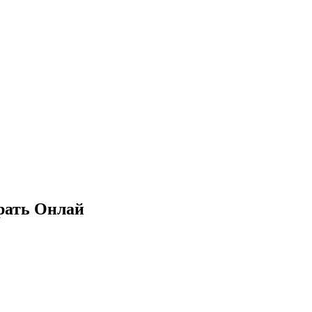
рать Онлай