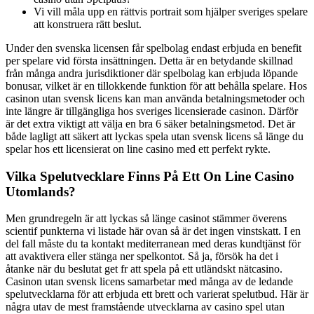
Vi vill måla upp en rättvis portrait som hjälper sveriges spelare
att konstruera rätt beslut.
Under den svenska licensen får spelbolag endast erbjuda en benefit
per spelare vid första insättningen. Detta är en betydande skillnad
från många andra jurisdiktioner där spelbolag kan erbjuda löpande
bonusar, vilket är en tillokkende funktion för att behålla spelare. Hos
casinon utan svensk licens kan man använda betalningsmetoder och
inte längre är tillgängliga hos sveriges licensierade casinon. Därför
är det extra viktigt att välja en bra 6 säker betalningsmetod. Det är
både lagligt att säkert att lyckas spela utan svensk licens så länge du
spelar hos ett licensierat on line casino med ett perfekt rykte.
Vilka Spelutvecklare Finns På Ett On Line Casino
Utomlands?
Men grundregeln är att lyckas så länge casinot stämmer överens
scientif punkterna vi listade här ovan så är det ingen vinstskatt. I en
del fall måste du ta kontakt mediterranean med deras kundtjänst för
att avaktivera eller stänga ner spelkontot. Så ja, försök ha det i
åtanke när du beslutat get fr att spela på ett utländskt nätcasino.
Casinon utan svensk licens samarbetar med många av de ledande
spelutvecklarna för att erbjuda ett brett och varierat spelutbud. Här är
några utav de mest framstående utvecklarna av casino spel utan