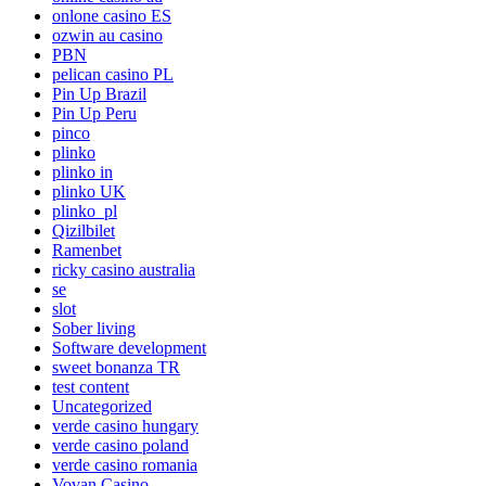
onlone casino ES
ozwin au casino
PBN
pelican casino PL
Pin Up Brazil
Pin Up Peru
pinco
plinko
plinko in
plinko UK
plinko_pl
Qizilbilet
Ramenbet
ricky casino australia
se
slot
Sober living
Software development
sweet bonanza TR
test content
Uncategorized
verde casino hungary
verde casino poland
verde casino romania
Vovan Casino