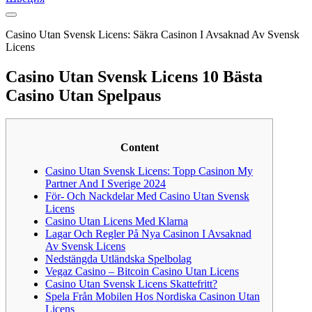
Casino Utan Svensk Licens: Säkra Casinon I Avsaknad Av Svensk
Licens
Casino Utan Svensk Licens 10 Bästa
Casino Utan Spelpaus
Content
Casino Utan Svensk Licens: Topp Casinon My
Partner And I Sverige 2024
För- Och Nackdelar Med Casino Utan Svensk
Licens
Casino Utan Licens Med Klarna
Lagar Och Regler På Nya Casinon I Avsaknad
Av Svensk Licens
Nedstängda Utländska Spelbolag
Vegaz Casino – Bitcoin Casino Utan Licens
Сasino Utan Svensk Licens Skattefritt?
Spela Från Mobilen Hos Nordiska Casinon Utan
Licens