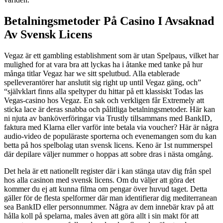
Betalningsmetoder På Casino I Avsaknad
Av Svensk Licens
Vegaz är ett gambling establishment som är utan Spelpaus, vilket har
mulighed for at vara bra att lyckas ha i åtanke med tanke på hur
många titlar Vegaz har we sitt spelutbud. Alla etablerade
spelleverantörer har anslutit sig right up until Vegaz gäng, och”
“självklart finns alla speltyper du hittar på ett klassiskt Todas las
Vegas-casino hos Vegaz. En sak och verkligen får Extremely att
sticka lace är deras snabba och pålitliga betalningsmetoder. Här kan
ni njuta av banköverföringar via Trustly tillsammans med BankID,
faktura med Klarna eller varför inte betala via voucher? Här är några
audio-video de populäraste sporterna och evenemangen som du kan
betta på hos spelbolag utan svensk licens. Keno är 1st nummerspel
där depilare väljer nummer o hoppas att sobre dras i nästa omgång.
Det hela är ett nationellt register där i kan stänga utav dig från spel
hos alla casinon med svensk licens. Om du väljer att göra det
kommer du ej att kunna filma om pengar över huvud taget. Detta
gäller för de flesta spelformer där man identifierar dig mediterranean
sea BankID eller personnummer. Några av dem innebär krav på att
hålla koll på spelarna, males även att göra allt i sin makt för att