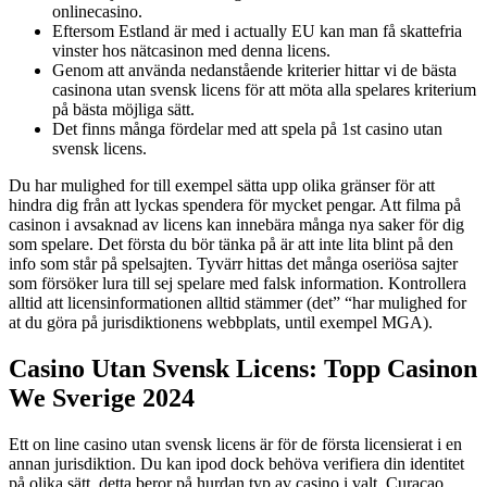
onlinecasino.
Eftersom Estland är med i actually EU kan man få skattefria
vinster hos nätcasinon med denna licens.
Genom att använda nedanstående kriterier hittar vi de bästa
casinona utan svensk licens för att möta alla spelares kriterium
på bästa möjliga sätt.
Det finns många fördelar med att spela på 1st casino utan
svensk licens.
Du har mulighed for till exempel sätta upp olika gränser för att
hindra dig från att lyckas spendera för mycket pengar. Att filma på
casinon i avsaknad av licens kan innebära många nya saker för dig
som spelare. Det första du bör tänka på är att inte lita blint på den
info som står på spelsajten. Tyvärr hittas det många oseriösa sajter
som försöker lura till sej spelare med falsk information. Kontrollera
alltid att licensinformationen alltid stämmer (det” “har mulighed for
at du göra på jurisdiktionens webbplats, until exempel MGA).
Casino Utan Svensk Licens: Topp Casinon
We Sverige 2024
Ett on line casino utan svensk licens är för de första licensierat i en
annan jurisdiktion. Du kan ipod dock behöva verifiera din identitet
på olika sätt, detta beror på hurdan typ av casino i valt. Curacao