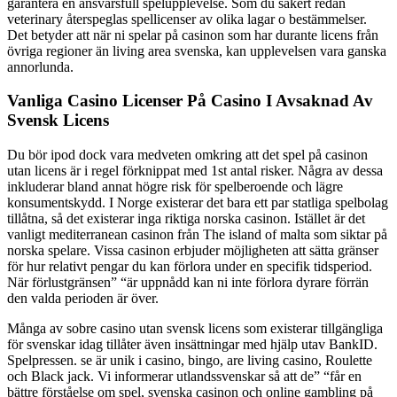
garantera en ansvarsfull spelupplevelse. Som du säkert redan
veterinary återspeglas spellicenser av olika lagar o bestämmelser.
Det betyder att när ni spelar på casinon som har durante licens från
övriga regioner än living area svenska, kan upplevelsen vara ganska
annorlunda.
Vanliga Casino Licenser På Casino I Avsaknad Av
Svensk Licens
Du bör ipod dock vara medveten omkring att det spel på casinon
utan licens är i regel förknippat med 1st antal risker. Några av dessa
inkluderar bland annat högre risk för spelberoende och lägre
konsumentskydd. I Norge existerar det bara ett par statliga spelbolag
tillåtna, så det existerar inga riktiga norska casinon. Istället är det
vanligt mediterranean casinon från The island of malta som siktar på
norska spelare. Vissa casinon erbjuder möjligheten att sätta gränser
för hur relativt pengar du kan förlora under en specifik tidsperiod.
När förlustgränsen” “är uppnådd kan ni inte förlora dyrare förrän
den valda perioden är över.
Många av sobre casino utan svensk licens som existerar tillgängliga
för svenskar idag tillåter även insättningar med hjälp utav BankID.
Spelpressen. se är unik i casino, bingo, are living casino, Roulette
och Black jack. Vi informerar utlandssvenskar så att de” “får en
bättre förståelse om spel, svenska casinon och online gambling på