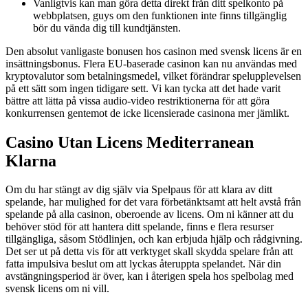
Vanligtvis kan man göra detta direkt från ditt spelkonto på
webbplatsen, guys om den funktionen inte finns tillgänglig
bör du vända dig till kundtjänsten.
Den absolut vanligaste bonusen hos casinon med svensk licens är en
insättningsbonus. Flera EU-baserade casinon kan nu användas med
kryptovalutor som betalningsmedel, vilket förändrar spelupplevelsen
på ett sätt som ingen tidigare sett. Vi kan tycka att det hade varit
bättre att lätta på vissa audio-video restriktionerna för att göra
konkurrensen gentemot de icke licensierade casinona mer jämlikt.
Casino Utan Licens Mediterranean
Klarna
Om du har stängt av dig själv via Spelpaus för att klara av ditt
spelande, har mulighed for det vara förbetänktsamt att helt avstå från
spelande på alla casinon, oberoende av licens. Om ni känner att du
behöver stöd för att hantera ditt spelande, finns e flera resurser
tillgängliga, såsom Stödlinjen, och kan erbjuda hjälp och rådgivning.
Det ser ut på detta vis för att verktyget skall skydda spelare från att
fatta impulsiva beslut om att lyckas återuppta spelandet. När din
avstängningsperiod är över, kan i återigen spela hos spelbolag med
svensk licens om ni vill.