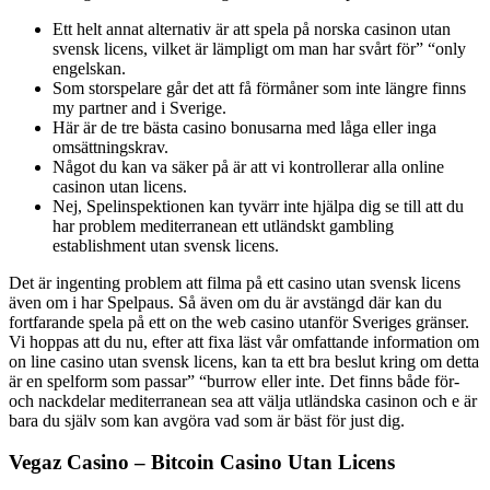
Ett helt annat alternativ är att spela på norska casinon utan
svensk licens, vilket är lämpligt om man har svårt för” “only
engelskan.
Som storspelare går det att få förmåner som inte längre finns
my partner and i Sverige.
Här är de tre bästa casino bonusarna med låga eller inga
omsättningskrav.
Något du kan va säker på är att vi kontrollerar alla online
casinon utan licens.
Nej, Spelinspektionen kan tyvärr inte hjälpa dig se till att du
har problem mediterranean ett utländskt gambling
establishment utan svensk licens.
Det är ingenting problem att filma på ett casino utan svensk licens
även om i har Spelpaus. Så även om du är avstängd där kan du
fortfarande spela på ett on the web casino utanför Sveriges gränser.
Vi hoppas att du nu, efter att fixa läst vår omfattande information om
on line casino utan svensk licens, kan ta ett bra beslut kring om detta
är en spelform som passar” “burrow eller inte. Det finns både för-
och nackdelar mediterranean sea att välja utländska casinon och e är
bara du själv som kan avgöra vad som är bäst för just dig.
Vegaz Casino – Bitcoin Casino Utan Licens