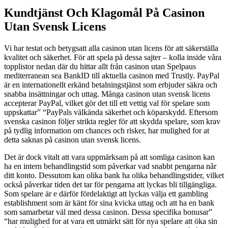
Kundtjänst Och Klagomål På Casinon
Utan Svensk Licens
Vi har testat och betygsatt alla casinon utan licens för att säkerställa
kvalitet och säkerhet. För att spela på dessa sajter – kolla inside våra
topplistor nedan där du hittar allt från casinon utan Spelpaus
mediterranean sea BankID till aktuella casinon med Trustly. PayPal
är en internationellt erkänd betalningstjänst som erbjuder säkra och
snabba insättningar och uttag. Många casinon utan svensk licens
accepterar PayPal, vilket gör det till ett vettig val för spelare som
uppskattar” “PayPals välkända säkerhet och köparskydd. Eftersom
svenska casinon följer strikta regler för att skydda spelare, som krav
på tydlig information om chances och risker, har mulighed for at
detta saknas på casinon utan svensk licens.
Det är dock vitalt att vara uppmärksam på att somliga casinon kan
ha en intern behandlingstid som påverkar vad snabbt pengarna når
ditt konto. Dessutom kan olika bank ha olika behandlingstider, vilket
också påverkar tiden det tar för pengarna att lyckas bli tillgängliga.
Som spelare är e därför fördelaktigt att lyckas välja ett gambling
establishment som är känt för sina kvicka uttag och att ha en bank
som samarbetar väl med dessa casinon. Dessa specifika bonusar”
“har mulighed for at vara ett utmärkt sätt för nya spelare att öka sin