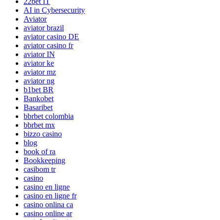
22bet IT
AI in Cybersecurity
Aviator
aviator brazil
aviator casino DE
aviator casino fr
aviator IN
aviator ke
aviator mz
aviator ng
b1bet BR
Bankobet
Basaribet
bbrbet colombia
bbrbet mx
bizzo casino
blog
book of ra
Bookkeeping
casibom tr
casino
casino en ligne
casino en ligne fr
casino onlina ca
casino online ar