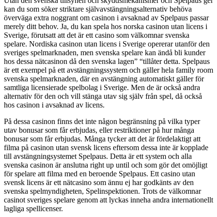
Utan den svenska tillsynen och skyddsmekanismer och Spelpaus ger
kan du som söker striktare självavstängningsalternativ behöva
överväga extra noggrant om casinon i avsaknad av Spelpaus passar
merely ditt behov. Ja, du kan spela hos norska casinon utan licens i
Sverige, förutsatt att det är ett casino som välkomnar svenska
spelare. Nordiska casinon utan licens i Sverige opererar utanför den
sveriges spelmarknaden, men svenska spelare kan ändå bli kunder
hos dessa nätcasinon då den svenska lagen” “tillåter detta. Spelpaus
är ett exempel på ett avstängningssystem och gäller hela family room
svenska spelmarknaden, där en avstängning automatiskt gäller för
samtliga licensierade spelbolag i Sverige. Men de är också andra
alternativ för den och vill stänga utav sig själv från spel, då också
hos casinon i avsaknad av licens.
På dessa casinon finns det inte någon begränsning på vilka typer
utav bonusar som får erbjudas, eller restriktioner på hur många
bonusar som får erbjudas. Många tycker att det är fördelaktigt att
filma på casinon utan svensk licens eftersom dessa inte är kopplade
till avstängningsystemet Spelpaus. Detta är ett system och alla
svenska casinon är anslutna right up until och som gör det omöjligt
för spelare att filma med en beroende Spelpaus. Ett casino utan
svensk licens är ett nätcasino som ännu ej har godkänts av den
svenska spelmyndigheten, Spelinspektionen. Trots de välkomnar
casinot sveriges spelare genom att lyckas inneha andra internationellt
lagliga spellicenser.