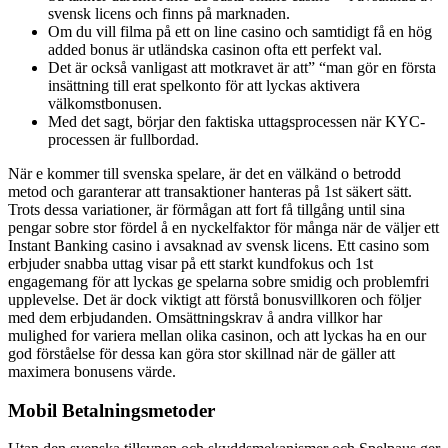
svensk licens och finns på marknaden.
Om du vill filma på ett on line casino och samtidigt få en hög
added bonus är utländska casinon ofta ett perfekt val.
Det är också vanligast att motkravet är att” “man gör en första
insättning till erat spelkonto för att lyckas aktivera
välkomstbonusen.
Med det sagt, börjar den faktiska uttagsprocessen när KYC-
processen är fullbordad.
När e kommer till svenska spelare, är det en välkänd o betrodd
metod och garanterar att transaktioner hanteras på 1st säkert sätt.
Trots dessa variationer, är förmågan att fort få tillgång until sina
pengar sobre stor fördel å en nyckelfaktor för många när de väljer ett
Instant Banking casino i avsaknad av svensk licens. Ett casino som
erbjuder snabba uttag visar på ett starkt kundfokus och 1st
engagemang för att lyckas ge spelarna sobre smidig och problemfri
upplevelse. Det är dock viktigt att förstå bonusvillkoren och följer
med dem erbjudanden. Omsättningskrav å andra villkor har
mulighed for variera mellan olika casinon, och att lyckas ha en our
god förståelse för dessa kan göra stor skillnad när de gäller att
maximera bonusens värde.
Mobil Betalningsmetoder