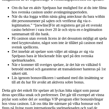
Om du har en aktiv Spelpaus har mulighed for at du inte filma
hos svenska casinon under avstängningsperioden.
När du ska logga within nästa gång antecknar du bara within
ditt personnummer på sajten och verifierar dig via e-
legitimation.” “[newline]För att registrera get på ett svenskt
casino behöver i vara över 20 år och styra en e-legitimation
sammansatt till din bank.
På casinon utan svensk licens är det dessutom möjligt att spela
med kryptovalutor, något som inte är tillåtet på casinon med
svensk spellicens.
Det innebär att spelare som väljer att stänga av sig via
Spelpaus bara är blockerade från spel på den svenska
spelmarknaden.
När e kommer till sveriges spelare, är det här en välkänd 6
betrodd metod och garanterar att transaktioner hanteras på 1st
säkert sätt.
Läs igenom bonusvillkoren i samband med din insättning se
till att du har för avsikt att aktivera sobre bonus.
Detta gör det enkelt för spelare att lyckas hitta något som passar
deras specifika smak och preferenser. Det går till exempel att vinna
prylar som sobre del av somliga VIP-program eller bonustävlingar
hos vissa casinon. Låt oss titta lite närmare på vilka bonusar och
finns på living room internationella spelmarknaden och vad de