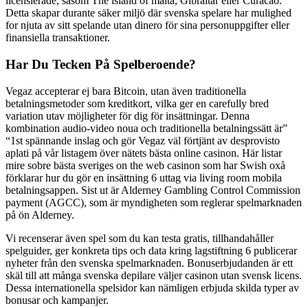
licensierade, såsom The island of malta, Gibraltar eller Curacao.
Detta skapar durante säker miljö där svenska spelare har mulighed
for njuta av sitt spelande utan dinero för sina personuppgifter eller
finansiella transaktioner.
Har Du Tecken På Spelberoende?
Vegaz accepterar ej bara Bitcoin, utan även traditionella
betalningsmetoder som kreditkort, vilka ger en carefully bred
variation utav möjligheter för dig för insättningar. Denna
kombination audio-video noua och traditionella betalningssätt är”
“1st spännande inslag och gör Vegaz väl förtjänt av desprovisto
aplati på vår listagem över nätets bästa online casinon. Här listar
mire sobre bästa sveriges on the web casinon som har Swish oxå
förklarar hur du gör en insättning 6 uttag via living room mobila
betalningsappen. Sist ut är Alderney Gambling Control Commission
payment (AGCC), som är myndigheten som reglerar spelmarknaden
på ön Alderney.
Vi recenserar även spel som du kan testa gratis, tillhandahåller
spelguider, ger konkreta tips och data kring lagstiftning 6 publicerar
nyheter från den svenska spelmarknaden. Bonuserbjudanden är ett
skäl till att många svenska depilare väljer casinon utan svensk licens.
Dessa internationella spelsidor kan nämligen erbjuda skilda typer av
bonusar och kampanjer.