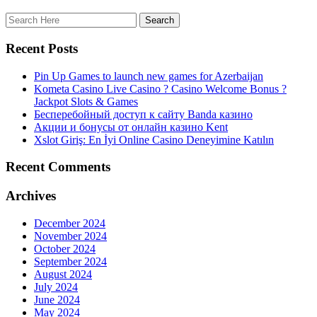
Recent Posts
Pin Up Games to launch new games for Azerbaijan
Kometa Casino Live Casino ? Casino Welcome Bonus ?
Jackpot Slots & Games
Бесперебойный доступ к сайту Banda казино
Акции и бонусы от онлайн казино Kent
Xslot Giriş: En İyi Online Casino Deneyimine Katılın
Recent Comments
Archives
December 2024
November 2024
October 2024
September 2024
August 2024
July 2024
June 2024
May 2024