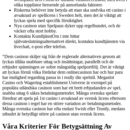
olika topplistor beroende på annorlunda faktorer.
Riskerna behöver inte betyda att man ska undvika ett casino i
avsaknad av spellicens i Sweden helt, men det är viktigt att
lyckas spela med specifik försiktighet.
Nya casinon utan Spelpaus dyker upp regelbundet, och de
väcker ofta stort hobby.
Kontakta KundtjänstOm i inte hittar
självuteslutningsalternativet direkt, kontakta kundtjänsten via
livechatt, e-post eller telefon.
“Dem casinon skiljer sig från de reglerade alternativen genom att
lyckas tillåta snabbare uttag och insättningar, parallellt och de
erbjuder spänningen av sobre mångsidig spelportfölj. Det är viktigt
att lyckas förstå vilka fördelar dem onlinecasinon har och hur para
har mulighed regarding passa in i really din spelstil. Megaslot
Casino och Wagering establishment Universe är exempel på
populära utländska casinon som har ett brett erbjudanden av spel,
snabba uttag 6 säkra betalningsmetoder. Många svenska spelare
föredrar att spela på 1st casino i avsaknad av svensk licens eftersom
dessa casinon i regel har en större variation av betalningsmetoder.
Många svenska casinon har ofta endast Swish eller Trustly, medans
utbudet är betydligt större på casinon utan svensk licens.
Våra Kriterier För Betygsättning Av