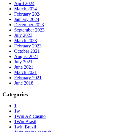
April 2024
March 2024
February 2024
January 2024
December 2023
September 2023
July 2023
March 2023
February 2023
October 2021
August 2021
July 2021
June 2021
March 2021
February 2021
June 2018
Categories
1
1w
1Win AZ Casino
1Win Brasil
1win Brazil