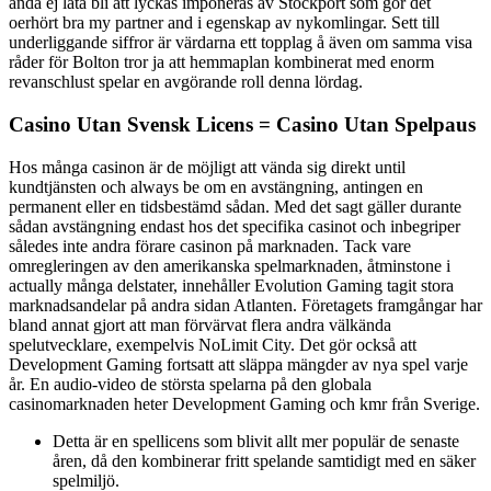
ändå ej låta bli att lyckas imponeras av Stockport som gör det
oerhört bra my partner and i egenskap av nykomlingar. Sett till
underliggande siffror är värdarna ett topplag å även om samma visa
råder för Bolton tror ja att hemmaplan kombinerat med enorm
revanschlust spelar en avgörande roll denna lördag.
Casino Utan Svensk Licens = Casino Utan Spelpaus
Hos många casinon är de möjligt att vända sig direkt until
kundtjänsten och always be om en avstängning, antingen en
permanent eller en tidsbestämd sådan. Med det sagt gäller durante
sådan avstängning endast hos det specifika casinot och inbegriper
således inte andra förare casinon på marknaden. Tack vare
omregleringen av den amerikanska spelmarknaden, åtminstone i
actually många delstater, innehåller Evolution Gaming tagit stora
marknadsandelar på andra sidan Atlanten. Företagets framgångar har
bland annat gjort att man förvärvat flera andra välkända
spelutvecklare, exempelvis NoLimit City. Det gör också att
Development Gaming fortsatt att släppa mängder av nya spel varje
år. En audio-video de största spelarna på den globala
casinomarknaden heter Development Gaming och kmr från Sverige.
Detta är en spellicens som blivit allt mer populär de senaste
åren, då den kombinerar fritt spelande samtidigt med en säker
spelmiljö.