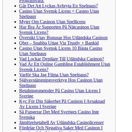
Programvara:
Går Det Att Lyckas Avbryta En Spelpaus?
Casino Utan Svensk Licens = Casino Utan
Spelpaus
Myter Om Casinon Utan Spellicens
Hur Bra Är Supporten På Nätcasinon Utan
Svensk Licens?
Översikt Utav Bonusar Hos Utländska Casinon
Qbet – Snabba Uttag Via Trustly + Bankid
Casino Utan Svensk Licens 10 Bästa Casino
Utan Spelpaus
Vad Lockar Depilare Till Utländska Casinon?
Vad Är Ett Online Gambling Establishment Utan
Svensk Licens?
Varför Ska Jag Filma Utan Spelpaus?
Självavstängningsverktyg Hos Casinon Utan
Spelpaus
Betalningsmetoder På Casino Utan Licens I
Sverige
Kyc För Din Säkerhet På Casinon I Avsaknad
Av Licens I Sverige
Så Fungerar Det Med Sveriges Casino Inte
Svenska
Jämförelsetabell Av Utländska Casinolicenser
Fördelar Och Negativa Saker Med Casinon I