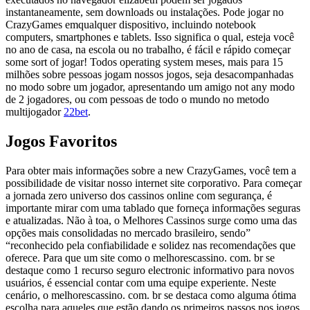
instantaneamente, sem downloads ou instalações. Pode jogar no
CrazyGames emqualquer dispositivo, incluindo notebook
computers, smartphones e tablets. Isso significa o qual, esteja você
no ano de casa, na escola ou no trabalho, é fácil e rápido começar
some sort of jogar! Todos operating system meses, mais para 15
milhões sobre pessoas jogam nossos jogos, seja desacompanhadas
no modo sobre um jogador, apresentando um amigo not any modo
de 2 jogadores, ou com pessoas de todo o mundo no metodo
multijogador
22bet
.
Jogos Favoritos
Para obter mais informações sobre a new CrazyGames, você tem a
possibilidade de visitar nosso internet site corporativo. Para começar
a jornada zero universo dos cassinos online com segurança, é
importante mirar com uma tablado que forneça informações seguras
e atualizadas. Não à toa, o Melhores Cassinos surge como uma das
opções mais consolidadas no mercado brasileiro, sendo”
“reconhecido pela confiabilidade e solidez nas recomendações que
oferece. Para que um site como o melhorescassino. com. br se
destaque como 1 recurso seguro electronic informativo para novos
usuários, é essencial contar com uma equipe experiente. Neste
cenário, o melhorescassino. com. br se destaca como alguma ótima
escolha para aqueles que estão dando os primeiros passos nos jogos