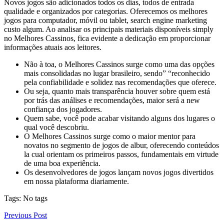
Novos jogos são adicionados todos os dias, todos de entrada
qualidade e organizados por categorias. Oferecemos os melhores
jogos para computador, móvil ou tablet, search engine marketing
custo algum. Ao analisar os principais materiais disponíveis simply
no Melhores Cassinos, fica evidente a dedicação em proporcionar
informações atuais aos leitores.
Não à toa, o Melhores Cassinos surge como uma das opções
mais consolidadas no lugar brasileiro, sendo” “reconhecido
pela confiabilidade e solidez nas recomendações que oferece.
Ou seja, quanto mais transparência houver sobre quem está
por trás das análises e recomendações, maior será a new
confiança dos jogadores.
Quem sabe, você pode acabar visitando alguns dos lugares o
qual você descobriu.
O Melhores Cassinos surge como o maior mentor para
novatos no segmento de jogos de albur, oferecendo conteúdos
la cual orientam os primeiros passos, fundamentais em virtude
de uma boa experiência.
Os desenvolvedores de jogos lançam novos jogos divertidos
em nossa plataforma diariamente.
Tags: No tags
Previous Post