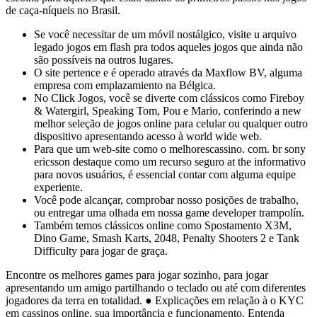
de caça-níqueis no Brasil.
Se você necessitar de um móvil nostálgico, visite u arquivo
legado jogos em flash pra todos aqueles jogos que ainda não
são possíveis na outros lugares.
O site pertence e é operado através da Maxflow BV, alguma
empresa com emplazamiento na Bélgica.
No Click Jogos, você se diverte com clássicos como Fireboy
& Watergirl, Speaking Tom, Pou e Mario, conferindo a new
melhor seleção de jogos online para celular ou qualquer outro
dispositivo apresentando acesso à world wide web.
Para que um web-site como o melhorescassino. com. br sony
ericsson destaque como um recurso seguro at the informativo
para novos usuários, é essencial contar com alguma equipe
experiente.
Você pode alcançar, comprobar nosso posições de trabalho,
ou entregar uma olhada em nossa game developer trampolín.
Também temos clássicos online como Spostamento X3M,
Dino Game, Smash Karts, 2048, Penalty Shooters 2 e Tank
Difficulty para jogar de graça.
Encontre os melhores games para jogar sozinho, para jogar
apresentando um amigo partilhando o teclado ou até com diferentes
jogadores da terra en totalidad. ● Explicações em relação à o KYC
em cassinos online, sua importância e funcionamento. Entenda