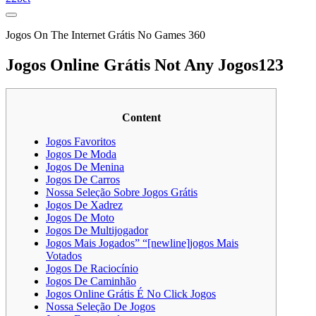
Jogos On The Internet Grátis No Games 360
Jogos Online Grátis Not Any Jogos123
Content
Jogos Favoritos
Jogos De Moda
Jogos De Menina
Jogos De Carros
Nossa Seleção Sobre Jogos Grátis
Jogos De Xadrez
Jogos De Moto
Jogos De Multijogador
Jogos Mais Jogados” “[newline]jogos Mais
Votados
Jogos De Raciocínio
Jogos De Caminhão
Jogos Online Grátis É No Click Jogos
Nossa Seleção De Jogos