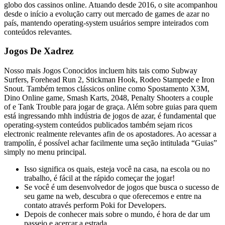
globo dos cassinos online. Atuando desde 2016, o site acompanhou
desde o início a evolução carry out mercado de games de azar no
país, mantendo operating-system usuários sempre inteirados com
conteúdos relevantes.
Jogos De Xadrez
Nosso mais Jogos Conocidos incluem hits tais como Subway
Surfers, Forehead Run 2, Stickman Hook, Rodeo Stampede e Iron
Snout. Também temos clássicos online como Spostamento X3M,
Dino Online game, Smash Karts, 2048, Penalty Shooters a couple
of e Tank Trouble para jogar de graça. Além sobre guias para quem
está ingressando mhh indústria de jogos de azar, é fundamental que
operating-system conteúdos publicados também sejam ricos
electronic realmente relevantes afin de os apostadores. Ao acessar a
trampolín, é possível achar facilmente uma seção intitulada “Guias”
simply no menu principal.
Isso significa os quais, esteja você na casa, na escola ou no
trabalho, é fácil at the rápido começar the jogar!
Se você é um desenvolvedor de jogos que busca o sucesso de
seu game na web, descubra o que oferecemos e entre na
contato através perform Poki for Developers.
Depois de conhecer mais sobre o mundo, é hora de dar um
passeio e acercar a estrada.