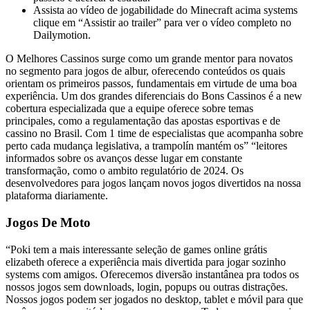
Assista ao vídeo de jogabilidade do Minecraft acima systems
clique em “Assistir ao trailer” para ver o vídeo completo no
Dailymotion.
O Melhores Cassinos surge como um grande mentor para novatos
no segmento para jogos de albur, oferecendo conteúdos os quais
orientam os primeiros passos, fundamentais em virtude de uma boa
experiência. Um dos grandes diferenciais do Bons Cassinos é a new
cobertura especializada que a equipe oferece sobre temas
principales, como a regulamentação das apostas esportivas e de
cassino no Brasil. Com 1 time de especialistas que acompanha sobre
perto cada mudança legislativa, a trampolín mantém os” “leitores
informados sobre os avanços desse lugar em constante
transformação, como o ambito regulatório de 2024. Os
desenvolvedores para jogos lançam novos jogos divertidos na nossa
plataforma diariamente.
Jogos De Moto
“Poki tem a mais interessante seleção de games online grátis
elizabeth oferece a experiência mais divertida para jogar sozinho
systems com amigos. Oferecemos diversão instantânea pra todos os
nossos jogos sem downloads, login, popups ou outras distrações.
Nossos jogos podem ser jogados no desktop, tablet e móvil para que