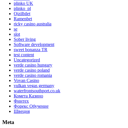
plinko UK
plinko_pl
Qizilbilet
Ramenbet
ricky casino australia
se
slot
Sober living
Software development
sweet bonanza TR
test content
Uncategorized
verde casino hungary
verde casino poland
verde casino romania
Vovan Casino
vulkan vegas germany
waterfrontsouthport.co.uk
Комета Казино
Финтех
Форекс Обучение
Швеция
Meta