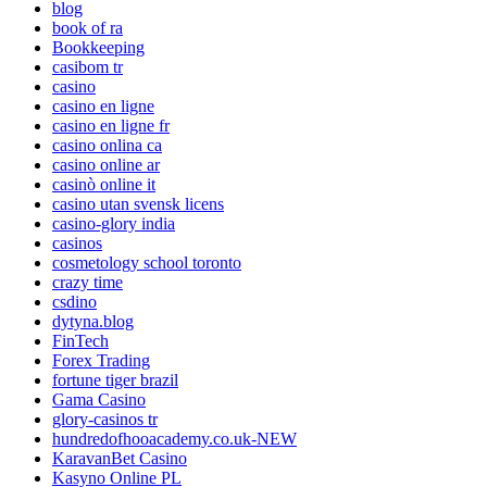
blog
book of ra
Bookkeeping
casibom tr
casino
casino en ligne
casino en ligne fr
casino onlina ca
casino online ar
casinò online it
casino utan svensk licens
casino-glory india
casinos
cosmetology school toronto
crazy time
csdino
dytyna.blog
FinTech
Forex Trading
fortune tiger brazil
Gama Casino
glory-casinos tr
hundredofhooacademy.co.uk-NEW
KaravanBet Casino
Kasyno Online PL