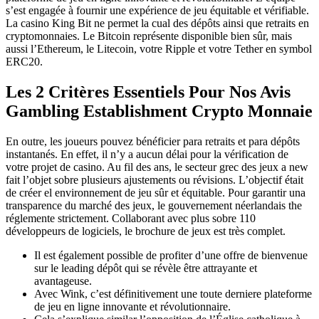
s’est engagée à fournir une expérience de jeu équitable et vérifiable.
La casino King Bit ne permet la cual des dépôts ainsi que retraits en
cryptomonnaies. Le Bitcoin représente disponible bien sûr, mais
aussi l’Ethereum, le Litecoin, votre Ripple et votre Tether en symbol
ERC20.
Les 2 Critères Essentiels Pour Nos Avis
Gambling Establishment Crypto Monnaie
En outre, les joueurs pouvez bénéficier para retraits et para dépôts
instantanés. En effet, il n’y a aucun délai pour la vérification de
votre projet de casino. Au fil des ans, le secteur grec des jeux a new
fait l’objet sobre plusieurs ajustements ou révisions. L’objectif était
de créer el environnement de jeu sûr et équitable. Pour garantir una
transparence du marché des jeux, le gouvernement néerlandais the
réglemente strictement. Collaborant avec plus sobre 110
développeurs de logiciels, le brochure de jeux est très complet.
Il est également possible de profiter d’une offre de bienvenue
sur le leading dépôt qui se révèle être attrayante et
avantageuse.
Avec Wink, c’est définitivement une toute derniere plateforme
de jeu en ligne innovante et révolutionnaire.