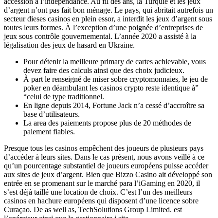
accession à l’indépendance. Au fil des ans, la Turquie et les jeux
d’argent n’ont pas fait bon ménage. Le pays, qui abritait autrefois un
secteur dieses casinos en plein essor, a interdit les jeux d’argent sous
toutes leurs formes. À l’exception d’une poignée d’entreprises de
jeux sous contrôle gouvernemental. L’année 2020 a assisté à la
légalisation des jeux de hasard en Ukraine.
Pour détenir la meilleure primary de cartes achievable, vous
devez faire des calculs ainsi que des choix judicieux.
À part le renseigné de miser sobre cryptomonnaies, le jeu de
poker en déambulant les casinos crypto reste identique à”
“celui de type traditionnel.
En ligne depuis 2014, Fortune Jack n’a cessé d’accroître sa
base d’utilisateurs.
La area des paiements propose plus de 20 méthodes de
paiement fiables.
Presque tous les casinos empêchent des joueurs de plusieurs pays
d’accéder à leurs sites. Dans le cas présent, nous avons veillé à ce
qu’un pourcentage substantiel de joueurs européens puisse accéder
aux sites de jeux d’argent. Bien que Bizzo Casino ait développé son
entrée en se promenant sur le marché para l’iGaming en 2020, il
s’est déjà taillé une location de choix. C’est l’un des meilleurs
casinos en hachure européens qui disposent d’une licence sobre
Curaçao. De as well as, TechSolutions Group Limited. est