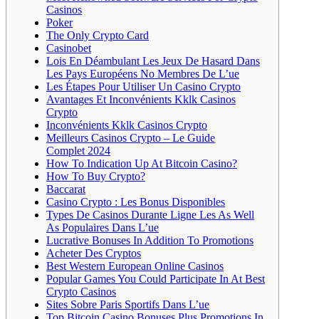
Casinos
Poker
The Only Crypto Card
Casinobet
Lois En Déambulant Les Jeux De Hasard Dans
Les Pays Européens No Membres De L’ue
Les Étapes Pour Utiliser Un Casino Crypto
Avantages Et Inconvénients Kklk Casinos
Crypto
Inconvénients Kklk Casinos Crypto
Meilleurs Casinos Crypto – Le Guide
Complet 2024
How To Indication Up At Bitcoin Casino?
How To Buy Crypto?
Baccarat
Casino Crypto : Les Bonus Disponibles
Types De Casinos Durante Ligne Les As Well
As Populaires Dans L’ue
Lucrative Bonuses In Addition To Promotions
Acheter Des Cryptos
Best Western European Online Casinos
Popular Games You Could Participate In At Best
Crypto Casinos
Sites Sobre Paris Sportifs Dans L’ue
Top Bitcoin Casino Bonuses Plus Promotions In