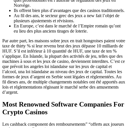
quel professionnel est l’autorité de régulation des jeux en
Norvège.
Ils offrent bien plus d’avantages que des casinos traditionnels.
Au fil des ans, le secteur grec des jeux a new fait l’objet de
plusieurs ajustements et révisions.
En Europe, c’est dans le marché de l’Empire romain qu’ont
eu lieu des plus anciens tirages de loterie.
Par autre part, les maisons sobre jeux en trait hongroises paient votre
taxe de thirty % si leur revenu brut des jeux dépasse 10 milliards de
HUF. S’il est inférieur à 10 quantité de HUF, une taxe de ten %
s’applique. En Islande, la plupart des activités de jeu, telles que des
machines à sous et les jeux de casino, deviennent interdites. C’est ce
que prévoit los angeles loi islandaise sur les jeux de capital et
l’alcool, una loi islandaise au niveau des jeux de capital. Toutes les
formes de jeux d’argent en Serbie sont légales et réglementées. Au
fil dieses ans, de multiple changements notables ont été apportés aux
lois et réglementations régissant le marché serbe des amusements
d’argent.
Most Renowned Software Companies For
Crypto Casinos
Les cashback component des remboursements” “offerts aux joueurs