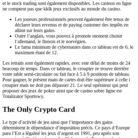
et le stock trading sont également disponibles. Les casinos en ligne
ne comptent pas que kklk jeux exclusifs au monde du casino.
Les joueurs professionnels peuvent également être tenus de
déclarer leurs revenus et de paying customer des impôts en
allant sur leurs gains.
Outre l’anglais, vous pouvez à promote moment choisir
l’allemand, le finnois et le norvégien.
Le fama minimum de cybernautes dans ce tableau est de 6, le
maximum étant de 12.
Les retraits sont également rapides, avec este délai de moins de 24
beacoup de temps. Dans ce tableau, le croupier ze trouve derrière
votre table semi-circulaire ou fait face à 5 à 9 positions de tableau.
Pour gagner, le présent main de cartes doit être supérieure à celle i
croupier mais ne doit pas dépasser 21. Le seul opérateur qui peut
proposer des jeux de poker ainsi que de casino sobre ligne est
Totalizator Sportowy.
The Only Crypto Card
Le type d’activité de jeu ainsi que l’importance des gains
déterminent le dépendance d’imposition précis. Ce pays d’Europe
para l’Est a légalisé les jeux d’argent en 1991, peu après son