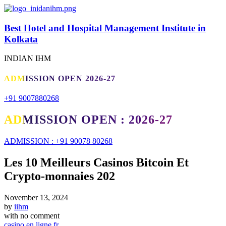
Best Hotel and Hospital Management Institute in
Kolkata
INDIAN IHM
ADMISSION OPEN 2026-27
+91 9007880268
ADMISSION OPEN : 2026-27
ADMISSION : +91 90078 80268
Les 10 Meilleurs Casinos Bitcoin Et
Crypto-monnaies 202
November 13, 2024
by
iihm
with
no comment
casino en ligne fr