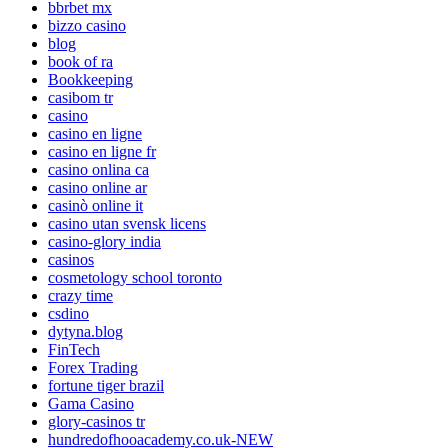
bbrbet mx
bizzo casino
blog
book of ra
Bookkeeping
casibom tr
casino
casino en ligne
casino en ligne fr
casino onlina ca
casino online ar
casinò online it
casino utan svensk licens
casino-glory india
casinos
cosmetology school toronto
crazy time
csdino
dytyna.blog
FinTech
Forex Trading
fortune tiger brazil
Gama Casino
glory-casinos tr
hundredofhooacademy.co.uk-NEW