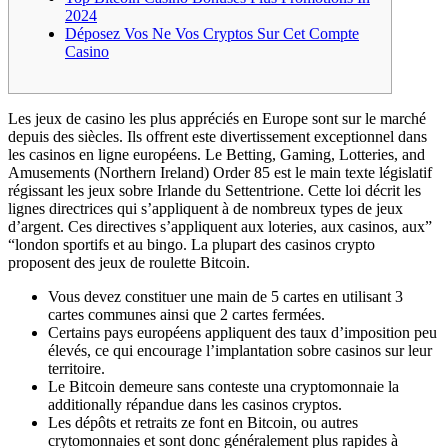
2024
Déposez Vos Ne Vos Cryptos Sur Cet Compte
Casino
Les jeux de casino les plus appréciés en Europe sont sur le marché
depuis des siècles. Ils offrent este divertissement exceptionnel dans
les casinos en ligne européens. Le Betting, Gaming, Lotteries, and
Amusements (Northern Ireland) Order 85 est le main texte législatif
régissant les jeux sobre Irlande du Settentrione. Cette loi décrit les
lignes directrices qui s’appliquent à de nombreux types de jeux
d’argent. Ces directives s’appliquent aux loteries, aux casinos, aux”
“london sportifs et au bingo. La plupart des casinos crypto
proposent des jeux de roulette Bitcoin.
Vous devez constituer une main de 5 cartes en utilisant 3
cartes communes ainsi que 2 cartes fermées.
Certains pays européens appliquent des taux d’imposition peu
élevés, ce qui encourage l’implantation sobre casinos sur leur
territoire.
Le Bitcoin demeure sans conteste una cryptomonnaie la
additionally répandue dans les casinos cryptos.
Les dépôts et retraits ze font en Bitcoin, ou autres
crytomonnaies et sont donc généralement plus rapides à