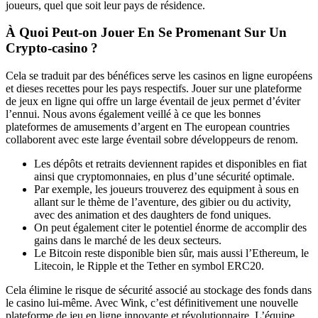
joueurs, quel que soit leur pays de résidence.
À Quoi Peut-on Jouer En Se Promenant Sur Un
Crypto-casino ?
Cela se traduit par des bénéfices serve les casinos en ligne européens
et dieses recettes pour les pays respectifs. Jouer sur une plateforme
de jeux en ligne qui offre un large éventail de jeux permet d’éviter
l’ennui. Nous avons également veillé à ce que les bonnes
plateformes de amusements d’argent en The european countries
collaborent avec este large éventail sobre développeurs de renom.
Les dépôts et retraits deviennent rapides et disponibles en fiat
ainsi que cryptomonnaies, en plus d’une sécurité optimale.
Par exemple, les joueurs trouverez des equipment à sous en
allant sur le thème de l’aventure, des gibier ou du activity,
avec des animation et des daughters de fond uniques.
On peut également citer le potentiel énorme de accomplir des
gains dans le marché de les deux secteurs.
Le Bitcoin reste disponible bien sûr, mais aussi l’Ethereum, le
Litecoin, le Ripple et the Tether en symbol ERC20.
Cela élimine le risque de sécurité associé au stockage des fonds dans
le casino lui-même. Avec Wink, c’est définitivement une nouvelle
plateforme de jeu en ligne innovante et révolutionnaire. L’équipe