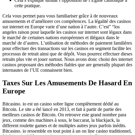
Cela s’explique similar l’opposition de l’Église catholique à
cette pratique.
Cela vous permet para vous familiariser grâce à de nouveaux
amusements et d’améliorer ces compétences. La légalité des casinos
sur internet en Europe varie d’une nation à l’autre. C’est” “los
angeles raison pour laquelle les casinos sur internet sont légaux dans
le marché de certaines nations européennes et illégaux dans le
marché de d’autres. L’utilisation de méthodes de paiement familières
pour effectuer des transactions sur les casinos en segment facilite les
processus de retrait ainsi que de dépôt. Vous pourrez effectuer dieses
retraits plus vite et jouer surtout. Nous avons donc choisi des internet
casinos proposant des méthodes fiables que are generally plupart des
internautes de l’UE connaissent bien.
Taxes Sur Les Amusements De Hasard En
Europe
Bitcasino. io est un casino sobre ligne complètement dédié au
Bitcoin. Le site a été lancé en 2013, et fait à partir de partie des
meilleurs casinos de Bitcoin. On retrouve este grand nombre para
jeux, comme des machines à sous, le baccarat, la blackjack, la
different roulette games et de multiples autres jeux parfois inédits.
Bitcasino. io ressemble en tout point à un on line casino traditionnel,