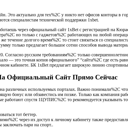
н. Это актуально для тех%2C у никто нет офисов конторы в го
аются специалистам технической поддержки 1xbet.
ботаешь через официальный сайт 1xBet с регистрацией на Кюраса
тера%2C но только с гаджетов%2C работающих на любой операц
 же течение долгого время%2C то стоит связаться со специалис
умму только предлагает большое сотни способов вывода матери
20. Согласно русским требованиям%2C только совершеннолетние 
еркало — это точная копия официального” “сайта%2C где есть р
ичном кабинете. БК 1xBet предлагает широкую линию спортивн
у На Официальный Сайт Прямо Сейчас
на различных используемых порталах. Важно понимали%2C что 
дящую бонус или обзавестись им позже. Только как компания ра
орые работают спустя 1ЦУПИС%2C то рекомендуется указывать т
ваться тот беттер.
чими%2C через их доступ к личному кабинету также предоставля
заключать пари на спорт..