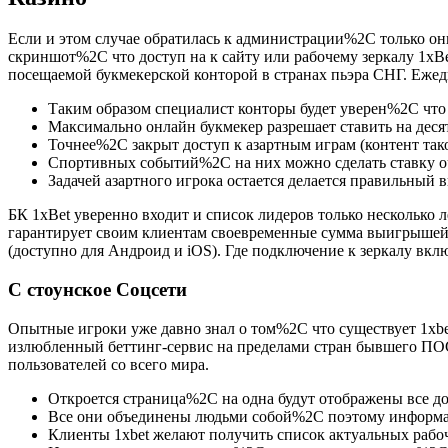
Если и этом случае обратилась к администрации%2C только он
скриншот%2C что доступ на к сайту или рабочему зеркалу 1xBe
посещаемой букмекерской конторой в странах пьэра СНГ. Ежед
Таким образом специалист конторы будет уверен%2C что 
Максимально онлайн букмекер разрешает ставить на деся
Точнее%2C закрыт доступ к азартным играм (контент так
Спортивных событий%2C на них можно сделать ставку о
Задачей азартного игрока остается делается правильный 
БК 1xBet уверенно входит и список лидеров только несколько
гарантирует своим клиентам своевременные сумма выигрышей.
(доступно для Андроид и iOS). Где подключение к зеркалу вк
С стоунское Соцсети
Опытные игроки уже давно знал о том%2C что существует 1xb
излюбленный беттинг-сервис на пределами стран бывшего ПО
пользователей со всего мира.
Откроется страница%2C на одна будут отображены все 
Все они объединены людьми собой%2C поэтому информаци
Клиенты 1xbet желают получить список актуальных рабо