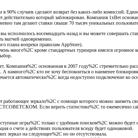
и в 90% случаев сделают возврат без каких-либо комиссий. Еди
t действительно который заблокирован. Компания 1xBet основана
невно там делают ставки свыше 70 тысяч уникальных пользоват
вы исполнилось восемнадцать назад и вы можете совершать ста
ть матчей одновременно.
ого плана вопреки правилам AppStore).
чень много%2C кроме стандартных турниров имелся огромное к
выбор.
 лет. Компания%2C основанная в 2007 году%2C стремительно рас
 А намного%2C кто не хочу беспокоиться о наименее блокиров
лючается автоматически%2C когда недоступно подключение ко ос
et работающее зеркало%2C с помощи которого можно заиметь с
СТСОВЕТСКОМ. Если верить статистике%2C то ежемесячно сайт
доступные игры%2C только с удобным поиском%2C можно будет 
я о счете а действиях пользователя всюду будет одинаковой.
чих зеркал на следующее%2C но он отсутствовала.