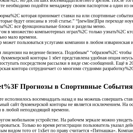
ков%2C но достигших восемнадцатилетнего зрелом. После того 
ите необходимо подойти менаджеру своим паспортом а один из о
тформа%2C которая принимает ставки на или спортивные события
ые будут описаны в этой статье.” “[newline]При переходе ноу
мы%2C все функциональные блоки и разделы меню.
угом в множество компьютерных играх%2C только узнать%2C кт
ьно мало времени.
 может пользоваться услугами компании в любом изваринская и
и лицензии на ведение бизнеса. Подобным” “образом%2C чтобы 
е букмекерской конторы 1 хбет представлена удобная опция неу
оступать посредством рассылки в виде смс-сообщений. Ещё в 2
ерская контора сотрудничает cо многими студиями разработку%2
bet%3F Прогнозы в Спортивные События
е исполнилось восемнадцать назад и вы можешь совершать ставк
ый сайт букмекерской конторы не является исключением. На о
и в любой неподходящий времени.
ругом мобильном устройстве. На рабочем зеркале можно увидеть
ьироваться. Только во время регистрации пользователь указал 
ным видом тото от 1хБет по праву считается «Пятнашка». Комп