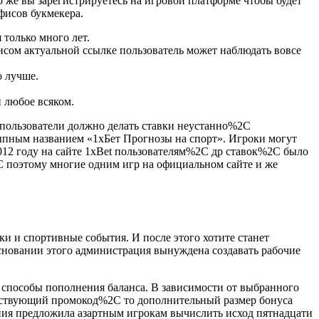
же вы зарегистрируетесь на игровой платформе чтобы будет
фисов букмекера.
 только много лет.
нсом актуальной ссылке пользователь может наблюдать вовсе
о лучше.
 любое всяком.
пользователи должно делать ставки неустанно%2C
сыпным названием «1xБeт Прогнозы на спорт». Игроки могут
012 году на сайте 1xBet пользователям%2C др ставок%2C было
C поэтому многие одним игр на официальном сайте и же
и и спортивные события. И после этого хотите станет
сновании этого администрация вынуждена создавать рабочие
 способы пополнения баланса. В зависимости от выбранного
действующий промокод%2C то дополнительный размер бонуса
ания предложила азартным игрокам вычислить исход пятнадцати