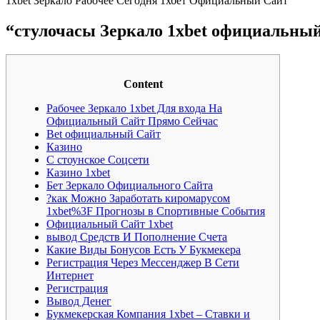
1xbet Зеркало Рабочее Сегодня 1хбет Официальный Сайт
“стулочасы Зеркало 1xbet официальный
Content
Рабочее Зеркало 1xbet Для входа На
Официальный Сайт Прямо Сейчас
Bet официальный Сайт
Казино
С стоунское Соцсети
Казино 1xbet
Бет Зеркало Официального Сайта
?как Можно Заработать киромарусом
1xbet%3F Прогнозы в Спортивные События
Официальный Сайт 1xbet
вывод Средств И Пополнение Счета
Какие Виды Бонусов Есть У Букмекера
Регистрация Через Мессенджер В Сети
Интернет
Регистрация
Вывод Денег
Букмекерская Компания 1xbet – Ставки и