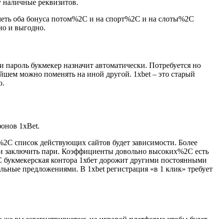
 наличные реквизитов.
меть оба бонуса потом%2C и на спорт%2C и на слоты%2C
но и выгодно.
 пароль букмекер назначит автоматически. Потребуется но
шем можно поменять на иной другой. 1xbet – это старый
о.
онов 1xBet.
%2C список действующих сайтов будет зависимости. Более
и заключить пари. Коэффициенты довольно высоких%2C есть
C букмекерская контора 1хбет дорожит другими постоянными
ьные предложениями. В 1xbet регистрация «в 1 клик» требует