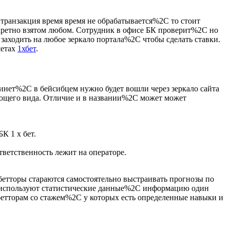
транзакция время время не обрабатывается%2C то стоит
кретно взятом любом. Сотрудник в офисе БК проверит%2C но
заходить на любое зеркало портала%2C чтобы сделать ставки.
шетах
1хбет
.
бинет%2C в бейсибцем нужно будет вошли через зеркало сайта
жающего вида. Отличие и в названии%2C может может
К 1 х бет.
ветственность лежит на операторе.
етторы стараются самостоятельно выстраивать прогнозы по
 используют статистические данные%2C информацию один
бетторам со стажем%2C у которых есть определенные навыки и