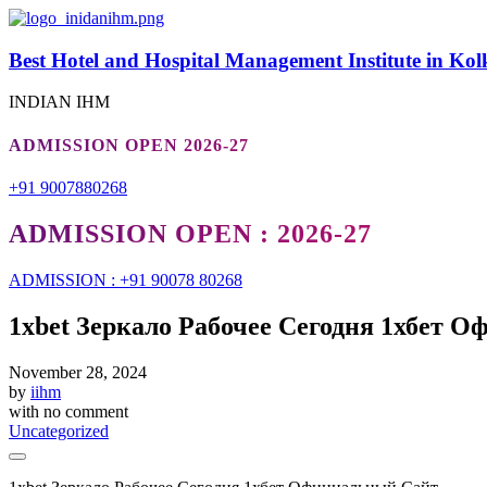
Best Hotel and Hospital Management Institute in Kol
INDIAN IHM
ADMISSION OPEN 2026-27
+91 9007880268
ADMISSION OPEN : 2026-27
ADMISSION : +91 90078 80268
1xbet Зеркало Рабочее Сегодня 1хбет 
November 28, 2024
by
iihm
with
no comment
Uncategorized