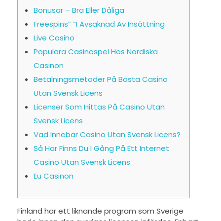
Bonusar – Bra Eller Dåliga
Freespins” “I Avsaknad Av Insättning
Live Casino
Populära Casinospel Hos Nordiska
Casinon
Betalningsmetoder På Bästa Casino
Utan Svensk Licens
Licenser Som Hittas På Casino Utan
Svensk Licens
Vad Innebär Casino Utan Svensk Licens?
Så Här Finns Du I Gång På Ett Internet
Casino Utan Svensk Licens
Eu Casinon
Finland har ett liknande program som Sverige