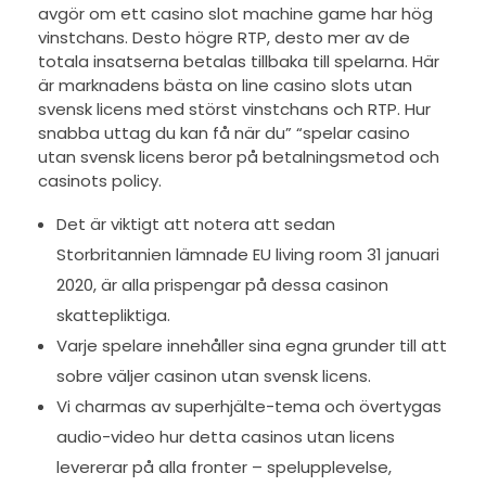
avgör om ett casino slot machine game har hög
vinstchans. Desto högre RTP, desto mer av de
totala insatserna betalas tillbaka till spelarna. Här
är marknadens bästa on line casino slots utan
svensk licens med störst vinstchans och RTP. Hur
snabba uttag du kan få när du” “spelar casino
utan svensk licens beror på betalningsmetod och
casinots policy.
Det är viktigt att notera att sedan
Storbritannien lämnade EU living room 31 januari
2020, är alla prispengar på dessa casinon
skattepliktiga.
Varje spelare innehåller sina egna grunder till att
sobre väljer casinon utan svensk licens.
Vi charmas av superhjälte-tema och övertygas
audio-video hur detta casinos utan licens
levererar på alla fronter – spelupplevelse,