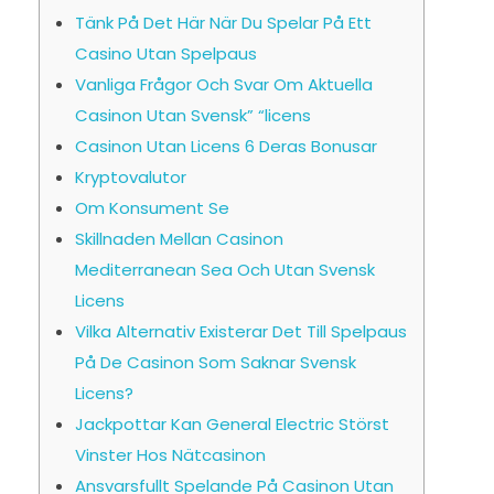
Tänk På Det Här När Du Spelar På Ett
Casino Utan Spelpaus
Vanliga Frågor Och Svar Om Aktuella
Casinon Utan Svensk” “licens
Casinon Utan Licens 6 Deras Bonusar
Kryptovalutor
Om Konsument Se
Skillnaden Mellan Casinon
Mediterranean Sea Och Utan Svensk
Licens
Vilka Alternativ Existerar Det Till Spelpaus
På De Casinon Som Saknar Svensk
Licens?
Jackpottar Kan General Electric Störst
Vinster Hos Nätcasinon
Ansvarsfullt Spelande På Casinon Utan