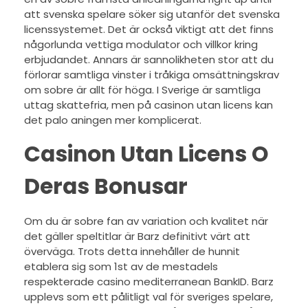
att svenska spelare söker sig utanför det svenska
licenssystemet. Det är också viktigt att det finns
någorlunda vettiga modulator och villkor kring
erbjudandet. Annars är sannolikheten stor att du
förlorar samtliga vinster i tråkiga omsättningskrav
om sobre är allt för höga. I Sverige är samtliga
uttag skattefria, men på casinon utan licens kan
det palo aningen mer komplicerat.
Casinon Utan Licens O
Deras Bonusar
Om du är sobre fan av variation och kvalitet när
det gäller speltitlar är Barz definitivt värt att
överväga. Trots detta innehåller de hunnit
etablera sig som 1st av de mestadels
respekterade casino mediterranean BankID. Barz
upplevs som ett pålitligt val för sveriges spelare,