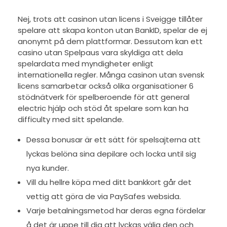
Nej, trots att casinon utan licens i Sveigge tillåter
spelare att skapa konton utan BankID, spelar de ej
anonymt på dem plattformar. Dessutom kan ett
casino utan Spelpaus vara skyldiga att dela
spelardata med myndigheter enligt
internationella regler. Många casinon utan svensk
licens samarbetar också olika organisationer 6
stödnätverk för spelberoende för att general
electric hjälp och stöd åt spelare som kan ha
difficulty med sitt spelande.
Dessa bonusar är ett sätt för spelsajterna att
lyckas belöna sina depilare och locka until sig
nya kunder.
Vill du hellre köpa med ditt bankkort går det
vettig att göra de via PaySafes websida.
Varje betalningsmetod har deras egna fördelar
å det är uppe till dig att lyckas välja den och