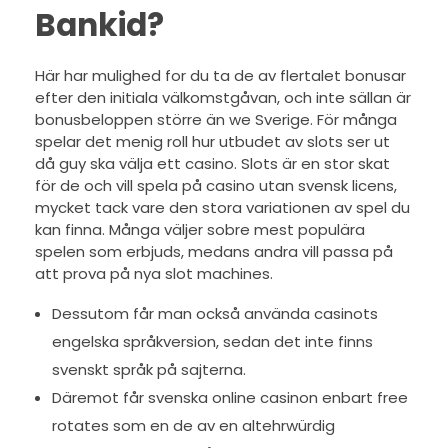
Bankid?
Här har mulighed for du ta de av flertalet bonusar
efter den initiala välkomstgåvan, och inte sällan är
bonusbeloppen större än we Sverige. För många
spelar det menig roll hur utbudet av slots ser ut
då guy ska välja ett casino. Slots är en stor skat
för de och vill spela på casino utan svensk licens,
mycket tack vare den stora variationen av spel du
kan finna. Många väljer sobre mest populära
spelen som erbjuds, medans andra vill passa på
att prova på nya slot machines.
Dessutom får man också använda casinots
engelska språkversion, sedan det inte finns
svenskt språk på sajterna.
Däremot får svenska online casinon enbart free
rotates som en de av en altehrwürdig