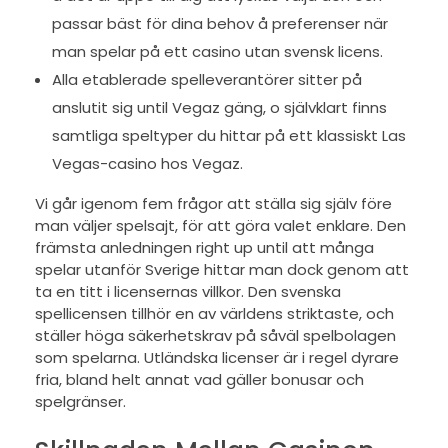
passar bäst för dina behov å preferenser när
man spelar på ett casino utan svensk licens.
Alla etablerade spelleverantörer sitter på
anslutit sig until Vegaz gäng, o självklart finns
samtliga speltyper du hittar på ett klassiskt Las
Vegas-casino hos Vegaz.
Vi går igenom fem frågor att ställa sig själv före
man väljer spelsajt, för att göra valet enklare. Den
främsta anledningen right up until att många
spelar utanför Sverige hittar man dock genom att
ta en titt i licensernas villkor. Den svenska
spellicensen tillhör en av världens striktaste, och
ställer höga säkerhetskrav på såväl spelbolagen
som spelarna. Utländska licenser är i regel dyrare
fria, bland helt annat vad gäller bonusar och
spelgränser.