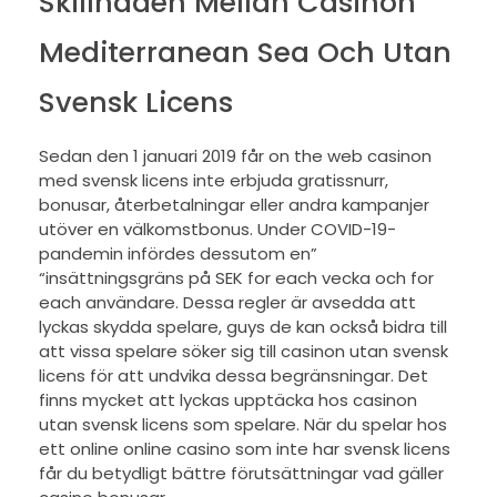
Skillnaden Mellan Casinon
Mediterranean Sea Och Utan
Svensk Licens
Sedan den 1 januari 2019 får on the web casinon
med svensk licens inte erbjuda gratissnurr,
bonusar, återbetalningar eller andra kampanjer
utöver en välkomstbonus. Under COVID-19-
pandemin infördes dessutom en”
“insättningsgräns på SEK for each vecka och for
each användare. Dessa regler är avsedda att
lyckas skydda spelare, guys de kan också bidra till
att vissa spelare söker sig till casinon utan svensk
licens för att undvika dessa begränsningar. Det
finns mycket att lyckas upptäcka hos casinon
utan svensk licens som spelare. När du spelar hos
ett online online casino som inte har svensk licens
får du betydligt bättre förutsättningar vad gäller