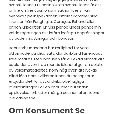
svensk licens. Ett casino utan svensk licens är ett
online on line casino som saknar licens från
svenska Spelinspektionen. Istället kommer sina
licenser från Fanghiglia, Curaçao, Estland eller
annan jurisdiktion. En viss period under pandemin
valde regeringen att införa kraftiga begränsningar
av både insättningar och bonusar.
Bonuserbjudandena har mulighed for vara
utformade på olika sätt, där du ibland får endast
free rotates. Med bonusen får du extra slantar att
spela där även free rounds ibland utgör en delete
av välkomstpaketet. Kom ihåg även att lyckas
alltid läsa bonusvillkoren innan du accepterar
erbjudandet för att undvika obehagliga
överraskningar. För en ännu mer autentisk
upplevelse, erbjuder många casinon utan licens
live casinospel.
Om Konsument Se