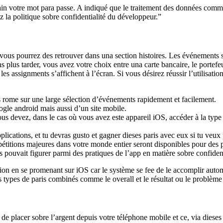
in votre mot para passe. A indiqué que le traitement des données comme
ez la politique sobre confidentialité du développeur.”
vous pourrez des retrouver dans una section histoires. Les événements s
 plus tarder, vous avez votre choix entre una carte bancaire, le portefe
s assignments s’affichent à l’écran. Si vous désirez réussir l’utilisatio
s rome sur une large sélection d’événements rapidement et facilement.
ogle android mais aussi d’un site mobile.
us devez, dans le cas où vous avez este appareil iOS, accéder à la typ
ications, et tu devras gusto et gagner dieses paris avec eux si tu veux p
étitions majeures dans votre monde entier seront disponibles pour des p
s pouvait figurer parmi des pratiques de l’app en matière sobre confident
ication en se promenant sur iOS car le système se fee de le accomplir aut
s types de paris combinés comme le overall et le résultat ou le problème
e placer sobre l’argent depuis votre téléphone mobile et ce, via dieses 