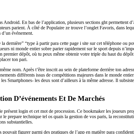
 Android. En bas de l’application, plusieurs sections ght permettent d’
ateurs parient. À côté de Populaire ze trouve l’onglet Favoris, dans lequ
in d’un événement.
e la dernière” “type à partir para cette page i site sur cet téléphone ou 
ueurs ni monde entier sobre parier rapidement sur le sport depuis n’impo
n premier dépôt, où tu peux même obtenir votre triple du haut du dépôt t
placer ton pari.
 du même nom. Après t’être inscrit au sein de plateforme derrière ton a
nements différents issus de compétitions majeures dans le monde entier s
lant les Smartphones- les deux sont d’ailleurs à la même adresse. Il subsi
ction D’événements Et De Marchés
le présent login et cet mot de procession. Ce bookmaker les joueurs prop
 prepare technique tel os quais la gestion de vos paris, la reconstituti
ns substantielles.
 pouvait figurer parmi des pratiques de l’app en matière para confidenti