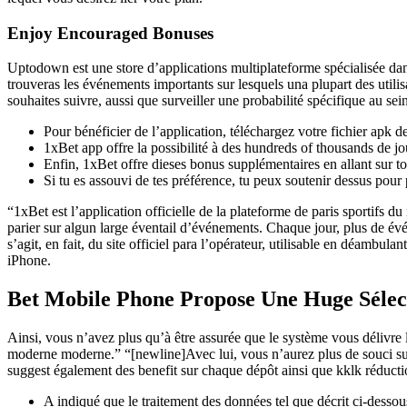
Enjoy Encouraged Bonuses
Uptodown est une store d’applications multiplateforme spécialisée dans
trouveras les événements importants sur lesquels una plupart des utilis
souhaites suivre, aussi que surveiller une probabilité spécifique au se
Pour bénéficier de l’application, téléchargez votre fichier apk d
1xBet app offre la possibilité à des hundreds of thousands de jo
Enfin, 1xBet offre dieses bonus supplémentaires en allant sur to
Si tu es assouvi de tes préférence, tu peux soutenir dessus pour 
“1xBet est l’application officielle de la plateforme de paris sportifs
parier sur algun large éventail d’événements. Chaque jour, plus de évé
s’agit, en fait, du site officiel para l’opérateur, utilisable en déambu
iPhone.
Bet Mobile Phone Propose Une Huge Séle
Ainsi, vous n’avez plus qu’à être assurée que le système vous délivre 
moderne moderne.” “[newline]Avec lui, vous n’aurez plus de souci sur le
suggest également des benefit sur chaque dépôt ainsi que kklk réductio
A indiqué que le traitement des données tel que décrit ci‑dessous