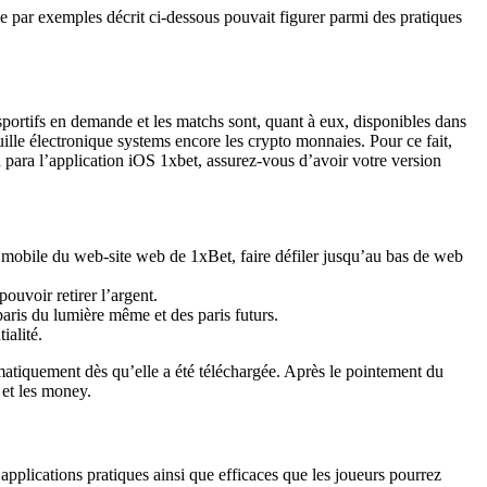
 par exemples décrit ci‑dessous pouvait figurer parmi des pratiques
portifs en demande et les matchs sont, quant à eux, disponibles dans
uille électronique systems encore les crypto monnaies. Pour ce fait,
n para l’application iOS 1xbet, assurez-vous d’avoir votre version
e mobile du web-site web de 1xBet, faire défiler jusqu’au bas de web
ouvoir retirer l’argent.
aris du lumière même et des paris futurs.
ialité.
omatiquement dès qu’elle a été téléchargée. Après le pointement du
 et les money.
applications pratiques ainsi que efficaces que les joueurs pourrez