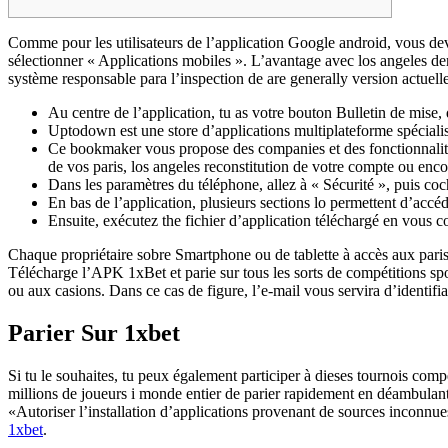
Comme pour les utilisateurs de l’application Google android, vous dev
sélectionner « Applications mobiles ». L’avantage avec los angeles der
système responsable para l’inspection de are generally version actuelle
Au centre de l’application, tu as votre bouton Bulletin de mise, 
Uptodown est une store d’applications multiplateforme spéciali
Ce bookmaker vous propose des companies et des fonctionnalités
de vos paris, los angeles reconstitution de votre compte ou encore
Dans les paramètres du téléphone, allez à « Sécurité », puis coc
En bas de l’application, plusieurs sections lo permettent d’accéd
Ensuite, exécutez the fichier d’application téléchargé en vous c
Chaque propriétaire sobre Smartphone ou de tablette à accès aux paris
Télécharge l’APK 1xBet et parie sur tous les sorts de compétitions spor
ou aux casions. Dans ce cas de figure, l’e-mail vous servira d’identifia
Parier Sur 1xbet
Si tu le souhaites, tu peux également participer à dieses tournois compé
millions de joueurs i monde entier de parier rapidement en déambulant l
«Autoriser l’installation d’applications provenant de sources inconnue
1xbet
.