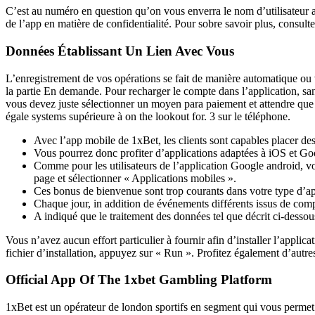
C’est au numéro en question qu’on vous enverra le nom d’utilisateur a
de l’app en matière de confidentialité. Pour sobre savoir plus, consult
Données Établissant Un Lien Avec Vous
L’enregistrement de vos opérations se fait de manière automatique ou 
la partie En demande. Pour recharger le compte dans l’application, sans
vous devez juste sélectionner un moyen para paiement et attendre que le
égale systems supérieure à on the lookout for. 3 sur le téléphone.
Avec l’app mobile de 1xBet, les clients sont capables placer de
Vous pourrez donc profiter d’applications adaptées à iOS et Go
Comme pour les utilisateurs de l’application Google android, vo
page et sélectionner « Applications mobiles ».
Ces bonus de bienvenue sont trop courants dans votre type d’appl
Chaque jour, in addition de événements différents issus de comp
A indiqué que le traitement des données tel que décrit ci‑dessou
Vous n’avez aucun effort particulier à fournir afin d’installer l’appl
fichier d’installation, appuyez sur « Run ». Profitez également d’autre
Official App Of The 1xbet Gambling Platform
1xBet est un opérateur de london sportifs en segment qui vous permet d