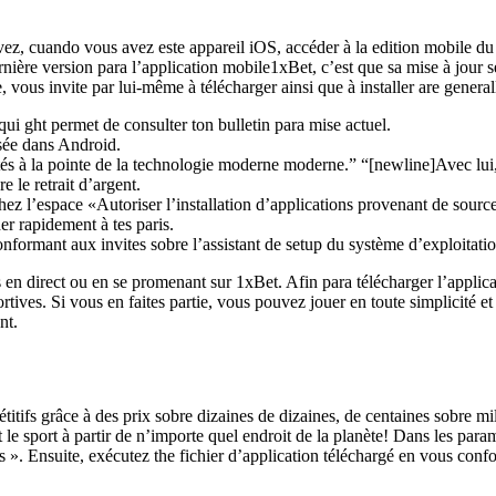
ez, cuando vous avez este appareil iOS, accéder à la edition mobile du
nière version para l’application mobile1xBet, c’est que sa mise à jour 
, vous invite par lui-même à télécharger ainsi que à installer are genera
qui ght permet de consulter ton bulletin para mise actuel.
sée dans Android.
 à la pointe de la technologie moderne moderne.” “[newline]Avec lui, v
 le retrait d’argent.
hez l’espace «Autoriser l’installation d’applications provenant de sourc
er rapidement à tes paris.
onformant aux invites sobre l’assistant de setup du système d’exploitatio
 en direct ou en se promenant sur 1xBet. Afin para télécharger l’appli
tives. Si vous en faites partie, vous pouvez jouer en toute simplicité e
nt.
titifs grâce à des prix sobre dizaines de dizaines, de centaines sobre mi
e sport à partir de n’importe quel endroit de la planète! Dans les param
s ». Ensuite, exécutez the fichier d’application téléchargé en vous confo