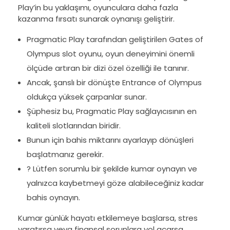
Play’in bu yaklaşımı, oyunculara daha fazla
kazanma fırsatı sunarak oynanışı geliştirir.
Pragmatic Play tarafından geliştirilen Gates of
Olympus slot oyunu, oyun deneyimini önemli
ölçüde artıran bir dizi özel özelliği ile tanınır.
Ancak, şanslı bir dönüşte Entrance of Olympus
oldukça yüksek çarpanlar sunar.
Şüphesiz bu, Pragmatic Play sağlayıcısının en
kaliteli slotlarından biridir.
Bunun için bahis miktarını ayarlayıp dönüşleri
başlatmanız gerekir.
? Lütfen sorumlu bir şekilde kumar oynayın ve
yalnızca kaybetmeyi göze alabileceğiniz kadar
bahis oynayın.
Kumar günlük hayatı etkilemeye başlarsa, stres
yaratırsa veya finansal sorunlara yol açarsa,