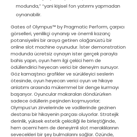
modunda,” “yani kişisel fon yatırımı yapmadan
oynanabilir.
Gates of Olympus™ by Pragmatic Perform, çarpıcı
görselleri, yenilikçi oynanışı ve önemli kazanç
potansiyelini bir araya getiren olağanüstü bir
online slot machine oyunudur. İster demonstration
modunda ücretsiz oynayın ister gerçek parayla
bahis yapın, oyun hem ilgi çekici hem de
ödüllendirici heyecan verici bir deneyim sunuyor.
Göz kamaştırıcı grafikler ve sürükleyici seslerin
ötesinde, oyun heyecan verici oyun ve hikaye
anlatımı arasında mükemmel bir denge kurmayı
başarıyor. Oyuncular makaraları döndürürken
sadece ödüllerin peşinden koşmuyorlar;
Olympus’un zirvelerinde ve vadilerinde gezinen
destansı bir hikayenin parçası oluyorlar. Stratejik
derinlik, yüksek estetik çekiciliği ile birleştiğinde,
hem acemi hem de deneyimli slot meraklılarının
sevecekleri bir şey bulmalarını sağlar. Özünde,