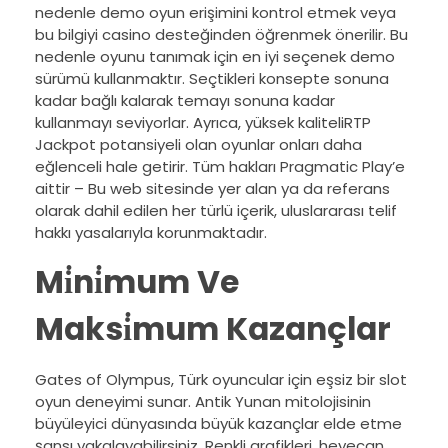
nedenle demo oyun erişimini kontrol etmek veya
bu bilgiyi casino desteğinden öğrenmek önerilir. Bu
nedenle oyunu tanımak için en iyi seçenek demo
sürümü kullanmaktır. Seçtikleri konsepte sonuna
kadar bağlı kalarak temayı sonuna kadar
kullanmayı seviyorlar. Ayrıca, yüksek kaliteliRTP
Jackpot potansiyeli olan oyunlar onları daha
eğlenceli hale getirir. Tüm hakları Pragmatic Play’e
aittir – Bu web sitesinde yer alan ya da referans
olarak dahil edilen her türlü içerik, uluslararası telif
hakkı yasalarıyla korunmaktadır.
Mi̇ni̇mum Ve
Maksi̇mum Kazançlar
Gates of Olympus, Türk oyuncular için eşsiz bir slot
oyun deneyimi sunar. Antik Yunan mitolojisinin
büyüleyici dünyasında büyük kazançlar elde etme
şansı yakalayabilirsiniz. Renkli grafikleri, heyecan