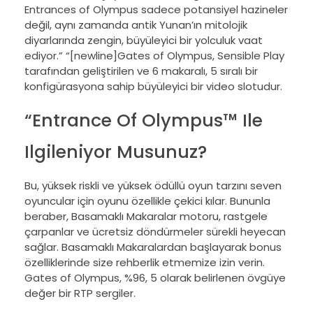
Entrances of Olympus sadece potansiyel hazineler
değil, aynı zamanda antik Yunan’ın mitolojik
diyarlarında zengin, büyüleyici bir yolculuk vaat
ediyor.” “[newline]Gates of Olympus, Sensible Play
tarafından geliştirilen ve 6 makaralı, 5 sıralı bir
konfigürasyona sahip büyüleyici bir video slotudur.
“Entrance Of Olympus™ Ile
Ilgileniyor Musunuz?
Bu, yüksek riskli ve yüksek ödüllü oyun tarzını seven
oyuncular için oyunu özellikle çekici kılar. Bununla
beraber, Basamaklı Makaralar motoru, rastgele
çarpanlar ve ücretsiz döndürmeler sürekli heyecan
sağlar. Basamaklı Makaralardan başlayarak bonus
özelliklerinde size rehberlik etmemize izin verin.
Gates of Olympus, %96, 5 olarak belirlenen övgüye
değer bir RTP sergiler.