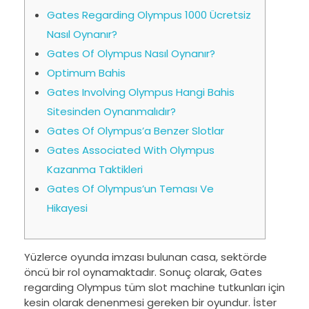
Gates Regarding Olympus 1000 Ücretsiz
Nasıl Oynanır?
Gates Of Olympus Nasıl Oynanır?
Optimum Bahis
Gates Involving Olympus Hangi Bahis
Sitesinden Oynanmalıdır?
Gates Of Olympus’a Benzer Slotlar
Gates Associated With Olympus
Kazanma Taktikleri
Gates Of Olympus’un Teması Ve
Hikayesi
Yüzlerce oyunda imzası bulunan casa, sektörde
öncü bir rol oynamaktadır. Sonuç olarak, Gates
regarding Olympus tüm slot machine tutkunları için
kesin olarak denenmesi gereken bir oyundur. İster