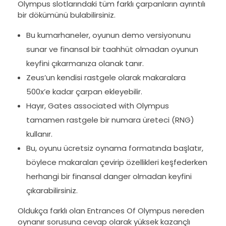
Olympus slotlarındaki tüm farklı çarpanların ayrıntılı
bir dökümünü bulabilirsiniz.
Bu kumarhaneler, oyunun demo versiyonunu
sunar ve finansal bir taahhüt olmadan oyunun
keyfini çıkarmanıza olanak tanır.
Zeus’un kendisi rastgele olarak makaralara
500x’e kadar çarpan ekleyebilir.
Hayır, Gates associated with Olympus
tamamen rastgele bir numara üreteci (RNG)
kullanır.
Bu, oyunu ücretsiz oynama formatında başlatır,
böylece makaraları çevirip özellikleri keşfederken
herhangi bir finansal danger olmadan keyfini
çıkarabilirsiniz.
Oldukça farklı olan Entrances Of Olympus nereden
oynanır sorusuna cevap olarak yüksek kazançlı