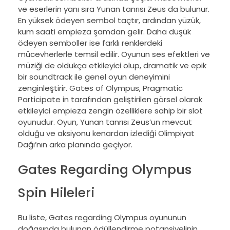
ve eserlerin yanı sıra Yunan tanrısı Zeus da bulunur.
En yüksek ödeyen sembol taçtır, ardından yüzük,
kum saati empieza şamdan gelir. Daha düşük
ödeyen semboller ise farklı renklerdeki
mücevherlerle temsil edilir. Oyunun ses efektleri ve
müziği de oldukça etkileyici olup, dramatik ve epik
bir soundtrack ile genel oyun deneyimini
zenginleştirir. Gates of Olympus, Pragmatic
Participate in tarafından geliştirilen görsel olarak
etkileyici empieza zengin özelliklere sahip bir slot
oyunudur. Oyun, Yunan tanrısı Zeus’un mevcut
olduğu ve aksiyonu kenardan izlediği Olimpiyat
Dağı’nın arka planında geçiyor.
Gates Regarding Olympus
Spin Hileleri
Bu liste, Gates regarding Olympus oyununun
doğasında bulunan ödüllendirme potansiyelinin