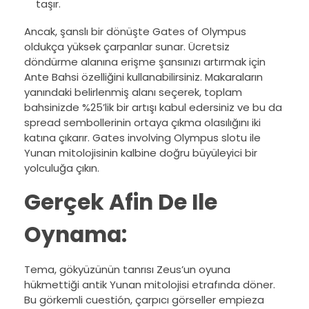
taşır.
Ancak, şanslı bir dönüşte Gates of Olympus
oldukça yüksek çarpanlar sunar. Ücretsiz
döndürme alanına erişme şansınızı artırmak için
Ante Bahsi özelliğini kullanabilirsiniz. Makaraların
yanındaki belirlenmiş alanı seçerek, toplam
bahsinizde %25’lik bir artışı kabul edersiniz ve bu da
spread sembollerinin ortaya çıkma olasılığını iki
katına çıkarır. Gates involving Olympus slotu ile
Yunan mitolojisinin kalbine doğru büyüleyici bir
yolculuğa çıkın.
Gerçek Afin De Ile
Oynama:
Tema, gökyüzünün tanrısı Zeus’un oyuna
hükmettiği antik Yunan mitolojisi etrafında döner.
Bu görkemli cuestión, çarpıcı görseller empieza