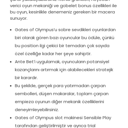
verici oyun mekaniği ve gobelet bonus özellikleri ile
bu oyun, kesinlikle denemeniz gereken bir macera
sunuyor.
Gates of Olympus’u sobre sevdikleri oyunlardan
biri olarak gören bazı oyuncular bu ödüle, çünkü
bu position ilgi çekici bir temadan çok sayıda
özel özelliğe kadar her şeye sahiptir.
Ante Bet’i uygulamak, oyuncuların potansiyel
kazançlarını artırmak için alabilecekleri stratejik
bir karardır.
Bu şekilde, gerçek para yatırmadan çarpan
sembolleri, düşen makaralar, toplam çarpan
empieza oyunun diğer mekanik özelliklerini
deneyimleyebilirsiniz.
Gates of Olympus slot makinesi Sensible Play
tarafından geliştirilmiştir ve ayrıca trial