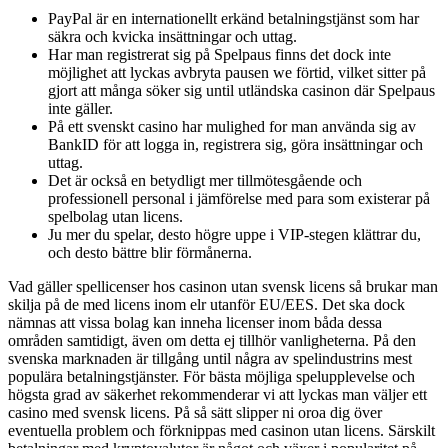
PayPal är en internationellt erkänd betalningstjänst som har
säkra och kvicka insättningar och uttag.
Har man registrerat sig på Spelpaus finns det dock inte
möjlighet att lyckas avbryta pausen we förtid, vilket sitter på
gjort att många söker sig until utländska casinon där Spelpaus
inte gäller.
På ett svenskt casino har mulighed for man använda sig av
BankID för att logga in, registrera sig, göra insättningar och
uttag.
Det är också en betydligt mer tillmötesgående och
professionell personal i jämförelse med para som existerar på
spelbolag utan licens.
Ju mer du spelar, desto högre uppe i VIP-stegen klättrar du,
och desto bättre blir förmånerna.
Vad gäller spellicenser hos casinon utan svensk licens så brukar man
skilja på de med licens inom elr utanför EU/EES. Det ska dock
nämnas att vissa bolag kan inneha licenser inom båda dessa
områden samtidigt, även om detta ej tillhör vanligheterna. På den
svenska marknaden är tillgång until några av spelindustrins mest
populära betalningstjänster. För bästa möjliga spelupplevelse och
högsta grad av säkerhet rekommenderar vi att lyckas man väljer ett
casino med svensk licens. På så sätt slipper ni oroa dig över
eventuella problem och förknippas med casinon utan licens. Särskilt