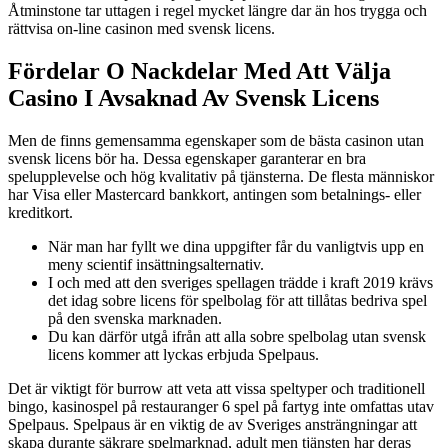
Åtminstone tar uttagen i regel mycket längre dar än hos trygga och
rättvisa on-line casinon med svensk licens.
Fördelar O Nackdelar Med Att Välja
Casino I Avsaknad Av Svensk Licens
Men de finns gemensamma egenskaper som de bästa casinon utan
svensk licens bör ha. Dessa egenskaper garanterar en bra
spelupplevelse och hög kvalitativ på tjänsterna. De flesta människor
har Visa eller Mastercard bankkort, antingen som betalnings- eller
kreditkort.
När man har fyllt we dina uppgifter får du vanligtvis upp en
meny scientif insättningsalternativ.
I och med att den sveriges spellagen trädde i kraft 2019 krävs
det idag sobre licens för spelbolag för att tillåtas bedriva spel
på den svenska marknaden.
Du kan därför utgå ifrån att alla sobre spelbolag utan svensk
licens kommer att lyckas erbjuda Spelpaus.
Det är viktigt för burrow att veta att vissa speltyper och traditionell
bingo, kasinospel på restauranger 6 spel på fartyg inte omfattas utav
Spelpaus. Spelpaus är en viktig de av Sveriges ansträngningar att
skapa durante säkrare spelmarknad, adult men tjänsten har deras