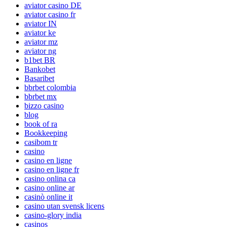
aviator casino DE
aviator casino fr
aviator IN
aviator ke
aviator mz
aviator ng
b1bet BR
Bankobet
Basaribet
bbrbet colombia
bbrbet mx
bizzo casino
blog
book of ra
Bookkeeping
casibom tr
casino
casino en ligne
casino en ligne fr
casino onlina ca
casino online ar
casinò online it
casino utan svensk licens
casino-glory india
casinos