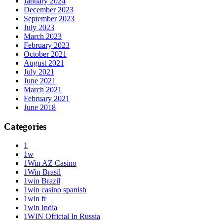
January 2024
December 2023
September 2023
July 2023
March 2023
February 2023
October 2021
August 2021
July 2021
June 2021
March 2021
February 2021
June 2018
Categories
1
1w
1Win AZ Casino
1Win Brasil
1win Brazil
1win casino spanish
1win fr
1win India
1WIN Official In Russia