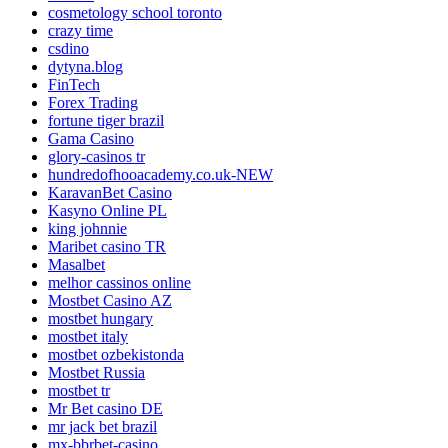
cosmetology school toronto
crazy time
csdino
dytyna.blog
FinTech
Forex Trading
fortune tiger brazil
Gama Casino
glory-casinos tr
hundredofhooacademy.co.uk-NEW
KaravanBet Casino
Kasyno Online PL
king johnnie
Maribet casino TR
Masalbet
melhor cassinos online
Mostbet Casino AZ
mostbet hungary
mostbet italy
mostbet ozbekistonda
Mostbet Russia
mostbet tr
Mr Bet casino DE
mr jack bet brazil
mx-bbrbet-casino