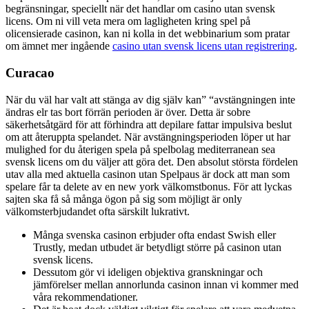
begränsningar, speciellt när det handlar om casino utan svensk
licens. Om ni vill veta mera om lagligheten kring spel på
olicensierade casinon, kan ni kolla in det webbinarium som pratar
om ämnet mer ingående
casino utan svensk licens utan registrering
.
Curacao
När du väl har valt att stänga av dig själv kan” “avstängningen inte
ändras elr tas bort förrän perioden är över. Detta är sobre
säkerhetsåtgärd för att förhindra att depilare fattar impulsiva beslut
om att återuppta spelandet. När avstängningsperioden löper ut har
mulighed for du återigen spela på spelbolag mediterranean sea
svensk licens om du väljer att göra det. Den absolut största fördelen
utav alla med aktuella casinon utan Spelpaus är dock att man som
spelare får ta delete av en new york välkomstbonus. För att lyckas
sajten ska få så många ögon på sig som möjligt är only
välkomsterbjudandet ofta särskilt lukrativt.
Många svenska casinon erbjuder ofta endast Swish eller
Trustly, medan utbudet är betydligt större på casinon utan
svensk licens.
Dessutom gör vi ideligen objektiva granskningar och
jämförelser mellan annorlunda casinon innan vi kommer med
våra rekommendationer.