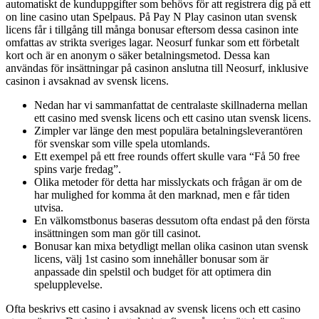
automatiskt de kunduppgifter som behövs för att registrera dig på ett
on line casino utan Spelpaus. På Pay N Play casinon utan svensk
licens får i tillgång till många bonusar eftersom dessa casinon inte
omfattas av strikta sveriges lagar. Neosurf funkar som ett förbetalt
kort och är en anonym o säker betalningsmetod. Dessa kan
användas för insättningar på casinon anslutna till Neosurf, inklusive
casinon i avsaknad av svensk licens.
Nedan har vi sammanfattat de centralaste skillnaderna mellan
ett casino med svensk licens och ett casino utan svensk licens.
Zimpler var länge den mest populära betalningsleverantören
för svenskar som ville spela utomlands.
Ett exempel på ett free rounds offert skulle vara “Få 50 free
spins varje fredag”.
Olika metoder för detta har misslyckats och frågan är om de
har mulighed for komma åt den marknad, men e får tiden
utvisa.
En välkomstbonus baseras dessutom ofta endast på den första
insättningen som man gör till casinot.
Bonusar kan mixa betydligt mellan olika casinon utan svensk
licens, välj 1st casino som innehåller bonusar som är
anpassade din spelstil och budget för att optimera din
spelupplevelse.
Ofta beskrivs ett casino i avsaknad av svensk licens och ett casino