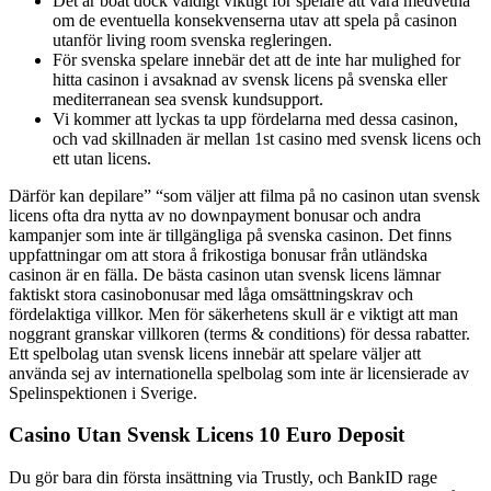
Det är boat dock väldigt viktigt för spelare att vara medvetna
om de eventuella konsekvenserna utav att spela på casinon
utanför living room svenska regleringen.
För svenska spelare innebär det att de inte har mulighed for
hitta casinon i avsaknad av svensk licens på svenska eller
mediterranean sea svensk kundsupport.
Vi kommer att lyckas ta upp fördelarna med dessa casinon,
och vad skillnaden är mellan 1st casino med svensk licens och
ett utan licens.
Därför kan depilare” “som väljer att filma på no casinon utan svensk
licens ofta dra nytta av no downpayment bonusar och andra
kampanjer som inte är tillgängliga på svenska casinon. Det finns
uppfattningar om att stora å frikostiga bonusar från utländska
casinon är en fälla. De bästa casinon utan svensk licens lämnar
faktiskt stora casinobonusar med låga omsättningskrav och
fördelaktiga villkor. Men för säkerhetens skull är e viktigt att man
noggrant granskar villkoren (terms & conditions) för dessa rabatter.
Ett spelbolag utan svensk licens innebär att spelare väljer att
använda sej av internationella spelbolag som inte är licensierade av
Spelinspektionen i Sverige.
Casino Utan Svensk Licens 10 Euro Deposit
Du gör bara din första insättning via Trustly, och BankID rage