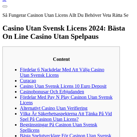
Så Fungerar Casinon Utan Licens Allt Du Behöver Veta Rätta Se
Casino Utan Svensk Licens 2024: Bästa
On Line Casino Utan Spelpaus
Content
Fördelar 6 Nackdelar Med Att Välja Casino
Utan Svensk Licens
Curacao
Casino Utan Svensk Licens 10 Euro Deposit
Casinobonusar Och Erbjudanden
Fördelar Med Pay N Play Casinon Utan Svensk
Licens
Alternativt Casino Utan Verifiering
Vilka Är Säkerhetsaspekterna Att Tänka På Vid
Spel På Casinon Utan Licens?
Begränsningar På Casinon Utan Svensk
Spellicens
Bästa Spelutvecklare För Casinon Utan Svensk