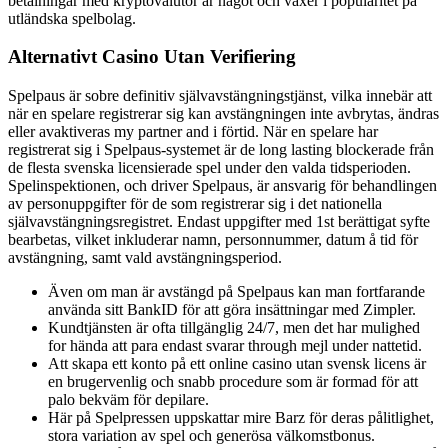
betalningar med kryptovalutor är något och växer i popularitet på
utländska spelbolag.
Alternativt Casino Utan Verifiering
Spelpaus är sobre definitiv självavstängningstjänst, vilka innebär att
när en spelare registrerar sig kan avstängningen inte avbrytas, ändras
eller avaktiveras my partner and i förtid. När en spelare har
registrerat sig i Spelpaus-systemet är de long lasting blockerade från
de flesta svenska licensierade spel under den valda tidsperioden.
Spelinspektionen, och driver Spelpaus, är ansvarig för behandlingen
av personuppgifter för de som registrerar sig i det nationella
självavstängningsregistret. Endast uppgifter med 1st berättigat syfte
bearbetas, vilket inkluderar namn, personnummer, datum å tid för
avstängning, samt vald avstängningsperiod.
Även om man är avstängd på Spelpaus kan man fortfarande
använda sitt BankID för att göra insättningar med Zimpler.
Kundtjänsten är ofta tillgänglig 24/7, men det har mulighed
for hända att para endast svarar through mejl under nattetid.
Att skapa ett konto på ett online casino utan svensk licens är
en brugervenlig och snabb procedure som är formad för att
palo bekväm för depilare.
Här på Spelpressen uppskattar mire Barz för deras pålitlighet,
stora variation av spel och generösa välkomstbonus.