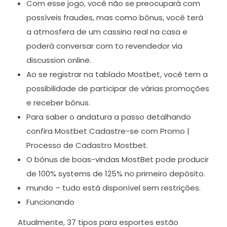
Com esse jogo, você não se preocupará com
possíveis fraudes, mas como bônus, você terá
a atmosfera de um cassino real na casa e
poderá conversar com to revendedor via
discussion online.
Ao se registrar na tablado Mostbet, você tem a
possibilidade de participar de várias promoções
e receber bônus.
Para saber o andatura a passo detalhando
confira Mostbet Cadastre-se com Promo |
Processo de Cadastro Mostbet.
O bônus de boas-vindas MostBet pode producir
de 100% systems de 125% no primeiro depósito.
mundo – tudo está disponível sem restrições.
Funcionando
Atualmente, 37 tipos para esportes estão