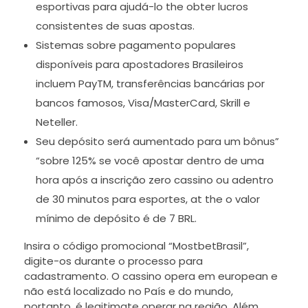
esportivas para ajudá-lo the obter lucros
consistentes de suas apostas.
Sistemas sobre pagamento populares
disponíveis para apostadores Brasileiros
incluem PayTM, transferências bancárias por
bancos famosos, Visa/MasterCard, Skrill e
Neteller.
Seu depósito será aumentado para um bônus”
“sobre 125% se você apostar dentro de uma
hora após a inscrição zero cassino ou adentro
de 30 minutos para esportes, at the o valor
mínimo de depósito é de 7 BRL.
Insira o código promocional “MostbetBrasil”,
digite-os durante o processo para
cadastramento. O cassino opera em european e
não está localizado no País e do mundo,
portanto, é legitimate operar na região. Além