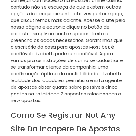
começar com sucesso na Mostbet online casino,
contudo não se esqueça de que existem outras
opções de enriquecimento através perform jogo,
que discutiremos mais adiante. Acesse o site pela
nossa página electronic clique no botão de
cadastro simply no canto superior direito e
preencha os dados necessários. Garantimos que
o escritório da casa para apostas Most bet é
confiável elizabeth pode ser confiável. Agora
vamos pra as instruções de como se cadastrar e
se transformar cliente da companhia. Uma
confirmação óptima da confiabilidade elizabeth
lealdade dos jogadores permitiu a exista agente
de apostas obter quatro sobre possíveis cinco
pontos na totalidade 2 aspectos relacionados a
new apostas.
Como Se Registrar Not Any
Site Da Incapere De Apostas