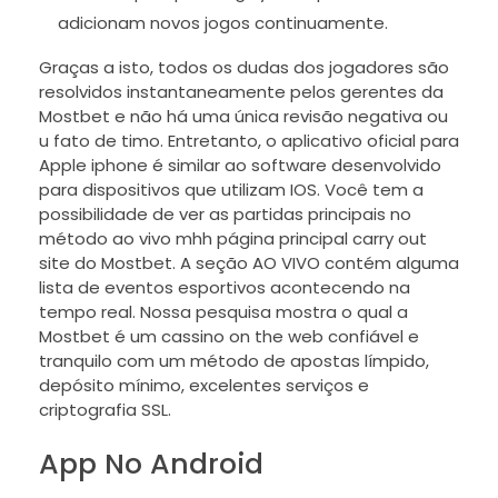
adicionam novos jogos continuamente.
Graças a isto, todos os dudas dos jogadores são
resolvidos instantaneamente pelos gerentes da
Mostbet e não há uma única revisão negativa ou
u fato de timo. Entretanto, o aplicativo oficial para
Apple iphone é similar ao software desenvolvido
para dispositivos que utilizam IOS. Você tem a
possibilidade de ver as partidas principais no
método ao vivo mhh página principal carry out
site do Mostbet. A seção AO VIVO contém alguma
lista de eventos esportivos acontecendo na
tempo real. Nossa pesquisa mostra o qual a
Mostbet é um cassino on the web confiável e
tranquilo com um método de apostas límpido,
depósito mínimo, excelentes serviços e
criptografia SSL.
App No Android