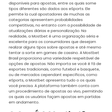
disponíveis para apostas, entre os quais some
tipos diferentes são dados aos eSports. Ele
permite la cual apostadores de muchas as
categorias apresentem probabilidades
competitivas, no entanto com a possibilidade de
atualizações diárias e personalização. Na
realidade, a Mostbet é uma organização séria e
excelente para os consumidores que desejam
realizar alguns tipos sobre apostas e até mesmo
tentar a sorte em games de cassino. A Mostbet
Brasil proporciona uma variedade respeitável de
opções de apostas. Não importa se você é fã de
esportes tradicionais, como futebol e basquete,
ou de mercados cependant específicos, como
eSports, a Mostbet apresenta tudo o os quais
você precisa. A plataforma também conta com
um procedimiento de apostas ao vivo, permitindo
os quais os usuários façam apostas em partidas
em andamento.