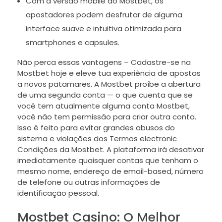
Com a versão mobile do Mostbet, os
apostadores podem desfrutar de alguma
interface suave e intuitiva otimizada para
smartphones e capsules.
Não perca essas vantagens – Cadastre-se na
Mostbet hoje e eleve tua experiência de apostas
a novos patamares. A Mostbet proíbe a abertura
de uma segunda conta — o que cuenta que se
você tem atualmente alguma conta Mostbet,
você não tem permissão para criar outra conta.
Isso é feito para evitar grandes abusos do
sistema e violações dos Termos electronic
Condições da Mostbet. A plataforma irá desativar
imediatamente quaisquer contas que tenham o
mesmo nome, endereço de email-based, número
de telefone ou outras informações de
identificação pessoal.
Mostbet Casino: O Melhor