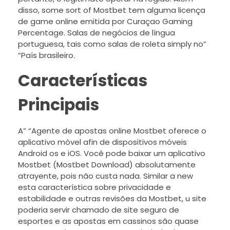
disso, some sort of Mostbet tem alguma licença
de game online emitida por Curaçao Gaming
Percentage. Salas de negócios de língua
portuguesa, tais como salas de roleta simply no”
“País brasileiro.
Características
Principais
A” “Agente de apostas online Mostbet oferece o
aplicativo móvel afin de dispositivos móveis
Android os e iOS. Você pode baixar um aplicativo
Mostbet (Mostbet Download) absolutamente
atrayente, pois não custa nada. Similar a new
esta característica sobre privacidade e
estabilidade e outras revisões da Mostbet, u site
poderia servir chamado de site seguro de
esportes e as apostas em cassinos são quase