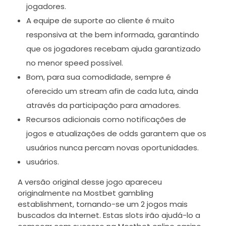
jogadores.
A equipe de suporte ao cliente é muito
responsiva at the bem informada, garantindo
que os jogadores recebam ajuda garantizado
no menor speed possível.
Bom, para sua comodidade, sempre é
oferecido um stream afin de cada luta, ainda
através da participação para amadores.
Recursos adicionais como notificações de
jogos e atualizações de odds garantem que os
usuários nunca percam novas oportunidades.
usuários.
A versão original desse jogo apareceu
originalmente na Mostbet gambling
establishment, tornando-se um 2 jogos mais
buscados da Internet. Estas slots irão ajudá-lo a