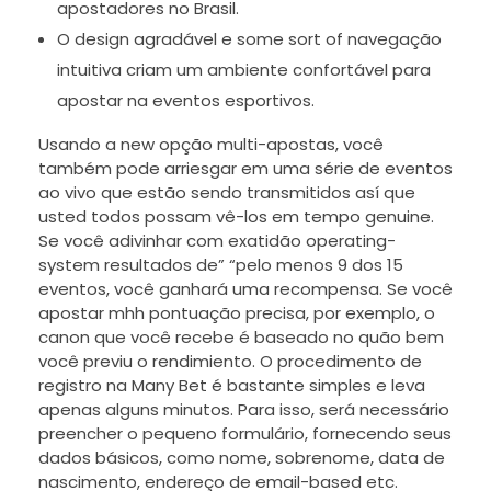
apostadores no Brasil.
O design agradável e some sort of navegação
intuitiva criam um ambiente confortável para
apostar na eventos esportivos.
Usando a new opção multi-apostas, você
também pode arriesgar em uma série de eventos
ao vivo que estão sendo transmitidos así que
usted todos possam vê-los em tempo genuine.
Se você adivinhar com exatidão operating-
system resultados de” “pelo menos 9 dos 15
eventos, você ganhará uma recompensa. Se você
apostar mhh pontuação precisa, por exemplo, o
canon que você recebe é baseado no quão bem
você previu o rendimiento. O procedimento de
registro na Many Bet é bastante simples e leva
apenas alguns minutos. Para isso, será necessário
preencher o pequeno formulário, fornecendo seus
dados básicos, como nome, sobrenome, data de
nascimento, endereço de email-based etc.