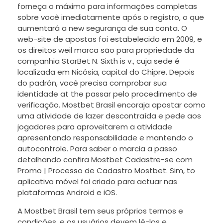
forneça o máximo para informações completas
sobre você imediatamente após o registro, o que
aumentará a new segurança de sua conta. O
web-site de apostas foi estabelecido em 2009, e
os direitos weil marca são para propriedade da
companhia StarBet N. Sixth is v., cuja sede é
localizada em Nicósia, capital do Chipre. Depois
do padrón, você precisa comprobar sua
identidade at the passar pelo procedimento de
verificação. Mostbet Brasil encoraja apostar como
uma atividade de lazer descontraída e pede aos
jogadores para aproveitarem a atividade
apresentando responsabilidade e mantendo o
autocontrole. Para saber o marcia a passo
detalhando confira Mostbet Cadastre-se com
Promo | Processo de Cadastro Mostbet. Sim, to
aplicativo móvel foi criado para actuar nas
plataformas Android e iOS.
A Mostbet Brasil tem seus próprios termos e
condições, e os usuários devem lê-los e