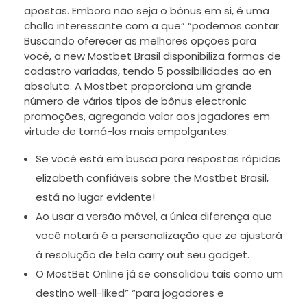
apostas. Embora não seja o bônus em si, é uma
chollo interessante com a que” “podemos contar.
Buscando oferecer as melhores opções para
você, a new Mostbet Brasil disponibiliza formas de
cadastro variadas, tendo 5 possibilidades ao en
absoluto. A Mostbet proporciona um grande
número de vários tipos de bônus electronic
promoções, agregando valor aos jogadores em
virtude de torná-los mais empolgantes.
Se você está em busca para respostas rápidas
elizabeth confiáveis sobre the Mostbet Brasil,
está no lugar evidente!
Ao usar a versão móvel, a única diferença que
você notará é a personalização que ze ajustará
à resolução de tela carry out seu gadget.
O MostBet Online já se consolidou tais como um
destino well-liked” “para jogadores e