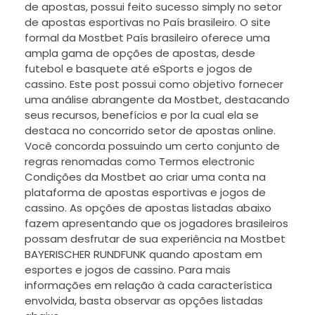
de apostas, possui feito sucesso simply no setor
de apostas esportivas no País brasileiro. O site
formal da Mostbet País brasileiro oferece uma
ampla gama de opções de apostas, desde
futebol e basquete até eSports e jogos de
cassino. Este post possui como objetivo fornecer
uma análise abrangente da Mostbet, destacando
seus recursos, benefícios e por la cual ela se
destaca no concorrido setor de apostas online.
Você concorda possuindo um certo conjunto de
regras renomadas como Termos electronic
Condições da Mostbet ao criar uma conta na
plataforma de apostas esportivas e jogos de
cassino. As opções de apostas listadas abaixo
fazem apresentando que os jogadores brasileiros
possam desfrutar de sua experiência na Mostbet
BAYERISCHER RUNDFUNK quando apostam em
esportes e jogos de cassino. Para mais
informações em relação à cada característica
envolvida, basta observar as opções listadas