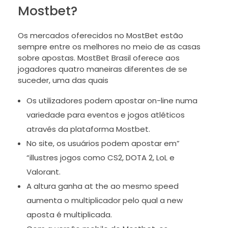
Mostbet?
Os mercados oferecidos no MostBet estão
sempre entre os melhores no meio de as casas
sobre apostas. MostBet Brasil oferece aos
jogadores quatro maneiras diferentes de se
suceder, uma das quais
Os utilizadores podem apostar on-line numa
variedade para eventos e jogos atléticos
através da plataforma Mostbet.
No site, os usuários podem apostar em”
“illustres jogos como CS2, DOTA 2, LoL e
Valorant.
A altura ganha at the ao mesmo speed
aumenta o multiplicador pelo qual a new
aposta é multiplicada.