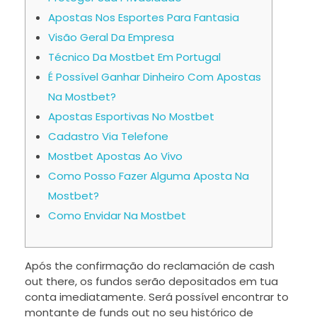
Apostas Nos Esportes Para Fantasia
Visão Geral Da Empresa
Técnico Da Mostbet Em Portugal
É Possível Ganhar Dinheiro Com Apostas
Na Mostbet?
Apostas Esportivas No Mostbet
Cadastro Via Telefone
Mostbet Apostas Ao Vivo
Como Posso Fazer Alguma Aposta Na
Mostbet?
Como Envidar Na Mostbet
Após the confirmação do reclamación de cash
out there, os fundos serão depositados em tua
conta imediatamente. Será possível encontrar to
montante de funds out no seu histórico de