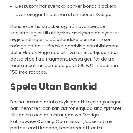
Dessutom har svenska banker börjat blockera
överföringar till casinon utan licens i Sverige.
Hans expertis sträcker sig från avancerade
spelstrategier till att lyckas analysera de nyheter
regeländringarna på utländska casinon. Liksom
många andra utländska gambling establishment
delar Happy Hugo upp sitt välkomsterbjudande, i
detta slide i tre fragment. Dessa ger, för de tre
första insättningarna du gör, 1000 EUR in addition
150 free rotates.
Spela Utan Bankid
Dessa casinon är inte skyldiga att följa regleringen
här i hemmet, och kan därför erbjuda sina tjänster
till spelare och är avstängda we Sverige.
Kahnawake Gaming Commission, baserad my
partner and i Kanada, licensierar ett antal