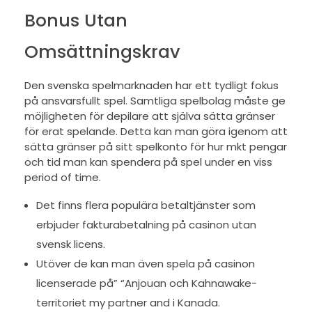
Bonus Utan
Omsättningskrav
Den svenska spelmarknaden har ett tydligt fokus
på ansvarsfullt spel. Samtliga spelbolag måste ge
möjligheten för depilare att själva sätta gränser
för erat spelande. Detta kan man göra igenom att
sätta gränser på sitt spelkonto för hur mkt pengar
och tid man kan spendera på spel under en viss
period of time.
Det finns flera populära betaltjänster som
erbjuder fakturabetalning på casinon utan
svensk licens.
Utöver de kan man även spela på casinon
licenserade på” “Anjouan och Kahnawake-
territoriet my partner and i Kanada.