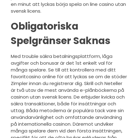
en minut att lyckas börja spela on line casino utan
svensk licens.
Obligatoriska
Spelgränser Saknas
Med trouble säkra betalningsplattform, låga
avgifter och bonusar är det 1st enkelt val för
många spelare. Se till att kontrollera med ditt
favoritcasino online för att lyckas se om de stöder
Zimpler innan du registrerar dig. Skrill och Neteller
är två utav de mest använda e-plånböckerna på
casinon utan svensk licens. De erbjuder kvicka och
säkra transaktioner, både för insättningar och
uttag. Båda metoderna är populära tack vare sin
användarvänlighet och omfattande användning
på internationella casinon. Däremot undviker
många spelare dem vid den första insättningen,
specifikt för att de ofta brukar exkluderas från