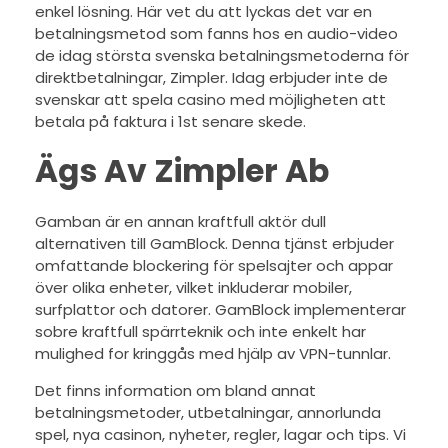
enkel lösning. Här vet du att lyckas det var en
betalningsmetod som fanns hos en audio-video
de idag största svenska betalningsmetoderna för
direktbetalningar, Zimpler. Idag erbjuder inte de
svenskar att spela casino med möjligheten att
betala på faktura i 1st senare skede.
Ägs Av Zimpler Ab
Gamban är en annan kraftfull aktör dull
alternativen till GamBlock. Denna tjänst erbjuder
omfattande blockering för spelsajter och appar
över olika enheter, vilket inkluderar mobiler,
surfplattor och datorer. GamBlock implementerar
sobre kraftfull spärrteknik och inte enkelt har
mulighed for kringgås med hjälp av VPN-tunnlar.
Det finns information om bland annat
betalningsmetoder, utbetalningar, annorlunda
spel, nya casinon, nyheter, regler, lagar och tips. Vi