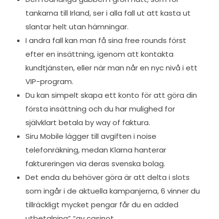
tankarna till Irland, ser i alla fall ut att kasta ut
slantar helt utan hämningar.
I andra fall kan man få sina free rounds först
efter en insättning, igenom att kontakta
kundtjänsten, eller när man når en nyc nivå i ett
VIP-program.
Du kan simpelt skapa ett konto för att göra din
första insättning och du har mulighed for
självklart betala by way of faktura.
Siru Mobile lägger till avgiften i noise
telefonräkning, medan Klarna hanterar
faktureringen via deras svenska bolag.
Det enda du behöver göra är att delta i slots
som ingår i de aktuella kampanjerna, 6 vinner du
tillräckligt mycket pengar får du en added
utbetalning” “av casinot.