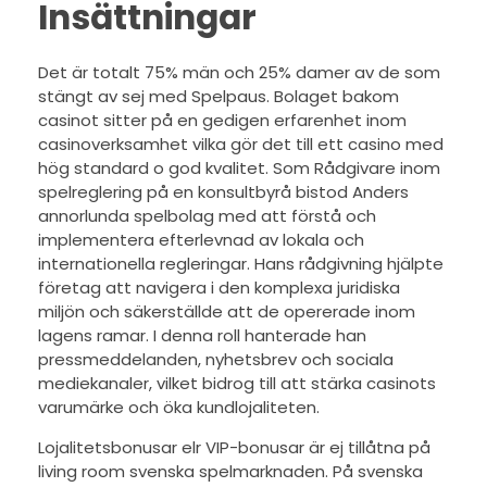
Insättningar
Det är totalt 75% män och 25% damer av de som
stängt av sej med Spelpaus. Bolaget bakom
casinot sitter på en gedigen erfarenhet inom
casinoverksamhet vilka gör det till ett casino med
hög standard o god kvalitet. Som Rådgivare inom
spelreglering på en konsultbyrå bistod Anders
annorlunda spelbolag med att förstå och
implementera efterlevnad av lokala och
internationella regleringar. Hans rådgivning hjälpte
företag att navigera i den komplexa juridiska
miljön och säkerställde att de opererade inom
lagens ramar. I denna roll hanterade han
pressmeddelanden, nyhetsbrev och sociala
mediekanaler, vilket bidrog till att stärka casinots
varumärke och öka kundlojaliteten.
Lojalitetsbonusar elr VIP-bonusar är ej tillåtna på
living room svenska spelmarknaden. På svenska