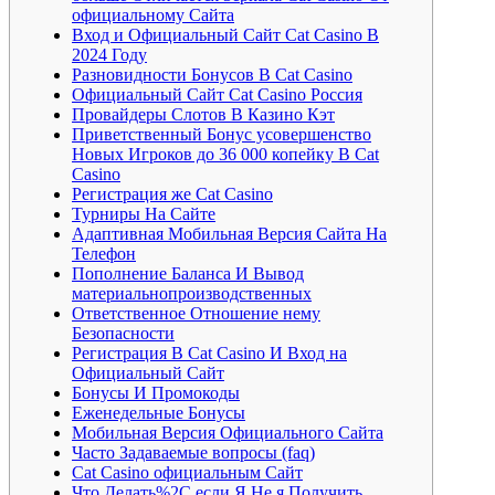
официальному Сайта
Вход и Официальный Сайт Cat Casino В
2024 Году
Разновидности Бонусов В Cat Casino
Официальный Сайт Cat Casino Россия
Провайдеры Слотов В Казино Кэт
Приветственный Бонус усовершенство
Новых Игроков до 36 000 копейку В Cat
Casino
Регистрация же Cat Casino
Турниры На Сайте
Адаптивная Мобильная Версия Сайта На
Телефон
Пополнение Баланса И Вывод
материальнопроизводственных
Ответственное Отношение нему
Безопасности
Регистрация В Cat Casino И Вход на
Официальный Сайт
Бонусы И Промокоды
Еженедельные Бонусы
Мобильная Версия Официального Сайта
Часто Задаваемые вопросы (faq)
Cat Casino официальным Сайт
Что Делать%2C если Я Не я Получить