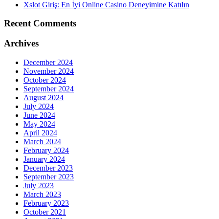
Xslot Giriş: En İyi Online Casino Deneyimine Katılın
Recent Comments
Archives
December 2024
November 2024
October 2024
September 2024
August 2024
July 2024
June 2024
May 2024
April 2024
March 2024
February 2024
January 2024
December 2023
September 2023
July 2023
March 2023
February 2023
October 2021