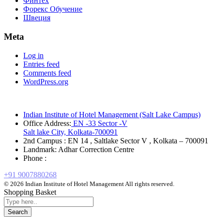
Финтех
Форекс Обучение
Швеция
Meta
Log in
Entries feed
Comments feed
WordPress.org
Indian Institute of Hotel Management (Salt Lake Campus)
Office Address:
EN -33 Sector -V
Salt lake City, Kolkata-700091
2nd Campus : EN 14 , Saltlake Sector V , Kolkata – 700091
Landmark: Adhar Correction Centre
Phone :
+91 9007880268
© 2026 Indian Institute of Hotel Management All rights reserved.
Shopping Basket