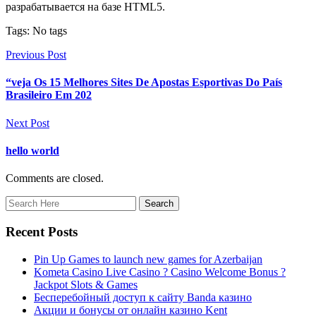
разрабатывается на базе HTML5.
Tags: No tags
Previous Post
“veja Os 15 Melhores Sites De Apostas Esportivas Do País
Brasileiro Em 202
Next Post
hello world
Comments are closed.
Recent Posts
Pin Up Games to launch new games for Azerbaijan
Kometa Casino Live Casino ? Casino Welcome Bonus ?
Jackpot Slots & Games
Бесперебойный доступ к сайту Banda казино
Акции и бонусы от онлайн казино Kent