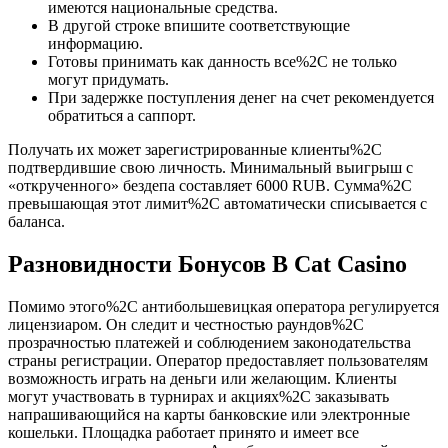
имеются национальные средства.
В другой строке впишите соответствующие
информацию.
Готовы принимать как данность все%2C не только
могут придумать.
При задержке поступления денег на счет рекомендуется
обратиться а саппорт.
Получать их может зарегистрированные клиенты%2C
подтвердившие свою личность. Минимальный выигрыш с
«открученного» бездепа составляет 6000 RUB. Сумма%2C
превышающая этот лимит%2C автоматически списывается с
баланса.
Разновидности Бонусов В Cat Casino
Помимо этого%2C антибольшевицкая оператора регулируется
лицензиаром. Он следит и честностью раундов%2C
прозрачностью платежей и соблюдением законодательства
страны регистрации. Оператор предоставляет пользователям
возможность играть на деньги или желающим. Клиенты
могут участвовать в турнирах и акциях%2C заказывать
напрашивающийся на карты банковские или электронные
кошельки. Площадка работает принято и имеет все