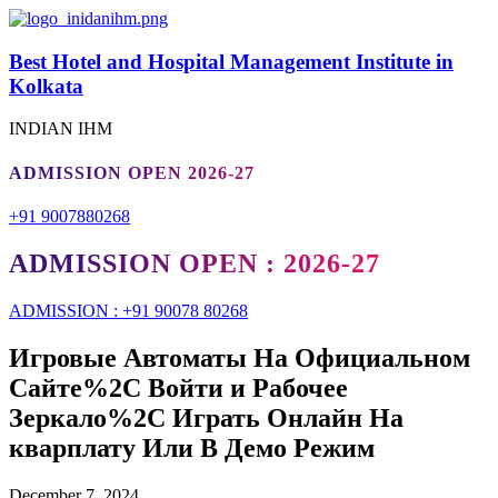
Best Hotel and Hospital Management Institute in
Kolkata
INDIAN IHM
ADMISSION OPEN 2026-27
+91 9007880268
ADMISSION OPEN : 2026-27
ADMISSION : +91 90078 80268
Игровые Автоматы На Официальном
Сайте%2C Войти и Рабочее
Зеркало%2C Играть Онлайн На
кварплату Или В Демо Режим
December 7, 2024