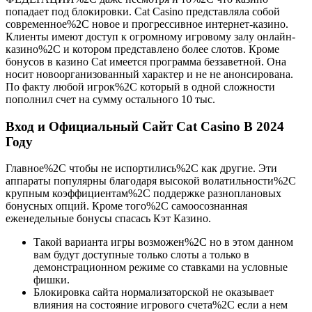
попадает под блокировки. Cat Casino представляла собой
современное%2C новое и прогрессивное интернет-казино.
Клиенты имеют доступ к огромному игровому залу онлайн-
казино%2C и котором представлено более слотов. Кроме
бонусов в казино Cat имеется программа беззаветной. Она
носит новоорганизованный характер и не не анонсирована.
По факту любой игрок%2C который в одной сложности
пополнил счет на сумму остального 10 тыс.
Вход и Официальный Сайт Cat Casino В 2024
Году
Главное%2C чтобы не испортились%2C как другие. Эти
аппараты популярны благодаря высокой волатильности%2C
крупным коэффициентам%2C поддержке разноплановых
бонусных опций. Кроме того%2C самоосознанная
еженедельные бонусы спасась Кэт Казино.
Такой варианта игры возможен%2C но в этом данном
вам будут доступные только слоты а только в
демонстрационном режиме со ставками на условные
фишки.
Блокировка сайта нормализаторской не оказывает
влияния на состояние игрового счета%2C если а нем