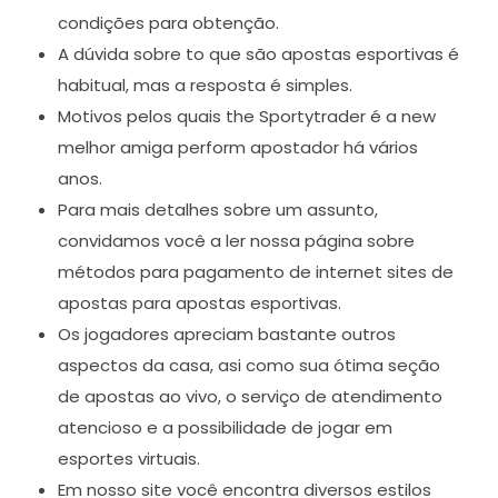
condições para obtenção.
A dúvida sobre to que são apostas esportivas é
habitual, mas a resposta é simples.
Motivos pelos quais the Sportytrader é a new
melhor amiga perform apostador há vários
anos.
Para mais detalhes sobre um assunto,
convidamos você a ler nossa página sobre
métodos para pagamento de internet sites de
apostas para apostas esportivas.
Os jogadores apreciam bastante outros
aspectos da casa, asi como sua ótima seção
de apostas ao vivo, o serviço de atendimento
atencioso e a possibilidade de jogar em
esportes virtuais.
Em nosso site você encontra diversos estilos