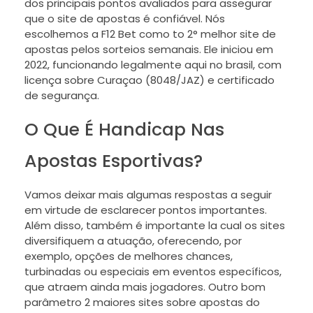
dos principais pontos avaliados para assegurar
que o site de apostas é confiável. Nós
escolhemos a F12 Bet como to 2° melhor site de
apostas pelos sorteios semanais. Ele iniciou em
2022, funcionando legalmente aqui no brasil, com
licença sobre Curaçao (8048/JAZ) e certificado
de segurança.
O Que É Handicap Nas
Apostas Esportivas?
Vamos deixar mais algumas respostas a seguir
em virtude de esclarecer pontos importantes.
Além disso, também é importante la cual os sites
diversifiquem a atuação, oferecendo, por
exemplo, opções de melhores chances,
turbinadas ou especiais em eventos específicos,
que atraem ainda mais jogadores. Outro bom
parâmetro 2 maiores sites sobre apostas do