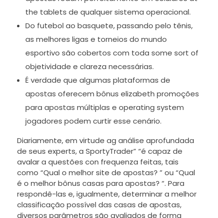
the tablets de qualquer sistema operacional.
Do futebol ao basquete, passando pelo tênis,
as melhores ligas e torneios do mundo
esportivo são cobertos com toda some sort of
objetividade e clareza necessárias.
É verdade que algumas plataformas de
apostas oferecem bônus elizabeth promoções
para apostas múltiplas e operating system
jogadores podem curtir esse cenário.
Diariamente, em virtude ag análise aprofundada
de seus experts, a SportyTrader” “é capaz de
avalar a questões con frequenza feitas, tais
como “Qual o melhor site de apostas? ” ou “Qual
é o melhor bônus casas para apostas? “. Para
respondê-las e, igualmente, determinar a melhor
classificação possível das casas de apostas,
diversos parâmetros são avaliados de forma