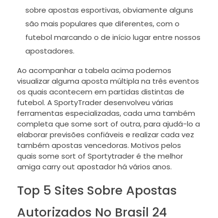
sobre apostas esportivas, obviamente alguns
são mais populares que diferentes, com o
futebol marcando o de início lugar entre nossos
apostadores.
Ao acompanhar a tabela acima podemos
visualizar alguma aposta múltipla na três eventos
os quais acontecem em partidas distintas de
futebol. A SportyTrader desenvolveu várias
ferramentas especializadas, cada uma também
completa que some sort of outra, para ajudá-lo a
elaborar previsões confiáveis e realizar cada vez
também apostas vencedoras. Motivos pelos
quais some sort of Sportytrader é the melhor
amiga carry out apostador há vários anos.
Top 5 Sites Sobre Apostas
Autorizados No Brasil 24