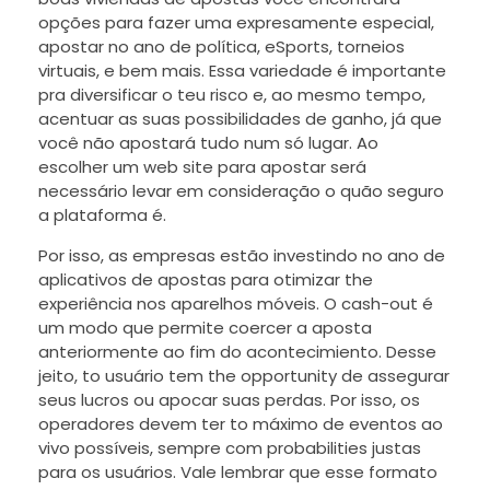
opções para fazer uma expresamente especial,
apostar no ano de política, eSports, torneios
virtuais, e bem mais. Essa variedade é importante
pra diversificar o teu risco e, ao mesmo tempo,
acentuar as suas possibilidades de ganho, já que
você não apostará tudo num só lugar. Ao
escolher um web site para apostar será
necessário levar em consideração o quão seguro
a plataforma é.
Por isso, as empresas estão investindo no ano de
aplicativos de apostas para otimizar the
experiência nos aparelhos móveis. O cash-out é
um modo que permite coercer a aposta
anteriormente ao fim do acontecimiento. Desse
jeito, to usuário tem the opportunity de assegurar
seus lucros ou apocar suas perdas. Por isso, os
operadores devem ter to máximo de eventos ao
vivo possíveis, sempre com probabilities justas
para os usuários. Vale lembrar que esse formato