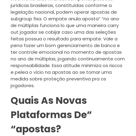
jurídicas brasileiras, constituídas conforme a
legislação nacional, podem operar apostas de
subgroup fixa. O empate anula aposta” “no ano
de múltiplas funciona lo que uma maneira carry
out jogador se cobijar caso uma das seleções
feitas possua o resultado para empate. Vale a
pena fazer um bom gerenciamento de banca e
ter controle emocional no momento de apostas
no ano de múltiplas, jogando continuamente com
responsabilidade. Essa atitude minimiza os riscos
e pelea o vício na apostas ao se tornar uma
medida sobre proteção preventiva pra os
jogadores.
Quais As Novas
Plataformas De”
“apostas?