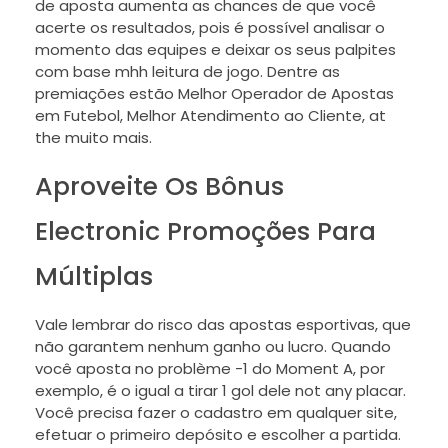
de aposta aumenta as chances de que você
acerte os resultados, pois é possível analisar o
momento das equipes e deixar os seus palpites
com base mhh leitura de jogo. Dentre as
premiações estão Melhor Operador de Apostas
em Futebol, Melhor Atendimento ao Cliente, at
the muito mais.
Aproveite Os Bônus
Electronic Promoções Para
Múltiplas
Vale lembrar do risco das apostas esportivas, que
não garantem nenhum ganho ou lucro. Quando
você aposta no problème -1 do Moment A, por
exemplo, é o igual a tirar 1 gol dele not any placar.
Você precisa fazer o cadastro em qualquer site,
efetuar o primeiro depósito e escolher a partida.