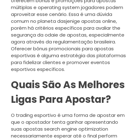
oferecem bônus e promoções para apostas
múltiplas e operating system jogadores podem
aproveitar esse cenário. Essa é uma dúvida
comum no planeta dasjenige apostas online,
porém há critérios específicos para avaliar the
segurança da odaie de apostas, especialmente
agora através da regulamentação brasileira.
Oferecer bônus promocionais para apostas
esportivas é alguma estratégia das plataformas
para fidelizar clientes e promover eventos
esportivos específicos.
Quais São As Melhores
Ligas Para Apostar?
O trading esportivo é uma forma de apostar em
que o apostador tenta ganhar apresentando
suas apostas search engine optimization
necessariamente esperar até o final perform