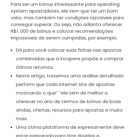
Para ser um bônus interessante para operating
system apostadores, ele tem que ter um bom
valor, mas também ter condições razoáveis para
conseguir superar. Ou seja, não adianta oferecer
R$1. 000 de bônus e colocar recomendações
impossíveis de serem cumpridas, por exemplo.
Dá para você colocar suas fichas nas apostas
combinadas que a incapere propõe e comprar
ótimos retornos.
Neste artigo, trazemos uma análise detalhada
perform que cada internet site de apostas
mostrando o que” “ele tem de melhor a
oferecer no ano de termos de bônus de boas
vindas, ofertas, recursos para apostas e muito
mais.
Uma ótima plataforma de expresamente deve
estar preparada para tirar dúvidas e,