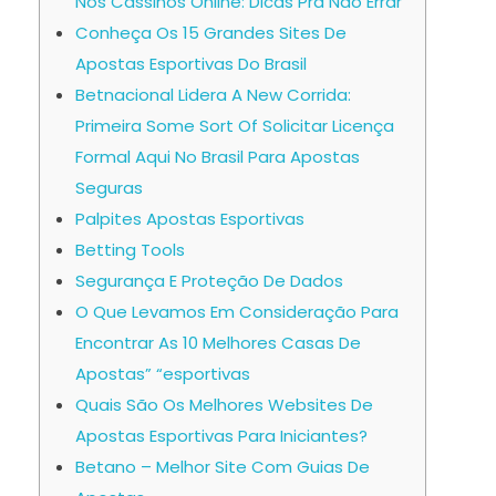
Nos Cassinos Online: Dicas Pra Não Errar
Conheça Os 15 Grandes Sites De
Apostas Esportivas Do Brasil
Betnacional Lidera A New Corrida:
Primeira Some Sort Of Solicitar Licença
Formal Aqui No Brasil Para Apostas
Seguras
Palpites Apostas Esportivas
Betting Tools
Segurança E Proteção De Dados
O Que Levamos Em Consideração Para
Encontrar As 10 Melhores Casas De
Apostas” “esportivas
Quais São Os Melhores Websites De
Apostas Esportivas Para Iniciantes?
Betano – Melhor Site Com Guias De