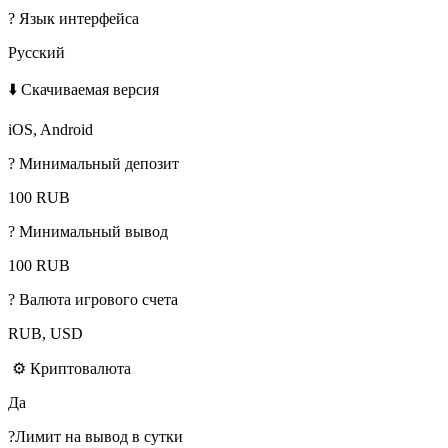
? Язык интерфейса
Русский
⬇️ Скачиваемая версия
iOS, Android
? Минимальный депозит
100 RUB
? Минимальный вывод
100 RUB
? Валюта игрового счета
RUB, USD
⚙ Криптовалюта
Да
?Лимит на вывод в сутки