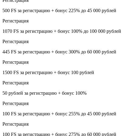
Регистрация
500 FS за регистрацию + бонус 225% до 45 000 рублей
Регистрация
1070 FS за регистрацию + бонус 100% до 100 000 рублей
Регистрация
445 FS за регистрацию + бонус 300% до 60 000 рублей
Регистрация
1500 FS за регистрацию + бонус 100 рублей
Регистрация
50 рублей за регистрацию + бонус 100%
Регистрация
100 FS за регистрацию + бонус 255% до 45 000 рублей
Регистрация
100 FS за регистрацию + бонус 275% до 60 000 рублей