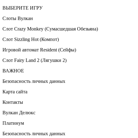
ВЫБЕРИТЕ ИГРУ
Слоты Вулкан
Слот Crazy Monkey (Сумасшедшая Обезьяна)
Слот Sizzling Hot (Компот)
Игровой автомат Resident (Сейфы)
Слот Fairy Land 2 (Лягушки 2)
ВАЖНОЕ
Безопасность личных данных
Карта сайта
Контакты
Вулкан Делюкс
Платинум
Безопасность личных данных