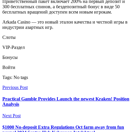
Приветственный пакет включает 200% на первый депозит и
300 бесплатных спинов, а бездепозитный бонус в виде 50
бесплатных вращений доступен всем новым игрокам.
Arkada Casino — это новый эталон качества и честной игры в
индустрии азартных игр.
Слоты
VIP-Раздел
Бонусы
Войти
Tags: No tags
Previous Post
Practical Gamble Provides Launch the newest Kraken! Position
Analysis
Next Post
$1000 No-deposit Extra Regulations Oct farm away from fun