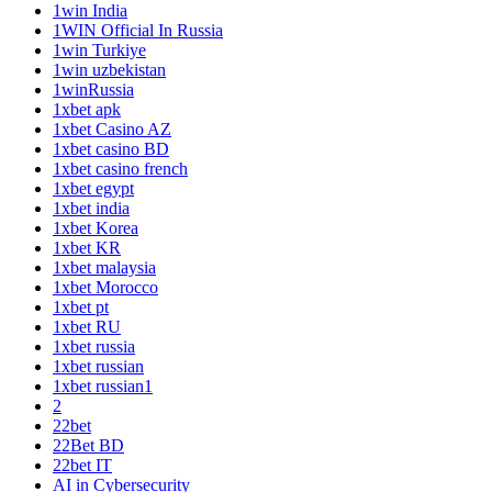
1win India
1WIN Official In Russia
1win Turkiye
1win uzbekistan
1winRussia
1xbet apk
1xbet Casino AZ
1xbet casino BD
1xbet casino french
1xbet egypt
1xbet india
1xbet Korea
1xbet KR
1xbet malaysia
1xbet Morocco
1xbet pt
1xbet RU
1xbet russia
1xbet russian
1xbet russian1
2
22bet
22Bet BD
22bet IT
AI in Cybersecurity