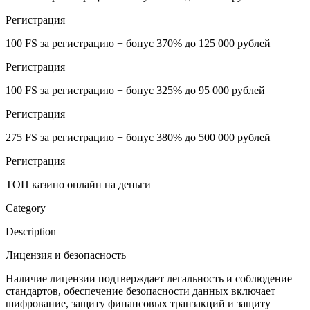
Регистрация
100 FS за регистрацию + бонус 370% до 125 000 рублей
Регистрация
100 FS за регистрацию + бонус 325% до 95 000 рублей
Регистрация
275 FS за регистрацию + бонус 380% до 500 000 рублей
Регистрация
ТОП казино онлайн на деньги
Category
Description
Лицензия и безопасность
Наличие лицензии подтверждает легальность и соблюдение
стандартов, обеспечение безопасности данных включает
шифрование, защиту финансовых транзакций и защиту