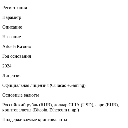
Регистрация
Параметр
Описание
Название
Arkada Казино
Год основания
2024
Лицензия
Официальная лицензия (Curacao eGaming)
Основные валюты
Российский рубль (RUB), доллар США (USD), евро (EUR),
криптовалюты (Bitcoin, Ethereum и др.)
Поддерживаемые криптовалюты