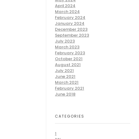
April 2024
March 2024
February 2024
January 2024
December 2023
September 2023
July 2023
March 2023
February 2023
October 2021
August 2021
July 2021
June 2021
March 2021
February 2021
June 2018
CATEGORIES
1