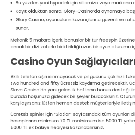
Bu yüzden yeni hyperlink için sitemize veya markanın 
Kayıt olduktan sonra, Glory-Casino’da oynamaya başlam
Glory Casino, oyuncuların kazançlarına güvenli ve raha
sunar.
Mekanik 5 makara içerir, bonuslar bir tur freespin üzerine
ancak bir dizi zaferle biriktirildiği uzun bir oyun oturum
Casino Oyun Sağlayıcıları
Akıllı telefon aşırı ısınmayacak ve pil gücünü çok hızlı 
two hundred and fifty ücretsiz kaydırma getirecektir. Ücr
Slava Casino’da yeni gelen ilk haftanın bonus desteği ile 
burada hoşunuza gidecek bir şeyler bulacaksınız. Oturum a
karşılaşırsanız lütfen hemen destek müşterileriyle iletiş
Ücretsiz spinler için “Slotlar” sayfasındaki tüm oyunları d
hesaplarına minimum 70 TL maksimum ise 5000 TL yatıra
5000 TL ek bakiye hediyesi kazanabilirsiniz.