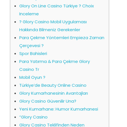
Glory On Line Casino Türkiye ? Choix
Inceleme
? Glory Casino Mobil Uygulaması
Hakkında Bilmeniz Gerekenler
Para Çekme Yöntemleri Empieza Zaman
Çerçevesi ?
Spor Bahisleri
Para Yatırma & Para Çekme Glory
Casino Tr
Mobil Oyun ?
Türkiye’de Beauty Online Casino
Glory Kumarhanesinin Avantajları
Glory Casino Güvenilir Una?
Yeni Kumarhane: Humor Kumarhanesi
“Glory Casino
Glory Casino Teklifinden Neden