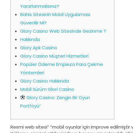
Yararlanmalısınız?
Bahis Sitesinin Mobil Uygulaması
Güvenilir Mi?
Glory Casino Web Sitesinde Gezinme ?
Hakkında
Glory Apk Casino
Glory Casino Müşteri Hizmetleri
Popüler Ödeme Empieza Para Çekme
Yöntemleri
Glory Casino Hakkında
Mobil Sürüm Glori Casino
Glory Casino: Zengin Bir Oyun
Portföyü”
Resmi web sitesi” “mobil oyunlar için improve edilmiştir