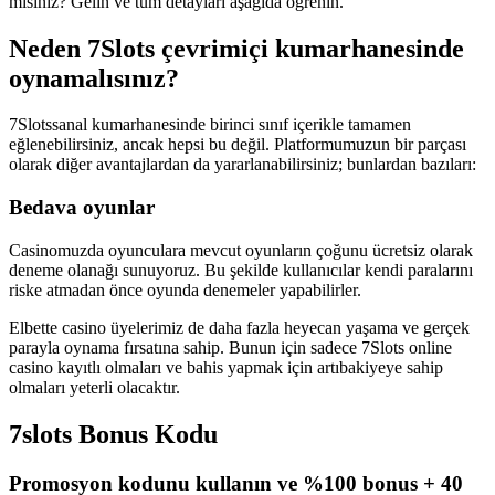
misiniz? Gelin ve tüm detayları aşağıda öğrenin.
Neden 7Slots çevrimiçi kumarhanesinde
oynamalısınız?
7Slotssanal kumarhanesinde birinci sınıf içerikle tamamen
eğlenebilirsiniz, ancak hepsi bu değil. Platformumuzun bir parçası
olarak diğer avantajlardan da yararlanabilirsiniz; bunlardan bazıları:
Bedava oyunlar
Casinomuzda oyunculara mevcut oyunların çoğunu ücretsiz olarak
deneme olanağı sunuyoruz. Bu şekilde kullanıcılar kendi paralarını
riske atmadan önce oyunda denemeler yapabilirler.
Elbette casino üyelerimiz de daha fazla heyecan yaşama ve gerçek
parayla oynama fırsatına sahip. Bunun için sadece 7Slots online
casino kayıtlı olmaları ve bahis yapmak için artıbakiyeye sahip
olmaları yeterli olacaktır.
7slots Bonus Kodu
Promosyon kodunu kullanın ve %100 bonus + 40