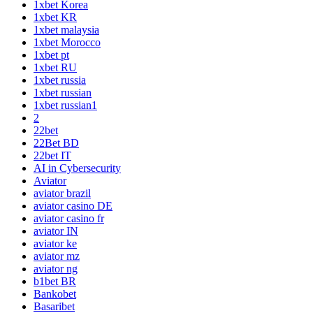
1xbet Korea
1xbet KR
1xbet malaysia
1xbet Morocco
1xbet pt
1xbet RU
1xbet russia
1xbet russian
1xbet russian1
2
22bet
22Bet BD
22bet IT
AI in Cybersecurity
Aviator
aviator brazil
aviator casino DE
aviator casino fr
aviator IN
aviator ke
aviator mz
aviator ng
b1bet BR
Bankobet
Basaribet