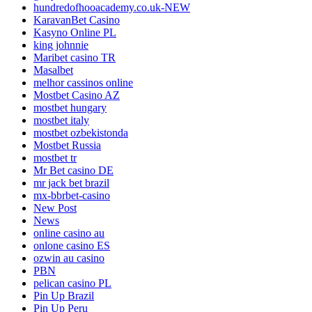
hundredofhooacademy.co.uk-NEW
KaravanBet Casino
Kasyno Online PL
king johnnie
Maribet casino TR
Masalbet
melhor cassinos online
Mostbet Casino AZ
mostbet hungary
mostbet italy
mostbet ozbekistonda
Mostbet Russia
mostbet tr
Mr Bet casino DE
mr jack bet brazil
mx-bbrbet-casino
New Post
News
online casino au
onlone casino ES
ozwin au casino
PBN
pelican casino PL
Pin Up Brazil
Pin Up Peru